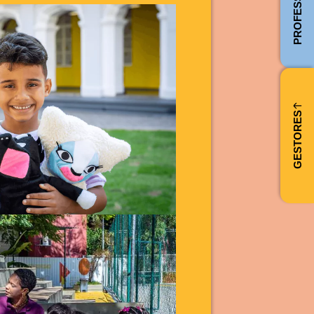
PROFESSORES
GESTORES