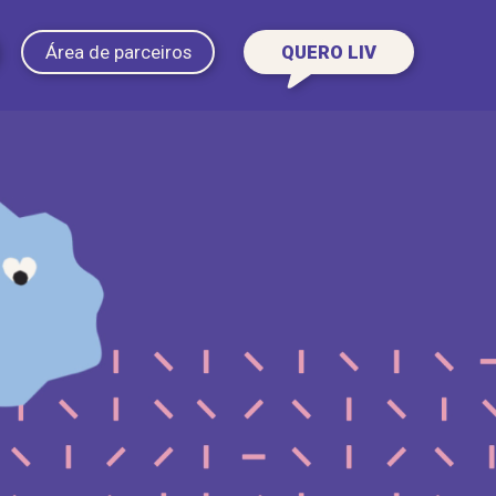
Área de parceiros
QUERO LIV