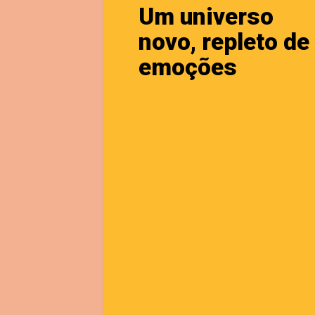
Um universo
novo, repleto de
emoções