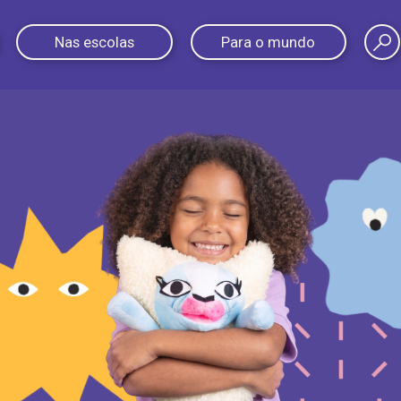
Nas escolas
Para o mundo