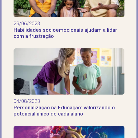
29/06/2023
Habilidades socioemocionais ajudam a lidar
com a frustração
04/08/2023
Personalização na Educação: valorizando o
potencial único de cada aluno