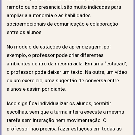
remoto ou no presencial, são muito indicadas para
ampliar a autonomia e as habilidades
socioemocionais de comunicação e colaboração
entre os alunos.
No modelo de estações de aprendizagem, por
exemplo, o professor pode criar diferentes
ambientes dentro da mesma aula. Em uma “estação”,
o professor pode deixar um texto. Na outra, um vídeo
ou um exercício, uma sugestão de conversa entre
alunos e assim por diante.
Isso significa individualizar os alunos, permitir
escolhas, sem que a turma inteira execute a mesma
tarefa sem interação nem movimentação. O
professor não precisa fazer estações em todas as