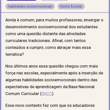
habilidades socioemocionais
Gestor Escolar
Ainda é comum, para muitos professores, enxergar o
desenvolvimento socioemocional dos estudantes
como uma questão distante das atividades
curriculares tradicionais. Afinal, com tantos
conteúdos a cumprir, como abraçar mais essa
temática?
Nos últimos anos essa questão chegou com mais
força nas escolas, especialmente após a inserção de
algumas habilidades socioemocionais dentro das
expectativas de aprendizagem da Base Nacional
Comum Curricular (
BNCC
).
Esse novo contexto fez com que os educadores