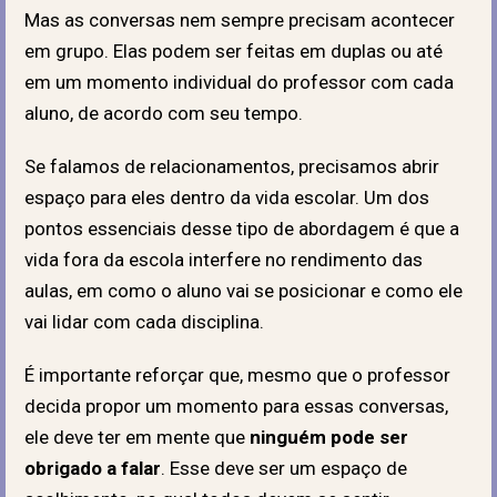
Mas as conversas nem sempre precisam acontecer
em grupo. Elas podem ser feitas em duplas ou até
em um momento individual do professor com cada
aluno, de acordo com seu tempo.
Se falamos de relacionamentos, precisamos abrir
espaço para eles dentro da vida escolar. Um dos
pontos essenciais desse tipo de abordagem é que a
vida fora da escola interfere no rendimento das
aulas, em como o aluno vai se posicionar e como ele
vai lidar com cada disciplina.
É importante reforçar que, mesmo que o professor
decida propor um momento para essas conversas,
ele deve ter em mente que
ninguém pode ser
obrigado a falar
. Esse deve ser um espaço de