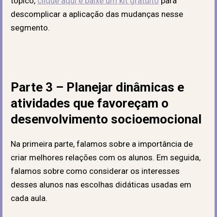
tópico,
clique aqui e baixe um kit gratuito
para
descomplicar a aplicação das mudanças nesse
segmento
.
Parte 3 – Planejar dinâmicas e
atividades que favoreçam o
desenvolvimento socioemocional
Na primeira parte, falamos sobre a importância de
criar melhores relações com os alunos. Em seguida,
falamos sobre como considerar os interesses
desses alunos nas escolhas didáticas usadas em
cada aula.