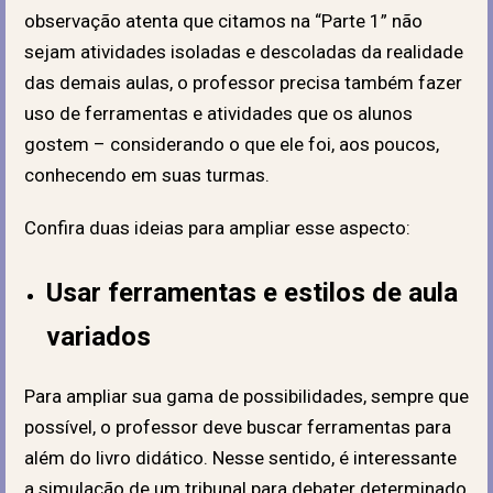
observação atenta que citamos na “Parte 1” não
sejam atividades isoladas e descoladas da realidade
das demais aulas, o professor precisa também fazer
uso de ferramentas e atividades que os alunos
gostem – considerando o que ele foi, aos poucos,
conhecendo em suas turmas.
Confira duas ideias para ampliar esse aspecto:
Usar ferramentas e estilos de aula
variados
Para ampliar sua gama de possibilidades, sempre que
possível, o professor deve buscar ferramentas para
além do livro didático. Nesse sentido, é interessante
a simulação de um tribunal para debater determinado