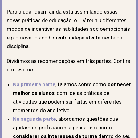
Para ajudar quem ainda está assimilando essas
novas práticas de educação, o LIV reuniu diferentes
modos de incentivar as habilidades socioemocionais
e promover o acolhimento independentemente da
disciplina.
Dividimos as recomendações em três partes. Confira
um resumo:
Na primeira parte
, falamos sobre como
conhecer
melhor os alunos
, com ideias práticas de
atividades que podem ser feitas em diferentes
momentos do ano letivo.
Na segunda parte
, abordamos questões que
ajudam os professores a pensar em como
considerar os interesses da turma
dentro do seu