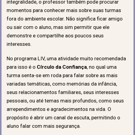
integralidade, o professor também pode procurar
momentos para conhecer mais sobre suas turmas
fora do ambiente escolar. Não significa ficar amigo
ou sair com o aluno, mas sim permitir que ele
demonstre e compartilhe aos poucos seus
interesses.
No programa LIV, uma atividade muito recomendada
para isso é o
Círculo da Confiança
, no qual uma
turma senta-se em roda para falar sobre as mais
variadas temáticas, como memórias da infância,
seus relacionamentos familiares, seus interesses
pessoais, ou até temas mais profundos, como seus
arrependimentos e agradecimentos na vida. O
propósito é abrir um canal de escuta, permitindo o
aluno falar com mais segurança.