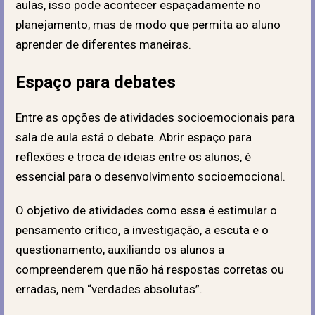
aulas, isso pode acontecer espaçadamente no
planejamento, mas de modo que permita ao aluno
aprender de diferentes maneiras.
Espaço para debates
Entre as opções de atividades socioemocionais para
sala de aula está o debate. Abrir espaço para
reflexões e troca de ideias entre os alunos, é
essencial para o desenvolvimento socioemocional.
O objetivo de atividades como essa é estimular o
pensamento crítico, a investigação, a escuta e o
questionamento, auxiliando os alunos a
compreenderem que não há respostas corretas ou
erradas, nem “verdades absolutas”.