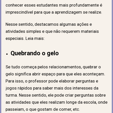
conhecer esses estudantes mais profundamente é
imprescindível para que a aprendizagem se realize.
Nesse sentido, destacamos algumas ações e
atividades simples e que não requerem materiais
especiais. Leia mais:
Quebrando o gelo
Se tudo começa pelos relacionamentos, quebrar o
gelo significa abrir espaço para que eles aconteçam.
Para isso, o professor pode elaborar perguntas e
jogos rápidos para saber mais dos interesses da
turma. Nesse sentido, ele pode criar perguntas sobre
as atividades que eles realizam longe da escola, onde
passeiam, o que gostam de comer, etc.