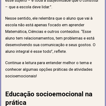
esse sujeito – e toda a subjetividade que o constitui
– que a escola deve lidar.”.
Nesse sentido, ele relembra que o aluno que vai à
escola não está apenas focado em aprender
Matemática, Ciências e outros conteúdos. “Esse
aluno tem relacionamentos, tem problemas e está
desenvolvendo sua comunicação e seus gostos. O
aluno integral é esse todo”, reflete.
Continue a leitura para entender melhor o tema e
conhecer algumas opções práticas de atividades
socioemocionais!
Educação socioemocional na
prática