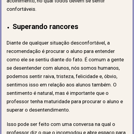
acolhimento, no qual todos devem se sentir
confortáveis.
Superando rancores
Diante de qualquer situação desconfortável, a
recomendação é procurar o aluno para entender
como ele se sentiu diante do fato. É comum a gente
se desentender com alunos, nós somos humanos,
podemos sentir raiva, tristeza, felicidade e, óbvio,
sentimos isso em relação aos alunos também. O
sentimento é natural, mas é importante que o
professor tenha maturidade para procurar o aluno e
superar o desentendimento.
Isso pode ser feito com uma conversa na qual o
professor diz o que o incomodou e abre espaço para