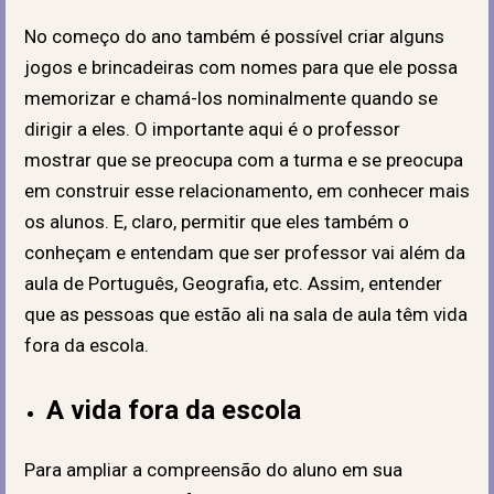
No começo do ano também é possível criar alguns
jogos e brincadeiras com nomes para que ele possa
memorizar e chamá-los nominalmente quando se
dirigir a eles. O importante aqui é o professor
mostrar que se preocupa com a turma e se preocupa
em construir esse relacionamento, em conhecer mais
os alunos. E, claro, permitir que eles também o
conheçam e entendam que ser professor vai além da
aula de Português, Geografia, etc. Assim, entender
que as pessoas que estão ali na sala de aula têm vida
fora da escola.
A vida fora da escola
Para ampliar a compreensão do aluno em sua