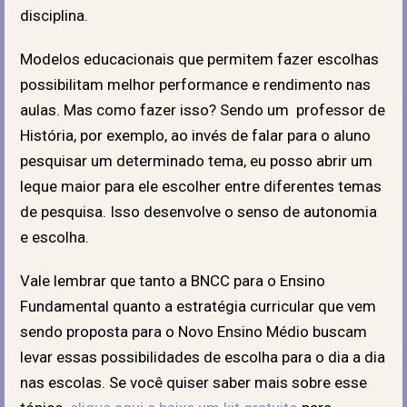
disciplina.
Modelos educacionais que permitem fazer escolhas
possibilitam melhor performance e rendimento nas
aulas. Mas como fazer isso? Sendo um professor de
História, por exemplo, ao invés de falar para o aluno
pesquisar um determinado tema, eu posso abrir um
leque maior para ele escolher entre diferentes temas
de pesquisa. Isso desenvolve o senso de autonomia
e escolha.
Vale lembrar que tanto a BNCC para o Ensino
Fundamental quanto a estratégia curricular que vem
sendo proposta para o Novo Ensino Médio buscam
levar essas possibilidades de escolha para o dia a dia
nas escolas. Se você quiser saber mais sobre esse