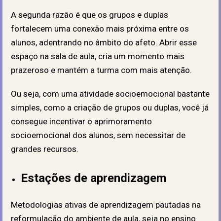
A segunda razão é que os grupos e duplas
fortalecem uma conexão mais próxima entre os
alunos, adentrando no âmbito do afeto. Abrir esse
espaço na sala de aula, cria um momento mais
prazeroso e mantém a turma com mais atenção.
Ou seja, com uma atividade socioemocional bastante
simples, como a criação de grupos ou duplas, você já
consegue incentivar o aprimoramento
socioemocional dos alunos, sem necessitar de
grandes recursos.
Estações de aprendizagem
Metodologias ativas de aprendizagem pautadas na
reformulação do ambiente de aula, seja no ensino