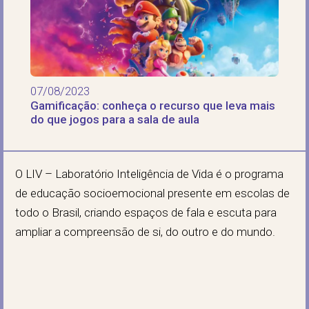
07/08/2023
Gamificação: conheça o recurso que leva mais
do que jogos para a sala de aula
O LIV – Laboratório Inteligência de Vida é o programa
de educação socioemocional presente em escolas de
todo o Brasil, criando espaços de fala e escuta para
ampliar a compreensão de si, do outro e do mundo.