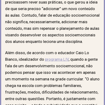
precisassem rever suas práticas, o que gerou a ideia
de que seria preciso “adicionar” um novo conteúdo
às aulas. Contudo
, falar de educação socioemocional
não significa, necessariamente, adicionar mais
conteúdo, mas sim repensar o planejamento de aulas
visando desenvolver os aspectos socioemocionais
dos alunos enquanto leciona uma disciplina.
Além disso, de acordo com o educador Caio Lo
Bianco, idealizador do
programa LIV
, quando a gente
fala de um desenvolvimento socioemocional, não
podemos pensar que isso vai acontecer em apenas
um momento na semana na grade curricular. “O aluno
chega na escola com problemas familiares,
frustrações, medos, dificuldades de relacionamento,
entre outras questões. Portanto, é justamente com