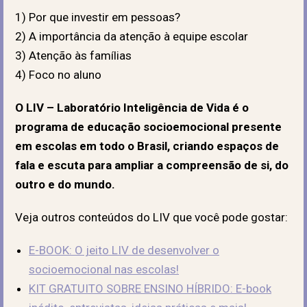
1) Por que investir em pessoas?
2) A importância da atenção à equipe escolar
3) Atenção às famílias
4) Foco no aluno
O LIV – Laboratório Inteligência de Vida é o
programa de educação socioemocional presente
em escolas em todo o Brasil, criando espaços de
fala e escuta para ampliar a compreensão de si, do
outro e do mundo.
Veja outros conteúdos do LIV que você pode gostar:
E-BOOK: O jeito LIV de desenvolver o
socioemocional nas escolas!
KIT GRATUITO SOBRE ENSINO HÍBRIDO: E-book