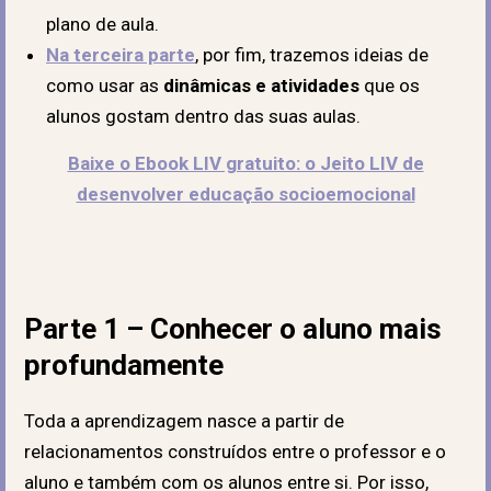
plano de aula.
Na terceira parte
, por fim, trazemos ideias de
como usar as
dinâmicas e atividades
que os
alunos gostam dentro das suas aulas.
Baixe o Ebook LIV gratuito: o Jeito LIV de
desenvolver educação socioemocional
Parte 1 – Conhecer o aluno mais
profundamente
Toda a aprendizagem nasce a partir de
relacionamentos construídos entre o professor e o
aluno e também com os alunos entre si. Por isso,