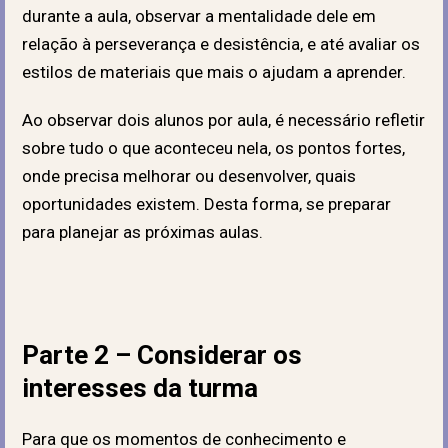
durante a aula, observar a mentalidade dele em
relação à perseverança e desistência, e até avaliar os
estilos de materiais que mais o ajudam a aprender.
Ao observar dois alunos por aula, é necessário refletir
sobre tudo o que aconteceu nela, os pontos fortes,
onde precisa melhorar ou desenvolver, quais
oportunidades existem. Desta forma, se preparar
para planejar as próximas aulas.
Parte 2 – Considerar os
interesses da turma
Para que os momentos de conhecimento e