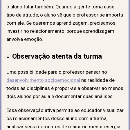
o aluno falar também. Quando a gente toma esse
tipo de atitude, o aluno vê que o professor se importa
com ele. Se queremos aprendizagem, precisamos
investir no relacionamento, porque aprendizagem
envolve emoção.
Observação atenta da turma
Uma possibilidade para o professor pensar no
desenvolvimento socioemocional
na realidade de
todas as disciplinas é propor-se a observar ao menos
dois alunos por aula e documentar suas análises.
Essa observação ativa permite ao educador visualizar
os relacionamentos desse aluno com a turma,
analisar seus momentos de maior ou menor energia