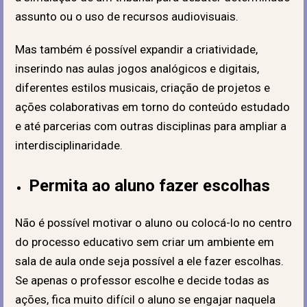
assunto ou o uso de recursos audiovisuais.
Mas também é possível expandir a criatividade,
inserindo nas aulas jogos analógicos e digitais,
diferentes estilos musicais, criação de projetos e
ações colaborativas em torno do conteúdo estudado
e até parcerias com outras disciplinas para ampliar a
interdisciplinaridade.
Permita ao aluno fazer escolhas
Não é possível motivar o aluno ou colocá-lo no centro
do processo educativo sem criar um ambiente em
sala de aula onde seja possível a ele fazer escolhas.
Se apenas o professor escolhe e decide todas as
ações, fica muito difícil o aluno se engajar naquela