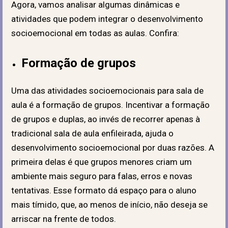
Agora, vamos analisar algumas dinâmicas e
atividades que podem integrar o desenvolvimento
socioemocional em todas as aulas. Confira:
Formação de grupos
Uma das atividades socioemocionais para sala de
aula é a formação de grupos. Incentivar a formação
de grupos e duplas, ao invés de recorrer apenas à
tradicional sala de aula enfileirada, ajuda o
desenvolvimento socioemocional por duas razões. A
primeira delas é que grupos menores criam um
ambiente mais seguro para falas, erros e novas
tentativas.
Esse formato dá espaço para o aluno
mais tímido, que, ao menos de início, não deseja se
arriscar na frente de todos.