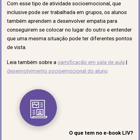
Com esse tipo de atividade socioemocional, que
inclusive pode ser trabalhada em grupos, os alunos
também aprendem a desenvolver empatia para
conseguirem se colocar no lugar do outro e entender
que uma mesma situação pode ter diferentes pontos
de vista.
Leia também sobre a
gamificação em sala de aula
|
desenvolvimento socioemocional do aluno
O que tem no e-book LIV?