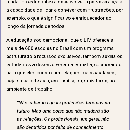
ajudar os estudantes a desenvolver a perseverança e
a capacidade de lidar e conviver com frustrações, por
exemplo, o que é significativo e enriquecedor ao
longo da jornada de todos.
A educação socioemocional, que o LIV oferece a
mais de 600 escolas no Brasil com um programa
estruturado e recursos exclusivos, também auxilia os
estudantes a desenvolverem a empatia, colaborando
para que eles construam relações mais saudáveis,
seja na sala de aula, em família, ou, mais tarde, no
ambiente de trabalho.
“Não sabemos quais profissões teremos no
futuro. Mas uma coisa que não mudará são
as relações. Os profissionais, em geral, não
são demitidos por falta de conhecimento