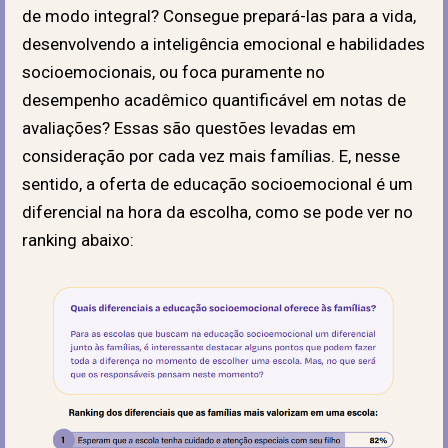
de modo integral? Consegue prepará-las para a vida,
desenvolvendo a inteligência emocional e habilidades
socioemocionais,
ou foca puramente no
desempenho acadêmico quantificável em notas de
avaliações?
Essas são questões levadas em
consideração por cada vez mais famílias. E, nesse
sentido, a oferta de educação socioemocional é um
diferencial na hora da escolha, como se pode ver no
ranking abaixo: