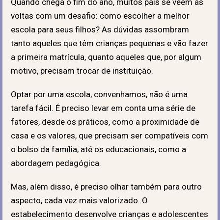
Quando chega o fim do ano, muitos pais se veem às
voltas com um desafio: como escolher a melhor
escola para seus filhos? As dúvidas assombram
tanto aqueles que têm crianças pequenas e vão fazer
a primeira matrícula, quanto aqueles que, por algum
motivo, precisam trocar de instituição.
Optar por uma escola, convenhamos, não é uma
tarefa fácil. É preciso levar em conta uma série de
fatores, desde os práticos, como a proximidade de
casa e os valores, que precisam ser compatíveis com
o bolso da família, até os educacionais, como a
abordagem pedagógica.
Mas, além disso, é preciso olhar também para outro
aspecto, cada vez mais valorizado.
O
estabelecimento desenvolve crianças e adolescentes