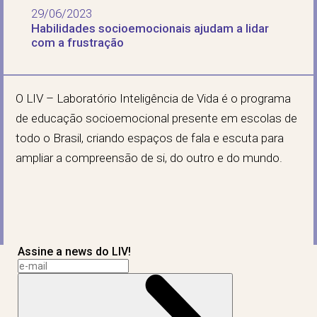
29/06/2023
Habilidades socioemocionais ajudam a lidar
com a frustração
O LIV – Laboratório Inteligência de Vida é o programa
de educação socioemocional presente em escolas de
todo o Brasil, criando espaços de fala e escuta para
ampliar a compreensão de si, do outro e do mundo.
Assine a news do LIV!