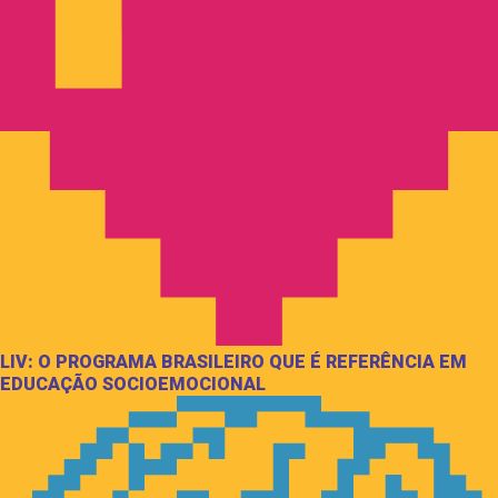
LIV: O PROGRAMA BRASILEIRO QUE É REFERÊNCIA EM
EDUCAÇÃO SOCIOEMOCIONAL