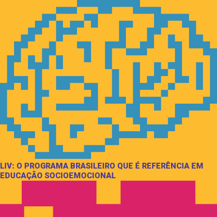
LIV: O PROGRAMA BRASILEIRO QUE É REFERÊNCIA EM
EDUCAÇÃO SOCIOEMOCIONAL