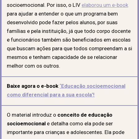
socioemocional. Por isso, o LIV
elaborou um e-book
para ajudar a entender o que um programa bem
desenvolvido pode fazer pelos alunos, por suas
famílias e pela instituição, já que todo corpo docente
e funcionários também são beneficiados em escolas
que buscam ações para que todos compreendam a si
mesmos e tenham capacidade de se relacionar
melhor com os outros.
Baixe agora o e-book
‘Educação socioemocional
como diferencial para a sua escola’!
O material introduz o
conceito de educação
socioemocional
e detalha como ela pode ser
importante para crianças e adolescentes. Ela pode