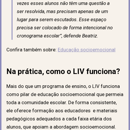
vezes esses alunos não têm uma questão a
ser resolvida, mas precisam apenas de um
lugar para serem escutados. Esse espaço
precisa ser colocado de forma intencional no
cronograma escolar”, defende Beatriz.
Confira também sobre:
Educação socioemocional
Na prática, como o LIV funciona?
Mais do que um programa de ensino, o LIV funciona
como pilar de educação socioemocional que permeia
toda a comunidade escolar. De forma consistente,
ele oferece formação aos educadores
e materiais
pedagógicos adequados a cada faixa etária dos
alunos, que apoiam a abordagem socioemocional.