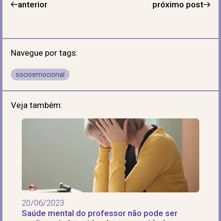
anterior
próximo post
Navegue por tags:
socioemocional
Veja também:
20/06/2023
Saúde mental do professor não pode ser