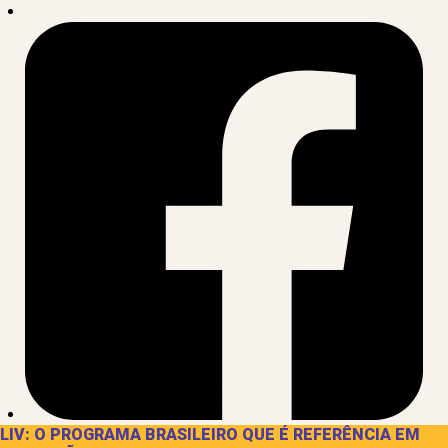
LIV: O PROGRAMA BRASILEIRO QUE É REFERÊNCIA EM