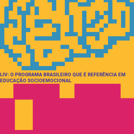
LIV: O PROGRAMA BRASILEIRO QUE É REFERÊNCIA EM
EDUCAÇÃO SOCIOEMOCIONAL