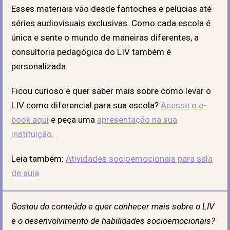
Esses materiais vão desde fantoches e pelúcias até
séries audiovisuais exclusivas.
Como cada escola é
única e sente o mundo de maneiras diferentes, a
consultoria pedagógica do LIV também é
personalizada.
Ficou curioso e quer saber mais sobre como levar o
LIV como diferencial para sua escola?
Acesse o e-
book aqui
e peça uma
apresentação na sua
instituição.
Leia também:
Atividades socioemocionais para sala
de aula
Gostou do conteúdo e quer conhecer mais sobre o LIV
e o desenvolvimento de habilidades socioemocionais?