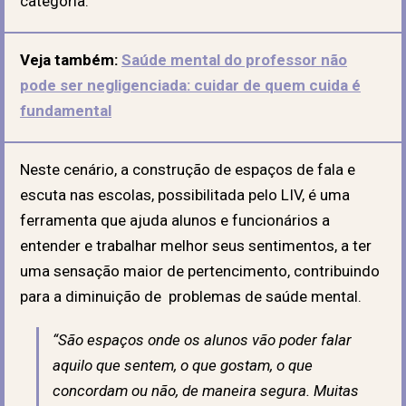
categoria.
Veja também:
Saúde mental do professor não
pode ser negligenciada: cuidar de quem cuida é
fundamental
Neste cenário, a construção de espaços de fala e
escuta nas escolas, possibilitada pelo LIV, é uma
ferramenta que ajuda alunos e funcionários a
entender e trabalhar melhor seus sentimentos, a ter
uma sensação maior de pertencimento, contribuindo
para a diminuição de problemas de saúde mental.
“São espaços onde os alunos vão poder falar
aquilo que sentem, o que gostam, o que
concordam ou não, de maneira segura. Muitas