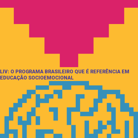
LIV: O PROGRAMA BRASILEIRO QUE É REFERÊNCIA EM
EDUCAÇÃO SOCIOEMOCIONAL