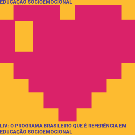
EDUCAÇÃO SOCIOEMOCIONAL
LIV: O PROGRAMA BRASILEIRO QUE É REFERÊNCIA EM
EDUCAÇÃO SOCIOEMOCIONAL