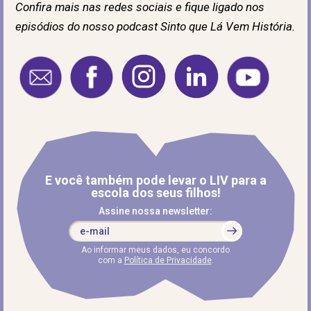
Confira mais nas redes sociais e fique ligado nos
episódios do nosso podcast Sinto que Lá Vem História.
E você também pode levar o LIV para a
escola dos seus filhos!
Assine nossa newsletter:
Ao informar meus dados, eu concordo
com a
Política de Privacidade
.