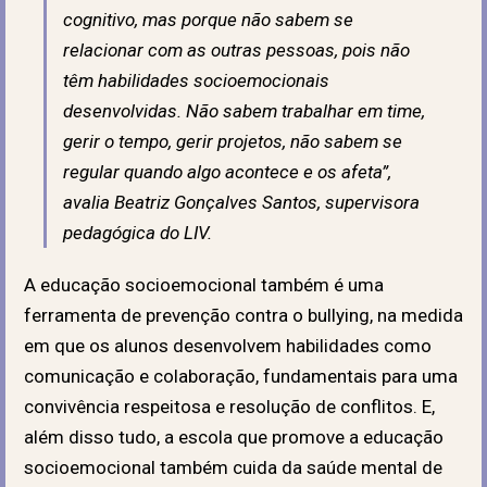
cognitivo, mas porque não sabem se
relacionar com as outras pessoas, pois não
têm habilidades socioemocionais
desenvolvidas. Não sabem trabalhar em time,
gerir o tempo, gerir projetos, não sabem se
regular quando algo acontece e os afeta”,
avalia Beatriz Gonçalves Santos, supervisora
pedagógica do LIV.
A educação socioemocional também é uma
ferramenta de prevenção contra o bullying, na medida
em que os alunos desenvolvem habilidades como
comunicação e colaboração, fundamentais para uma
convivência respeitosa e resolução de conflitos. E,
além disso tudo, a escola que promove a educação
socioemocional também cuida da saúde mental de