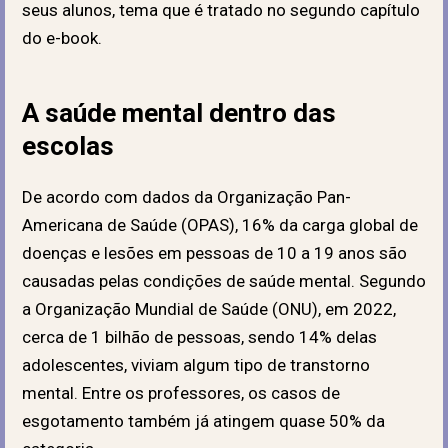
seus alunos, tema que é tratado no segundo capítulo
do e-book.
A saúde mental dentro das
escolas
De acordo com dados da Organização Pan-
Americana de Saúde (OPAS), 16% da carga global de
doenças e lesões em pessoas de 10 a 19 anos são
causadas pelas condições de saúde mental. Segundo
a Organização Mundial de Saúde (ONU), em 2022,
cerca de 1 bilhão de pessoas, sendo 14% delas
adolescentes, viviam algum tipo de transtorno
mental. Entre os professores, os casos de
esgotamento também já atingem quase 50% da