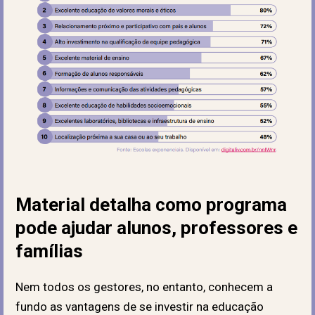
Material detalha como programa
pode ajudar alunos, professores e
famílias
Nem todos os gestores, no entanto, conhecem a
fundo as vantagens de se investir na educação