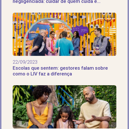
negligenciada: cuidar de quem cuida é
fundamental
22/09/2023
Escolas que sentem: gestores falam sobre
como o LIV faz a diferença