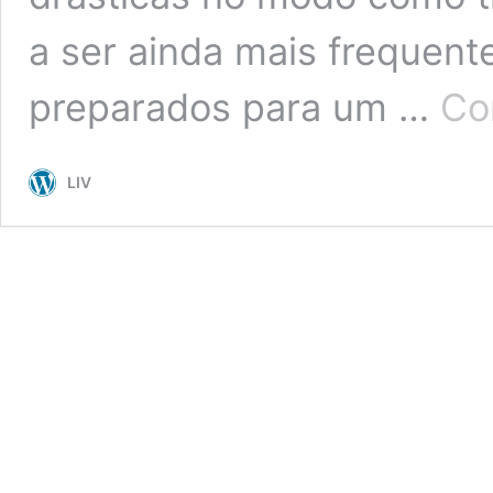
a ser ainda mais frequente
preparados para um …
Co
LIV