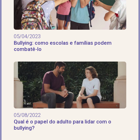
05/04/2023
Bullying: como escolas e famílias podem
combatê-lo
05/08/2022
Qual é o papel do adulto para lidar com o
bullying?