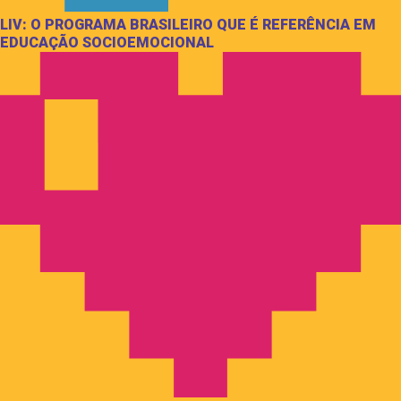
LIV: O PROGRAMA BRASILEIRO QUE É REFERÊNCIA EM
EDUCAÇÃO SOCIOEMOCIONAL