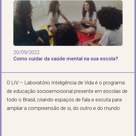
20/09/2022
Como cuidar da saúde mental na sua escola?
O LIV – Laboratório Inteligência de Vida é o programa
de educação socioemocional presente em escolas de
todo o Brasil, criando espaços de fala e escuta para
ampliar a compreensão de si, do outro e do mundo.