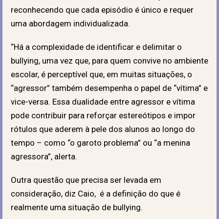
reconhecendo que cada episódio é único e requer
uma abordagem individualizada.
“Há a complexidade de identificar e delimitar o
bullying, uma vez que, para quem convive no ambiente
escolar, é perceptível que, em muitas situações, o
“agressor” também desempenha o papel de “vítima” e
vice-versa. Essa dualidade entre agressor e vítima
pode contribuir para reforçar estereótipos e impor
rótulos que aderem à pele dos alunos ao longo do
tempo – como “o garoto problema” ou “a menina
agressora”, alerta.
Outra questão que precisa ser levada em
consideração, diz Caio, é a definição do que é
realmente uma situação de bullying.