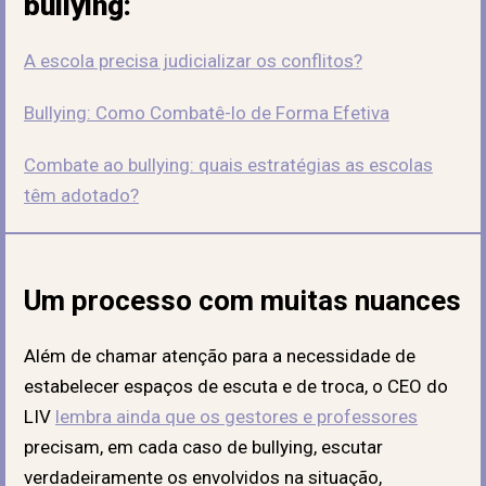
bullying:
A escola precisa judicializar os conflitos?
Bullying: Como Combatê-lo de Forma Efetiva
Combate ao bullying: quais estratégias as escolas
têm adotado?
Um processo com muitas nuances
Além de chamar atenção para a necessidade de
estabelecer espaços de escuta e de troca, o CEO do
LIV
lembra ainda que os gestores e professores
precisam, em cada caso de bullying, escutar
verdadeiramente os envolvidos na situação,