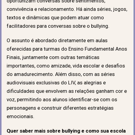
oportunizam conversas sobre sentimentos,
convivência e relacionamento. Há ainda séries, jogos,
textos e dinâmicas que podem atuar como
facilitadores para conversas sobre o bullying.
O assunto é abordado diretamente em aulas
oferecidas para turmas do Ensino Fundamental Anos
Finais, juntamente com outras temáticas
importantes, como amizade, vida escolar e desafios
do amadurecimento. Além disso, com as séries
audiovisuais exclusivas do LIV, as alegrias e
dificuldades que envolvem as relações ganham cor e
voz, permitindo aos alunos identificar-se com os
personagens e construir diferentes estratégias
emocionais.
Quer saber mais sobre bullying e como sua escola