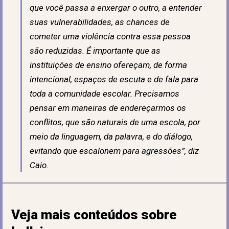
que você passa a enxergar o outro, a entender
suas vulnerabilidades, as chances de
cometer uma violência contra essa pessoa
são reduzidas. É importante que as
instituições de ensino ofereçam, de forma
intencional, espaços de escuta e de fala para
toda a comunidade escolar. Precisamos
pensar em maneiras de endereçarmos os
conflitos, que são naturais de uma escola, por
meio da linguagem, da palavra, e do diálogo,
evitando que escalonem para agressões”, diz
Caio.
Veja mais conteúdos sobre