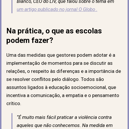
Bianco, CEO do LIV, que falou sobre o tema em
um artigo publicado no jornal O Globo .
Na prática, o que as escolas
podem fazer?
Uma das medidas que gestores podem adotar é a
implementação de momentos para se discutir as
relações, o respeito às diferenças e a importância de
se resolver conflitos pelo diálogo. Todos são
assuntos ligados à educação socioemocional, que
incentiva a comunicação, a empatia e o pensamento
crítico.
“É muito mais fácil praticar a violência contra
aqueles que não conhecemos. Na medida em