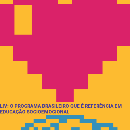
LIV: O PROGRAMA BRASILEIRO QUE É REFERÊNCIA EM
EDUCAÇÃO SOCIOEMOCIONAL