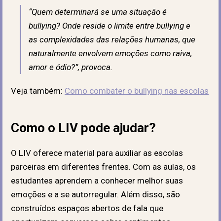
“Quem determinará se uma situação é
bullying? Onde reside o limite entre bullying e
as complexidades das relações humanas, que
naturalmente envolvem emoções como raiva,
amor e ódio?”, provoca.
Veja também:
Como combater o bullying nas escolas
Como o LIV pode ajudar?
O LIV oferece material para auxiliar as escolas
parceiras em diferentes frentes. Com as aulas, os
estudantes aprendem a conhecer melhor suas
emoções e a se autorregular. Além disso, são
construídos espaços abertos de fala que