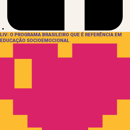
LIV: O PROGRAMA BRASILEIRO QUE É REFERÊNCIA EM
EDUCAÇÃO SOCIOEMOCIONAL