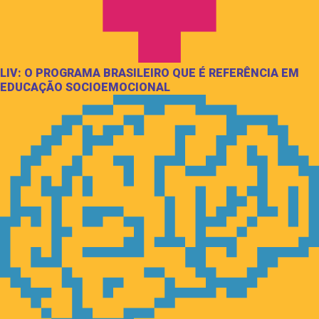
LIV: O PROGRAMA BRASILEIRO QUE É REFERÊNCIA EM
EDUCAÇÃO SOCIOEMOCIONAL