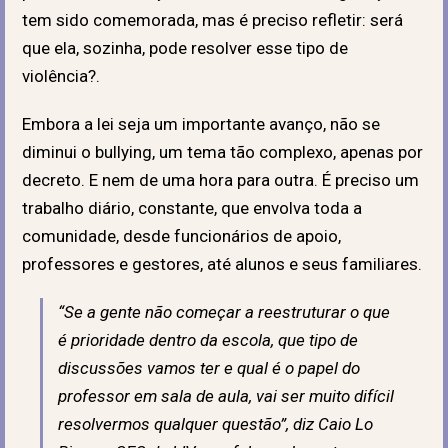
tem sido comemorada, mas é preciso refletir: será
que ela, sozinha, pode resolver esse tipo de
violência?.
Embora a lei seja um importante avanço, não se
diminui o bullying, um tema tão complexo, apenas por
decreto. E nem de uma hora para outra. É preciso um
trabalho diário, constante, que envolva toda a
comunidade, desde funcionários de apoio,
professores e gestores, até alunos e seus familiares.
“Se a gente não começar a reestruturar o que
é prioridade dentro da escola, que tipo de
discussões vamos ter e qual é o papel do
professor em sala de aula, vai ser muito difícil
resolvermos qualquer questão”, diz Caio Lo