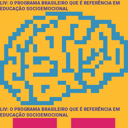
LIV: O PROGRAMA BRASILEIRO QUE É REFERÊNCIA EM
EDUCAÇÃO SOCIOEMOCIONAL
LIV: O PROGRAMA BRASILEIRO QUE É REFERÊNCIA EM
EDUCAÇÃO SOCIOEMOCIONAL