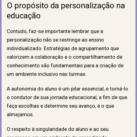
O propósito da personalização na
educação
Contudo, faz-se importante lembrar que a
personalização não se restringe ao ensino
individualizado.
Estratégias de agrupamento que
valorizem a colaboração e o compartilhamento de
conhecimento são fundamentais para a criação de
um ambiente inclusivo nas turmas
.
A autonomia do aluno é um pilar essencial, e torná-lo
o condutor de sua jornada educacional, a fim de que
faça escolhas e determine seu avanço, é o que
almejamos.
O respeito à singularidade do aluno e ao seu