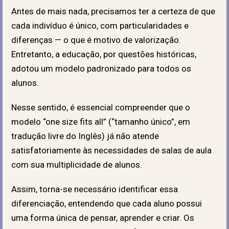
Antes de mais nada, precisamos ter a certeza de que
cada indivíduo é único, com particularidades e
diferenças — o que é motivo de valorização.
Entretanto, a educação, por questões históricas,
adotou um modelo padronizado para todos os
alunos.
Nesse sentido, é essencial compreender que o
modelo “one size fits all” (“tamanho único”, em
tradução livre do Inglês) já não atende
satisfatoriamente às necessidades de salas de aula
com sua multiplicidade de alunos.
Assim, torna-se necessário identificar essa
diferenciação, entendendo que cada aluno possui
uma forma única de pensar, aprender e criar. Os