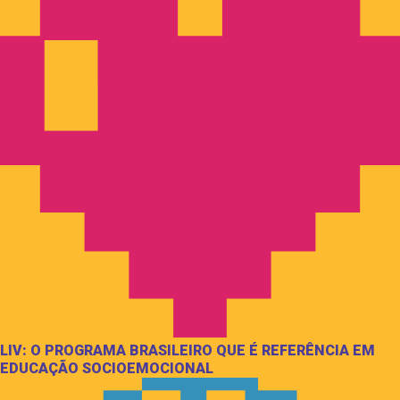
LIV: O PROGRAMA BRASILEIRO QUE É REFERÊNCIA EM
EDUCAÇÃO SOCIOEMOCIONAL