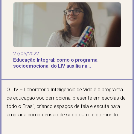
27/05/2022
Educação Integral: como o programa
socioemocional do LIV auxilia na
aprendizagem dos alunos
O LIV – Laboratório Inteligência de Vida é o programa
de educação socioemocional presente em escolas de
todo o Brasil, criando espaços de fala e escuta para
ampliar a compreensão de si, do outro e do mundo.