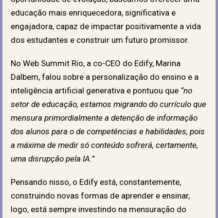
educação
mais enriquecedora, significativa e
engajadora
, capaz de impactar positivamente a vida
dos estudantes e construir um futuro promissor.
No Web Summit Rio, a co-CEO do Edify, Marina
Dalbem, falou sobre a personalização do ensino e a
inteligência artificial generativa e pontuou que
“no
setor de educação, estamos migrando do currículo que
mensura primordialmente a detenção de informação
dos alunos para o de competências e habilidades, pois
a máxima de medir só conteúdo sofrerá, certamente,
uma disrupção pela IA.”
Pensando nisso, o Edify está, constantemente,
construindo novas formas de aprender e ensinar,
logo, está sempre investindo na
mensuração do