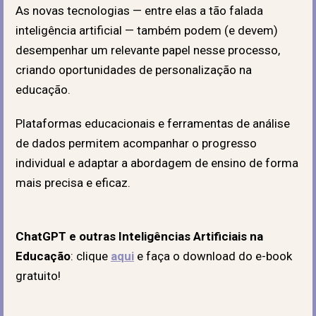
As novas tecnologias
—
entre elas a tão falada
inteligência artificial — também podem (e devem)
desempenhar um relevante papel nesse processo,
criando oportunidades de personalização na
educação.
Plataformas educacionais e ferramentas de análise
de dados permitem acompanhar o progresso
individual e adaptar a abordagem de ensino de forma
mais precisa e eficaz.
ChatGPT e outras Inteligências Artificiais na
Educação
: clique
aqui
e faça o download do e-book
gratuito!