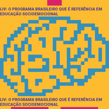
LIV: O PROGRAMA BRASILEIRO QUE É REFERÊNCIA EM
EDUCAÇÃO SOCIOEMOCIONAL
LIV: O PROGRAMA BRASILEIRO QUE É REFERÊNCIA EM
EDUCAÇÃO SOCIOEMOCIONAL