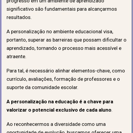
progresso em um ambiente de aprendizado
significativo são fundamentais para alcançarmos
resultados.
A personalização no ambiente educacional visa,
portanto, superar as barreiras que possam dificultar o
aprendizado, tornando o processo mais
acessível e
atraente
.
Para tal, é necessário alinhar elementos-chave, como
currículo, avaliações, formação de professores e o
suporte da comunidade escolar.
A personalização na educação é a chave para
valorizar o potencial exclusivo de cada aluno
.
Ao reconhecermos a diversidade como uma
oportunidade de evolução, buscamos oferecer uma