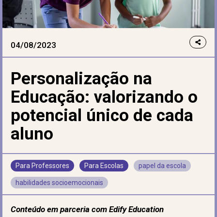
04/08/2023
Personalização na
Educação: valorizando o
potencial único de cada
aluno
Para Professores
Para Escolas
papel da escola
habilidades socioemocionais
Conteúdo em parceria com Edify Education