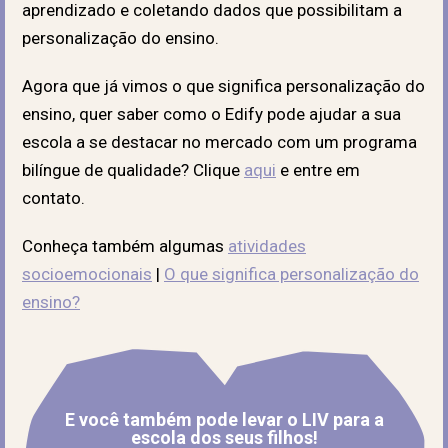
aprendizado
e coletando dados que possibilitam a
personalização do ensino
.
Agora que já vimos o que significa personalização do
ensino, quer saber como o Edify pode ajudar a sua
escola a se destacar no mercado com um programa
bilíngue de qualidade? Clique
aqui
e entre em
contato.
Conheça também algumas
atividades
socioemocionais
|
O que significa personalização do
ensino?
E você também pode levar o LIV para a
escola dos seus filhos!