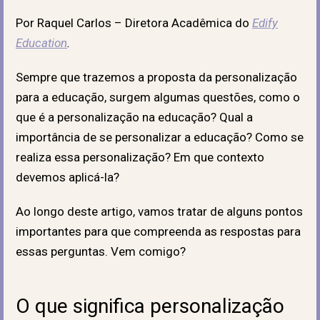
Por Raquel Carlos – Diretora Acadêmica do
Edify
Education
.
Sempre que trazemos a proposta da personalização
para a educação, surgem algumas questões, como o
que é a personalização na educação? Qual a
importância de se personalizar a educação? Como se
realiza essa personalização? Em que contexto
devemos aplicá-la?
Ao longo deste artigo, vamos tratar de alguns pontos
importantes para que compreenda as respostas para
essas perguntas. Vem comigo?
O que significa personalização