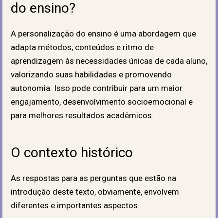
do ensino?
A personalização do ensino é uma abordagem que
adapta métodos, conteúdos e ritmo de
aprendizagem às necessidades únicas de cada aluno,
valorizando suas habilidades e promovendo
autonomia. Isso pode contribuir para um maior
engajamento, desenvolvimento socioemocional e
para melhores resultados acadêmicos.
O contexto histórico
As respostas para as perguntas que estão na
introdução deste texto, obviamente, envolvem
diferentes e importantes aspectos.