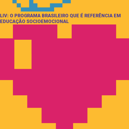
LIV: O PROGRAMA BRASILEIRO QUE É REFERÊNCIA EM
EDUCAÇÃO SOCIOEMOCIONAL