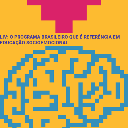
LIV: O PROGRAMA BRASILEIRO QUE É REFERÊNCIA EM
EDUCAÇÃO SOCIOEMOCIONAL