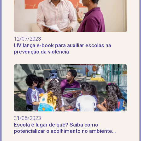
12/07/2023
LIV lança e-book para auxiliar escolas na
prevenção da violência
31/05/2023
Escola é lugar de quê? Saiba como
potencializar o acolhimento no ambiente
escolar