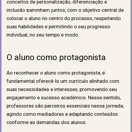
conceitos de
personalização, diferenciação e
inclusão
c
aminham juntos, com o objetivo central de
colocar o aluno no centro do processo, respeitando
suas habilidades e permitindo o seu progresso
individual, no seu tempo e modo.
O aluno como protagonista
Ao reconhecer o aluno como protagonista, é
fundamental oferecê-lo um currículo alinhado com
suas necessidades e interesses,
promovendo seu
engajamento e sucesso acadêmico
.
Nesse sentido,
professores são parceiros essenciais nessa jornada,
agindo como mediadores e adaptando conteúdos
conforme as demandas dos alunos.