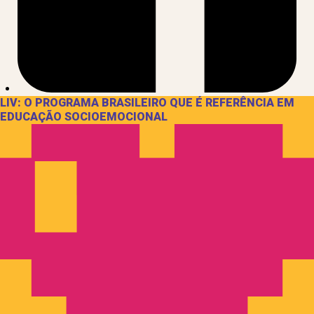
LIV: O PROGRAMA BRASILEIRO QUE É REFERÊNCIA EM
EDUCAÇÃO SOCIOEMOCIONAL