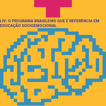
LIV: O PROGRAMA BRASILEIRO QUE É REFERÊNCIA EM
EDUCAÇÃO SOCIOEMOCIONAL