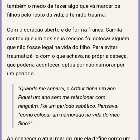
também o medo de fazer algo que vá marcar os
filhos pelo resto da vida, o temido trauma.
Com o coração aberto e de forma franca, Camila
contou que um dos seus receios foi colocar alguém
que não fosse legal na vida do filho. Para evitar
traumatizá-lo com o que achava, na própria cabeça,
que poderia acontecer, optou por não namorar por
um período.
“Quando me separei, o Arthur tinha um ano.
Fiquei um ano sem me relacionar com
ninguém. Foi um período sabático. Pensava:
“como colocar um namorado na vida do meu
filho?”.
Ao conhecer o atual marido, que ela define como um