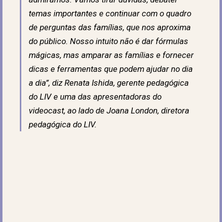
temas importantes e continuar com o quadro
de perguntas das famílias, que nos aproxima
do público. Nosso intuito não é dar fórmulas
mágicas, mas amparar as famílias e fornecer
dicas e ferramentas que podem ajudar no dia
a dia”, diz Renata Ishida, gerente pedagógica
do LIV e uma das apresentadoras do
videocast, ao lado de Joana London, diretora
pedagógica do LIV.