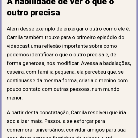
A habilidade de ver o que o
outro precisa
Além desse exemplo de enxergar o outro como ele é,
Camila também trouxe para o primeiro episódio do
videocast uma reflexão importante sobre como
podemos identificar o que o outro precisa e, de
forma generosa, nos modificar. Avessa a badalações,
caseira, com família pequena, ela percebeu que, se
continuasse da mesma forma, criaria o menino com
pouco contato com outras pessoas, num mundo
menor.
A partir desta constatação, Camila resolveu que iria
socializar mais. Passou a se esforçar para
comemorar aniversários, convidar amigos para sua