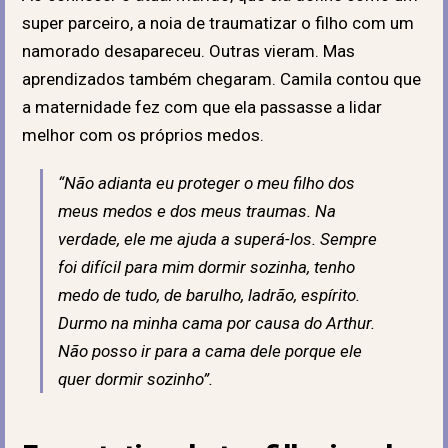
super parceiro, a noia de traumatizar o filho com um
namorado desapareceu. Outras vieram. Mas
aprendizados também chegaram. Camila contou que
a maternidade fez com que ela passasse a lidar
melhor com os próprios medos.
“Não adianta eu proteger o meu filho dos
meus medos e dos meus traumas. Na
verdade, ele me ajuda a superá-los. Sempre
foi difícil para mim dormir sozinha, tenho
medo de tudo, de barulho, ladrão, espírito.
Durmo na minha cama por causa do Arthur.
Não posso ir para a cama dele porque ele
quer dormir sozinho”.