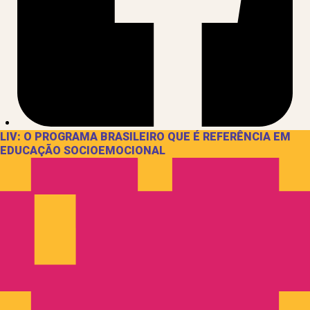
LIV: O PROGRAMA BRASILEIRO QUE É REFERÊNCIA EM
EDUCAÇÃO SOCIOEMOCIONAL