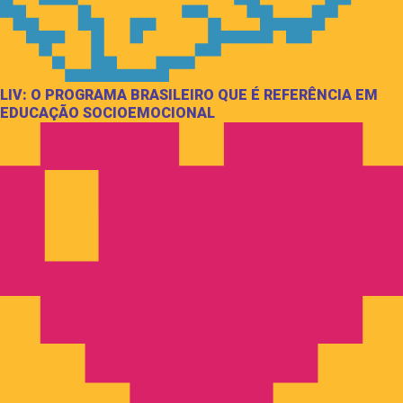
LIV: O PROGRAMA BRASILEIRO QUE É REFERÊNCIA EM
EDUCAÇÃO SOCIOEMOCIONAL