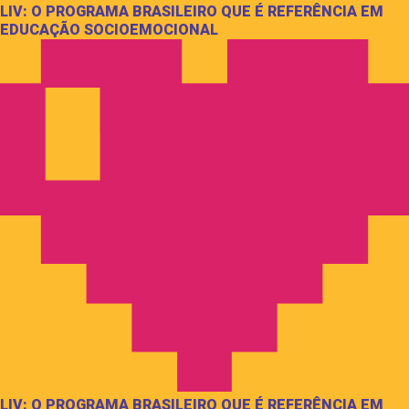
LIV: O PROGRAMA BRASILEIRO QUE É REFERÊNCIA EM
EDUCAÇÃO SOCIOEMOCIONAL
LIV: O PROGRAMA BRASILEIRO QUE É REFERÊNCIA EM