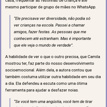
casa, frequentar as festinhas de criança e até
mesmo participar de grupo de mães no WhatsApp.
“Ele precisava ver diversidade, não podia só
ver crianças na escola. Passei a chamar
amigos, fazer festas. As pessoas que me
conhecem até estranham. Mas é importante
que ele veja o mundo de verdade”.
A habilidade de ver o que o outro precisa, que Camila
mostrou ter, faz parte do nosso desenvolvimento
socioemocional. Além dela, a autora contou que
também costuma utilizar outra habilidade em seu dia
a dia. Ela defendeu a escuta como uma ótima
ferramenta para ajudar a desfazer noias.
“Se você tem uma angústia, você tem de tirar