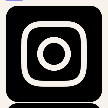
acesse nossas redes: