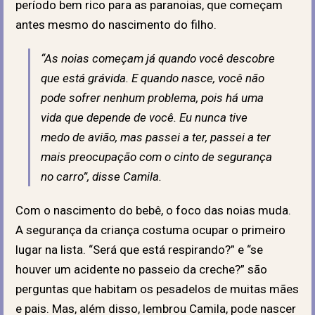
período bem rico para as paranoias, que começam
antes mesmo do nascimento do filho.
“As noias começam já quando você descobre
que está grávida. E quando nasce, você não
pode sofrer nenhum problema, pois há uma
vida que depende de você. Eu nunca tive
medo de avião, mas passei a ter, passei a ter
mais preocupação com o cinto de segurança
no carro”, disse Camila.
Com o nascimento do bebê, o foco das noias muda.
A segurança da criança costuma ocupar o primeiro
lugar na lista. “Será que está respirando?” e “se
houver um acidente no passeio da creche?” são
perguntas que habitam os pesadelos de muitas mães
e pais. Mas, além disso, lembrou Camila, pode nascer