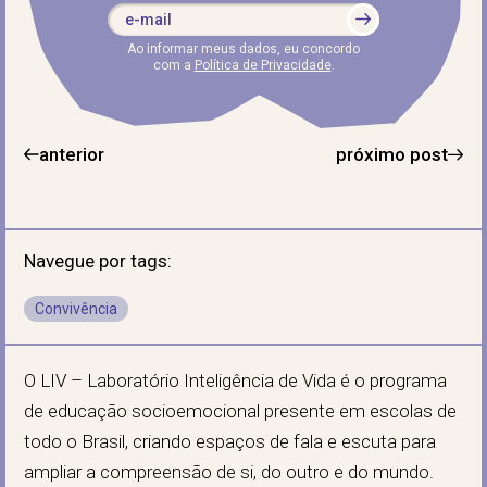
Ao informar meus dados, eu concordo
com a
Política de Privacidade
.
anterior
próximo post
Navegue por tags:
Convivência
O LIV – Laboratório Inteligência de Vida é o programa
de educação socioemocional presente em escolas de
todo o Brasil, criando espaços de fala e escuta para
ampliar a compreensão de si, do outro e do mundo.