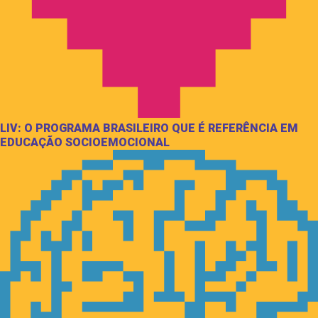
LIV: O PROGRAMA BRASILEIRO QUE É REFERÊNCIA EM
EDUCAÇÃO SOCIOEMOCIONAL