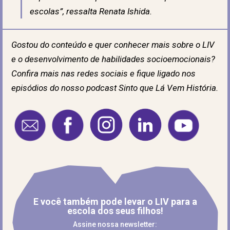
escolas”, ressalta Renata Ishida.
Gostou do conteúdo e quer conhecer mais sobre o LIV
e o desenvolvimento de habilidades socioemocionais?
Confira mais nas redes sociais e fique ligado nos
episódios do nosso podcast Sinto que Lá Vem História.
E você também pode levar o LIV para a
escola dos seus filhos!
Assine nossa newsletter: