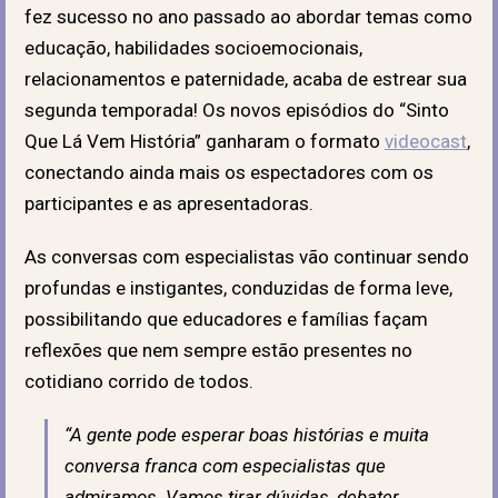
fez sucesso no ano passado ao abordar temas como
educação, habilidades socioemocionais,
relacionamentos e paternidade, acaba de estrear sua
segunda temporada! Os novos episódios do
“Sinto
Que Lá Vem História”
ganharam o formato
videocast
,
conectando ainda mais os espectadores com os
participantes e as apresentadoras.
As conversas com especialistas vão continuar sendo
profundas e instigantes, conduzidas de forma leve,
possibilitando que educadores e famílias façam
reflexões que nem sempre estão presentes no
cotidiano corrido de todos.
“A gente pode esperar boas histórias e muita
conversa franca com especialistas que
admiramos. Vamos tirar dúvidas, debater