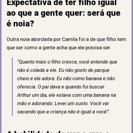
Expectativa de ter filho igual
ao que a gente quer: será que
é noia?
Outra noia abordada por Camila foi a de que filho tem
que ser como a gente acha que ele precisa ser.
“Quanto mais o filho cresce, você entende que
não é colada a ele. Eu não gosto de parque
cheio e ele adora. Eu não como banana e não
oferecia. O pai dava e quando fui buscar
Arthur um dia, ele estava com uma banana na
mão e adorando. Levei um susto. Você vai
sacando que a criança não é igual a você”.