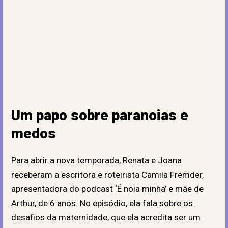
Um papo sobre paranoias e
medos
Para abrir a nova temporada, Renata e Joana
receberam a escritora e roteirista Camila Fremder,
apresentadora do podcast ‘É noia minha’ e mãe de
Arthur, de 6 anos. No episódio, ela fala sobre os
desafios da maternidade, que ela acredita ser um