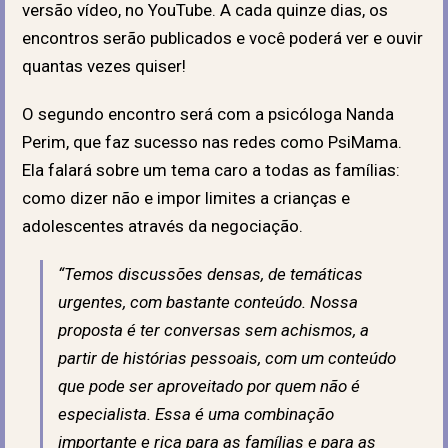
versão vídeo, no YouTube. A cada quinze dias, os
encontros serão publicados e você poderá ver e ouvir
quantas vezes quiser!
O segundo encontro será com a psicóloga Nanda
Perim, que faz sucesso nas redes como PsiMama.
Ela falará sobre um tema caro a todas as famílias:
como dizer não e impor limites a crianças e
adolescentes através da negociação.
“Temos discussões densas, de temáticas
urgentes, com bastante conteúdo. Nossa
proposta é ter conversas sem achismos, a
partir de histórias pessoais, com um conteúdo
que pode ser aproveitado por quem não é
especialista. Essa é uma combinação
importante e rica para as famílias e para as