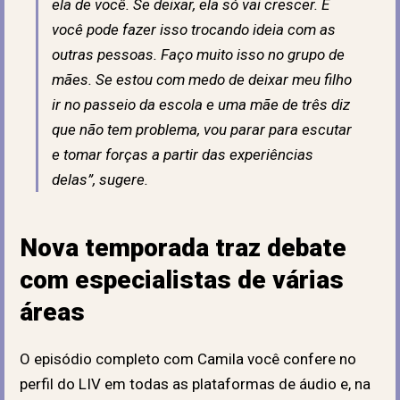
ela de você. Se deixar, ela só vai crescer. E
você pode fazer isso trocando ideia com as
outras pessoas. Faço muito isso no grupo de
mães. Se estou com medo de deixar meu filho
ir no passeio da escola e uma mãe de três diz
que não tem problema, vou parar para escutar
e tomar forças a partir das experiências
delas”, sugere.
Nova temporada traz debate
com especialistas de várias
áreas
O episódio completo com Camila você confere no
perfil do LIV em todas as plataformas de áudio e, na