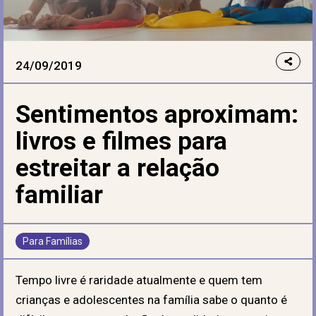
24/09/2019
Sentimentos aproximam:
livros e filmes para
estreitar a relação
familiar
Para Famílias
Tempo livre é raridade atualmente e quem tem
crianças e adolescentes na família sabe o quanto é