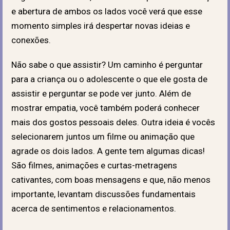
e abertura de ambos os lados você verá que esse
momento simples irá despertar novas ideias e
conexões.
Não sabe o que assistir? Um caminho é perguntar
para a criança ou o adolescente o que ele gosta de
assistir e perguntar se pode ver junto. Além de
mostrar empatia, você também poderá conhecer
mais dos gostos pessoais deles. Outra ideia é vocês
selecionarem juntos um filme ou animação que
agrade os dois lados. A gente tem algumas dicas!
São filmes, animações e curtas-metragens
cativantes, com boas mensagens e que, não menos
importante, levantam discussões fundamentais
acerca de sentimentos e relacionamentos.