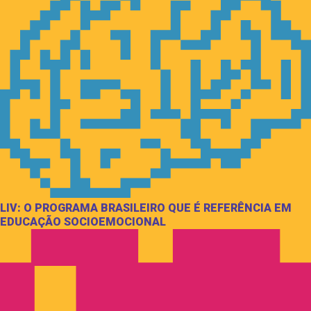
LIV: O PROGRAMA BRASILEIRO QUE É REFERÊNCIA EM
EDUCAÇÃO SOCIOEMOCIONAL