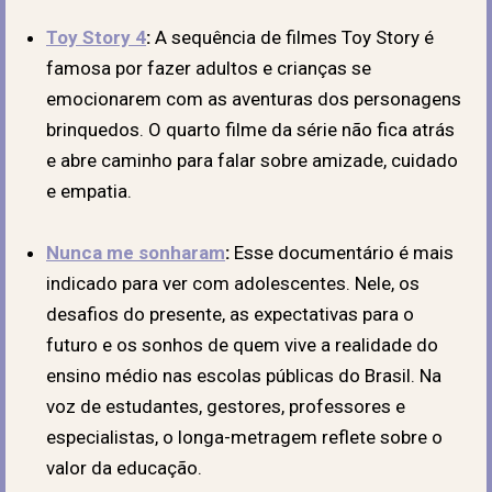
Toy Story 4
:
A sequência de filmes Toy Story é
famosa por fazer adultos e crianças se
emocionarem com as aventuras dos personagens
brinquedos. O quarto filme da série não fica atrás
e abre caminho para falar sobre amizade, cuidado
e empatia.
Nunca me sonharam
:
Esse documentário é mais
indicado para ver com adolescentes. Nele, os
desafios do presente, as expectativas para o
futuro e os sonhos de quem vive a realidade do
ensino médio nas escolas públicas do Brasil. Na
voz de estudantes, gestores, professores e
especialistas, o longa-metragem reflete sobre o
valor da educação.