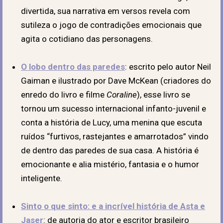
divertida, sua narrativa em versos revela com
sutileza o jogo de contradições emocionais que
agita o cotidiano das personagens.
O lobo dentro das paredes
: escrito pelo autor Neil
Gaiman e ilustrado por Dave McKean (criadores do
enredo do livro e filme
Coraline
), esse livro se
tornou um sucesso internacional infanto-juvenil e
conta a história de Lucy, uma menina que escuta
ruídos “furtivos, rastejantes e amarrotados” vindo
de dentro das paredes de sua casa. A história é
emocionante e alia mistério, fantasia e o humor
inteligente.
Sinto o que sinto: e a incrível história de Asta e
Jaser
: de autoria do ator e escritor brasileiro