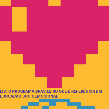
LIV: O PROGRAMA BRASILEIRO QUE É REFERÊNCIA EM
EDUCAÇÃO SOCIOEMOCIONAL