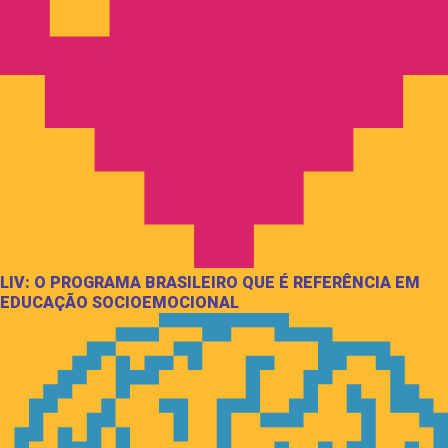
LIV: O PROGRAMA BRASILEIRO QUE É REFERÊNCIA EM
EDUCAÇÃO SOCIOEMOCIONAL