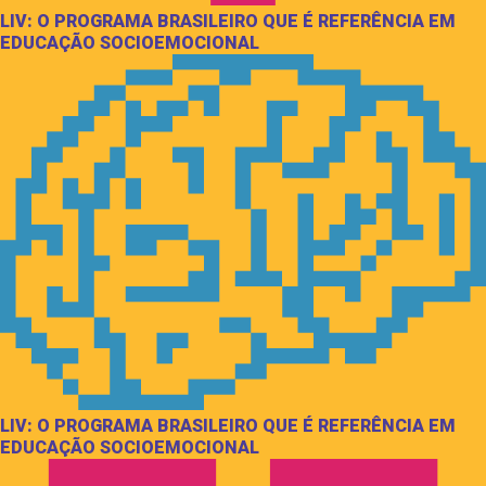
LIV: O PROGRAMA BRASILEIRO QUE É REFERÊNCIA EM
EDUCAÇÃO SOCIOEMOCIONAL
LIV: O PROGRAMA BRASILEIRO QUE É REFERÊNCIA EM
EDUCAÇÃO SOCIOEMOCIONAL