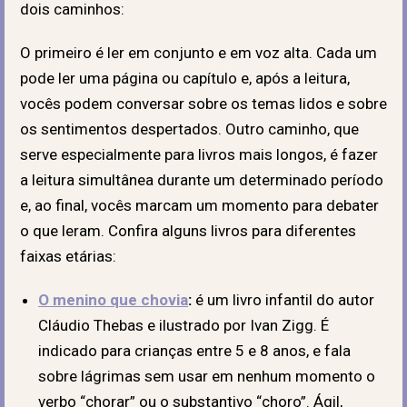
dois caminhos:
O primeiro é ler em conjunto e em voz alta. Cada um
pode ler uma página ou capítulo e, após a leitura,
vocês podem conversar sobre os temas lidos e sobre
os sentimentos despertados. Outro caminho, que
serve especialmente para livros mais longos, é fazer
a leitura simultânea durante um determinado período
e, ao final, vocês marcam um momento para debater
o que leram. Confira alguns livros para diferentes
faixas etárias:
O menino que chovia
:
é um livro infantil do autor
Cláudio Thebas e ilustrado por Ivan Zigg. É
indicado para crianças entre 5 e 8 anos, e fala
sobre lágrimas sem usar em nenhum momento o
verbo “chorar” ou o substantivo “choro”. Ágil,