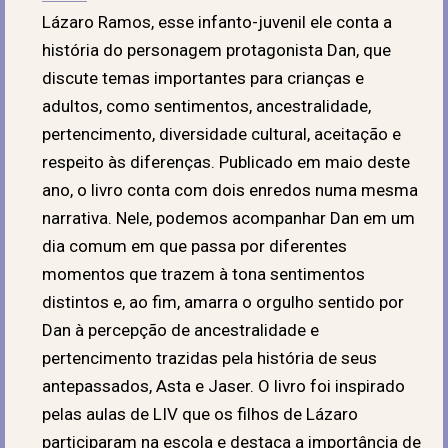
Lázaro Ramos, esse infanto-juvenil ele conta a
história do personagem protagonista Dan, que
discute temas importantes para crianças e
adultos, como sentimentos, ancestralidade,
pertencimento, diversidade cultural, aceitação e
respeito às diferenças. Publicado em maio deste
ano, o livro conta com dois enredos numa mesma
narrativa. Nele, podemos acompanhar Dan em um
dia comum em que passa por diferentes
momentos que trazem à tona sentimentos
distintos e, ao fim, amarra o orgulho sentido por
Dan à percepção de ancestralidade e
pertencimento trazidas pela história de seus
antepassados, Asta e Jaser. O livro foi inspirado
pelas aulas de LIV que os filhos de Lázaro
participaram na escola e destaca a importância de