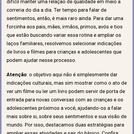
difícil manter uma relação de qualidade em meio a
correria do dia a dia. Ter tempo para falar de
sentimentos, então, é mais raro ainda. Para dar uma
forcinha aos pais, mães, irmãos, primos, avós e tios
que estão buscando variar essa rotina e ampliar os
laços familiares, resolvemos selecionar indicações
de livros e filmes para crianças e adolescentes que
podem ajudar nesse processo.
Atenção
: o objetivo aqui não é simplesmente dar
indicações culturais, mas sim mostrar como o ato de
ver um filme ou ler um livro podem servir de porta de
entrada para novas conversas com as crianças e os
adolescentes próximos a você, ajudando-os a falar
mais sobre si, sobre seus sentimentos e sua visão de
mundo. Por isso, destacamos duas estratégias para
ampliar essas atividades e sair do básico. Confira: