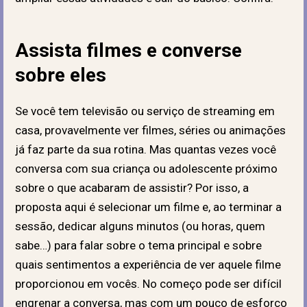
Assista filmes e converse
sobre eles
Se você tem televisão ou serviço de streaming em
casa, provavelmente ver filmes, séries ou animações
já faz parte da sua rotina. Mas quantas vezes você
conversa com sua criança ou adolescente próximo
sobre o que acabaram de assistir? Por isso, a
proposta aqui é selecionar um filme e, ao terminar a
sessão, dedicar alguns minutos (ou horas, quem
sabe…) para falar sobre o tema principal e sobre
quais sentimentos a experiência de ver aquele filme
proporcionou em vocês. No começo pode ser difícil
engrenar a conversa, mas com um pouco de esforço