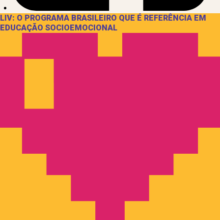
LIV: O PROGRAMA BRASILEIRO QUE É REFERÊNCIA EM
EDUCAÇÃO SOCIOEMOCIONAL