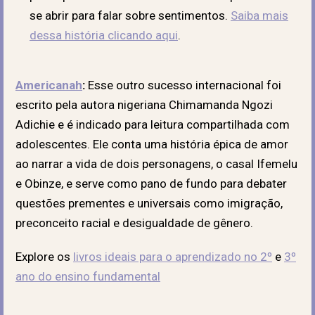
se abrir para falar sobre sentimentos.
Saiba mais
dessa história clicando aqui
.
Americanah
:
Esse outro sucesso internacional foi
escrito pela autora nigeriana Chimamanda Ngozi
Adichie e é indicado para leitura compartilhada com
adolescentes. Ele conta uma história épica de amor
ao narrar a vida de dois personagens, o casal Ifemelu
e Obinze, e serve como pano de fundo para debater
questões prementes e universais como imigração,
preconceito racial e desigualdade de gênero.
Explore os
livros ideais para o aprendizado no 2º
e
3º
ano do ensino fundamental