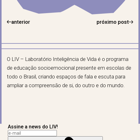
anterior
próximo post
O LIV – Laboratório Inteligência de Vida é o programa
de educação socioemocional presente em escolas de
todo o Brasil, criando espaços de fala e escuta para
ampliar a compreensão de si, do outro e do mundo.
Assine a news do LIV!