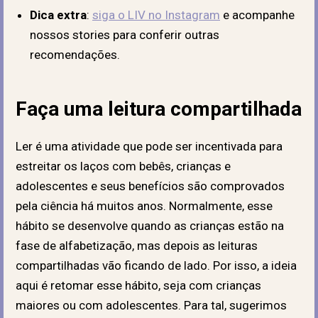
Dica extra
:
siga o LIV no Instagram
e acompanhe
nossos stories para conferir outras
recomendações.
Faça uma leitura compartilhada
Ler é uma atividade que pode ser incentivada para
estreitar os laços com bebês, crianças e
adolescentes e seus benefícios são comprovados
pela ciência há muitos anos. Normalmente, esse
hábito se desenvolve quando as crianças estão na
fase de alfabetização, mas depois as leituras
compartilhadas vão ficando de lado. Por isso, a ideia
aqui é retomar esse hábito, seja com crianças
maiores ou com adolescentes. Para tal, sugerimos