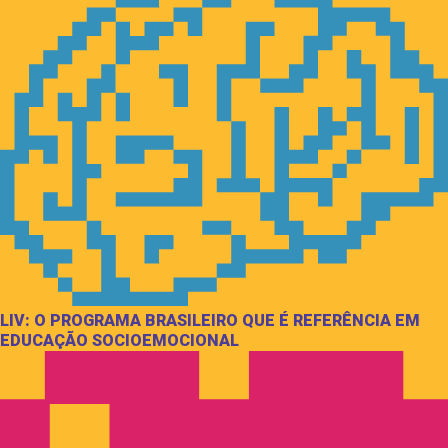
LIV: O PROGRAMA BRASILEIRO QUE É REFERÊNCIA EM
EDUCAÇÃO SOCIOEMOCIONAL