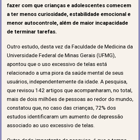
fazer com que crianças e adolescentes comecem
a ter menos curiosidade, estabilidade emocional e
menor autocontrole, além de maior incapacidade
de terminar tarefas.
Outro estudo, desta vez da Faculdade de Medicina da
Universidade Federal de Minas Gerais (UFMG),
apontou que o uso excessivo de telas está
relacionado a uma piora da saúde mental de seus
usuários, independentemente da idade. A pesquisa,
que revisou 142 artigos que acompanharam, no total,
mais de dois milhões de pessoas ao redor do mundo,
constatou que, no caso das crianças, 72% dos
estudos identificaram um aumento de depressão
associado ao uso excessivo de telas
.