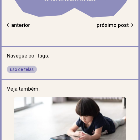
anterior
próximo post
Navegue por tags:
uso de telas
Veja também: