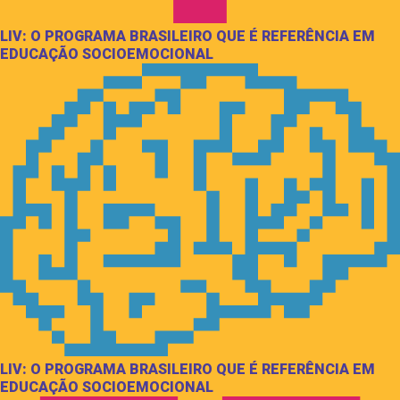
LIV: O PROGRAMA BRASILEIRO QUE É REFERÊNCIA EM
EDUCAÇÃO SOCIOEMOCIONAL
LIV: O PROGRAMA BRASILEIRO QUE É REFERÊNCIA EM
EDUCAÇÃO SOCIOEMOCIONAL