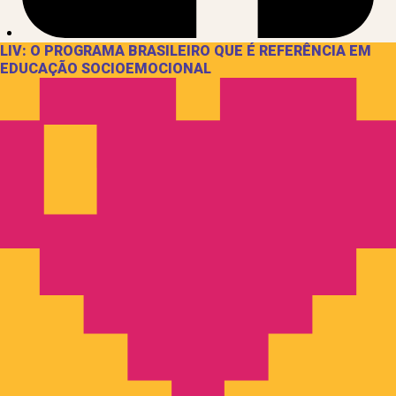
LIV: O PROGRAMA BRASILEIRO QUE É REFERÊNCIA EM
EDUCAÇÃO SOCIOEMOCIONAL