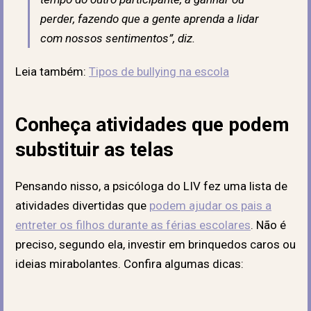
perder, fazendo que a gente aprenda a lidar
com nossos sentimentos”, diz.
Leia também:
Tipos de bullying na escola
Conheça atividades que podem
substituir as telas
Pensando nisso, a psicóloga do LIV fez uma lista de
atividades divertidas que
podem ajudar os pais a
entreter os filhos durante as férias escolares
. Não é
preciso, segundo ela, investir em brinquedos caros ou
ideias mirabolantes. Confira algumas dicas: