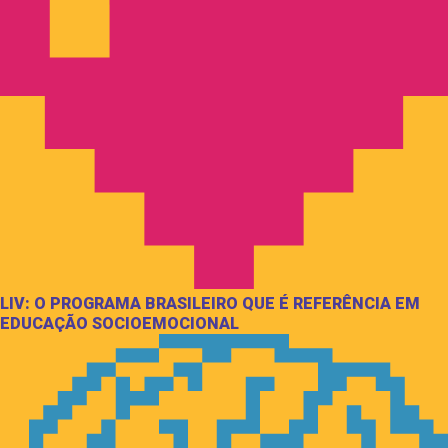
LIV: O PROGRAMA BRASILEIRO QUE É REFERÊNCIA EM
EDUCAÇÃO SOCIOEMOCIONAL