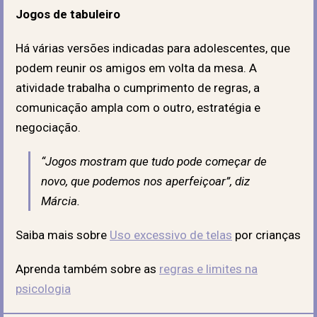
Jogos de tabuleiro
Há várias versões indicadas para adolescentes, que
podem reunir os amigos em volta da mesa. A
atividade trabalha o cumprimento de regras, a
comunicação ampla com o outro, estratégia e
negociação.
“Jogos mostram que tudo pode começar de
novo, que podemos nos aperfeiçoar”, diz
Márcia.
Saiba mais sobre
Uso excessivo de telas
por crianças
Aprenda também sobre as
regras e limites na
psicologia