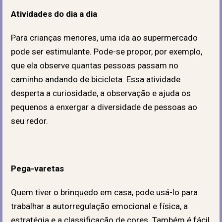
Atividades do dia a dia
Para crianças menores, uma ida ao supermercado
pode ser estimulante. Pode-se propor, por exemplo,
que ela observe quantas pessoas passam no
caminho andando de bicicleta. Essa atividade
desperta a curiosidade, a observação e ajuda os
pequenos a enxergar a diversidade de pessoas ao
seu redor.
Pega-varetas
Quem tiver o brinquedo em casa, pode usá-lo para
trabalhar a autorregulação emocional e física, a
estratégia e a classificação de cores. Também é fácil