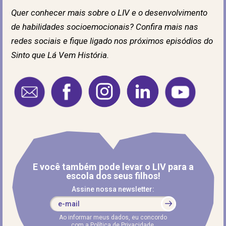
Quer conhecer mais sobre o LIV e o desenvolvimento
de habilidades socioemocionais? Confira mais nas
redes sociais e fique ligado nos próximos episódios do
Sinto que Lá Vem História.
E você também pode levar o LIV para a
escola dos seus filhos!
Assine nossa newsletter:
Ao informar meus dados, eu concordo
com a
Política de Privacidade
.