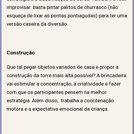
improvisar: basta pintar palitos de churrasco (não
esqueça de lixar as pontas pontiagudas) para ter uma
versão caseira da diversão.
Construção
Que tal pegar objetos variados de casa e propor a
construção da torre mais alta possível? A brincadeira
vai estimular a concentração, a criatividade e fazer
com que os participantes pensem na melhor
estratégia. Além disso, trabalha a coordenação
motora e a expectativa emocional da criança.