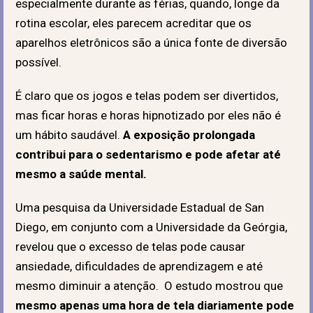
especialmente durante as férias, quando, longe da
rotina escolar, eles parecem acreditar que os
aparelhos eletrônicos são a única fonte de diversão
possível.
É claro que os jogos e telas podem ser divertidos,
mas ficar horas e horas hipnotizado por eles não é
um hábito saudável.
A exposição prolongada
contribui para o sedentarismo e pode afetar até
mesmo a saúde mental.
Uma pesquisa da Universidade Estadual de San
Diego, em conjunto com a Universidade da Geórgia,
revelou que o excesso de telas pode causar
ansiedade, dificuldades de aprendizagem e até
mesmo diminuir a atenção. O estudo mostrou que
mesmo apenas uma hora de tela diariamente pode