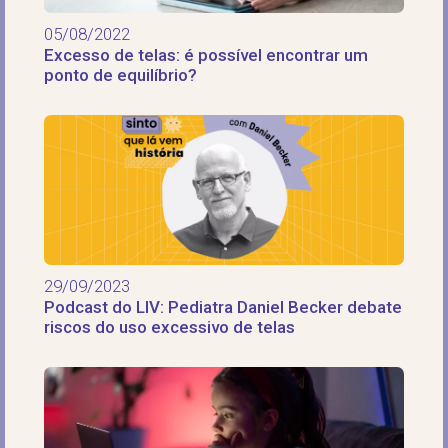
05/08/2022
Excesso de telas: é possível encontrar um
ponto de equilíbrio?
29/09/2023
Podcast do LIV: Pediatra Daniel Becker debate
riscos do uso excessivo de telas