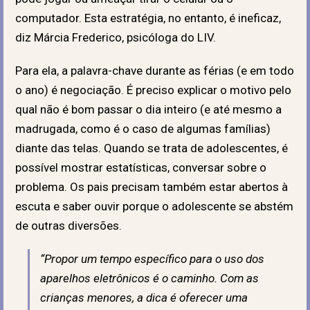
computador. Esta estratégia, no entanto, é ineficaz,
diz Márcia Frederico, psicóloga do LIV.
Para ela, a palavra-chave durante as férias (e em todo
o ano) é negociação. É preciso explicar o motivo pelo
qual não é bom passar o dia inteiro (e até mesmo a
madrugada, como é o caso de algumas famílias)
diante das telas. Quando se trata de adolescentes, é
possível mostrar estatísticas, conversar sobre o
problema. Os pais precisam também estar abertos à
escuta e saber ouvir porque o adolescente se abstém
de outras diversões.
“Propor um tempo específico para o uso dos
aparelhos eletrônicos é o caminho. Com as
crianças menores, a dica é oferecer uma