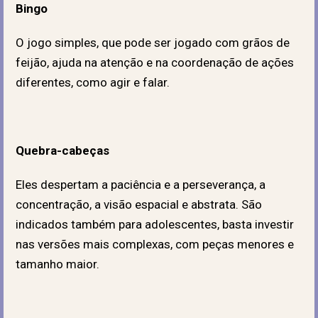
Bingo
O jogo simples, que pode ser jogado com grãos de
feijão, ajuda na atenção e na coordenação de ações
diferentes, como agir e falar.
Quebra-cabeças
Eles despertam a paciência e a perseverança, a
concentração, a visão espacial e abstrata. São
indicados também para adolescentes, basta investir
nas versões mais complexas, com peças menores e
tamanho maior.