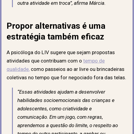
outra atividade em troca”, afirma Márcia.
Propor alternativas é uma
estratégia também eficaz
A psicóloga do LIV sugere que sejam propostas
atividades que contribuam com o
tempo de
qualidade
,
como passeios ao ar livre ou brincadeiras
coletivas no tempo que for negociado fora das telas.
“Essas atividades ajudam a desenvolver
habilidades socioemocionais das crianças e
adolescentes, como criatividade e
comunicação. Em um jogo, com regras,
aprendemos a questão do limite, o respeito ao
tempo do outro participante, a ganhar ou