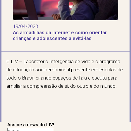
19/04/2023
As armadilhas da internet e como orientar
crianças e adolescentes a evitá-las
O LIV – Laboratório Inteligência de Vida é o programa
de educação socioemocional presente em escolas de
todo o Brasil, criando espaços de fala e escuta para
ampliar a compreensão de si, do outro e do mundo.
Assine a news do LIV!