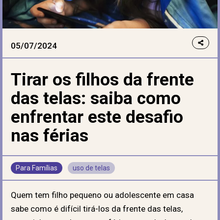
05/07/2024
Tirar os filhos da frente
das telas: saiba como
enfrentar este desafio
nas férias
Para Famílias
uso de telas
Quem tem filho pequeno ou adolescente em casa
sabe como é difícil tirá-los da frente das telas,