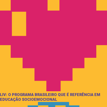
LIV: O PROGRAMA BRASILEIRO QUE É REFERÊNCIA EM
EDUCAÇÃO SOCIOEMOCIONAL