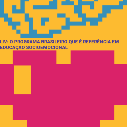
LIV: O PROGRAMA BRASILEIRO QUE É REFERÊNCIA EM
EDUCAÇÃO SOCIOEMOCIONAL