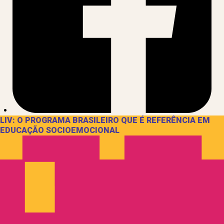
LIV: O PROGRAMA BRASILEIRO QUE É REFERÊNCIA EM
EDUCAÇÃO SOCIOEMOCIONAL