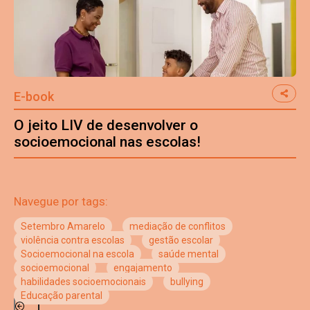
E-book
O jeito LIV de desenvolver o
socioemocional nas escolas!
Navegue por tags:
Setembro Amarelo
mediação de conflitos
violência contra escolas
gestão escolar
Socioemocional na escola
saúde mental
socioemocional
engajamento
habilidades socioemocionais
bullying
Educação parental