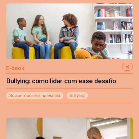
E-book
Bullying: como lidar com esse desafio
Socioemocional na escola
bullying