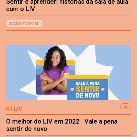
Sentir é aprender: histórias da sala de aula
com o LIV
socioemocional
Kit LIV
O melhor do LIV em 2022 | Vale a pena
sentir de novo