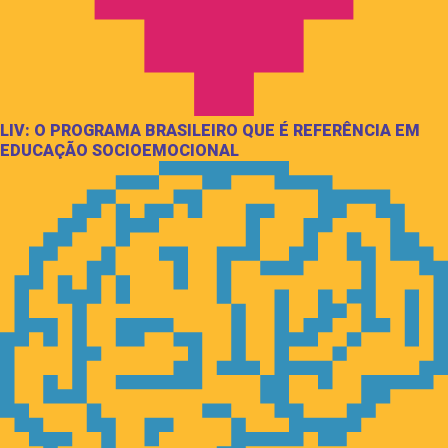
LIV: O PROGRAMA BRASILEIRO QUE É REFERÊNCIA EM
EDUCAÇÃO SOCIOEMOCIONAL