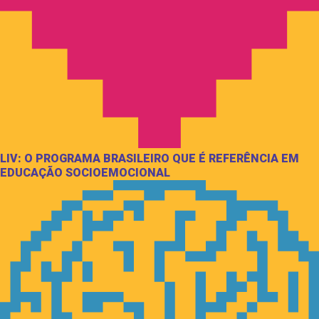
LIV: O PROGRAMA BRASILEIRO QUE É REFERÊNCIA EM
EDUCAÇÃO SOCIOEMOCIONAL