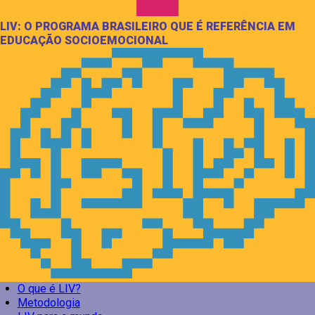
LIV: O PROGRAMA BRASILEIRO QUE É REFERÊNCIA EM
EDUCAÇÃO SOCIOEMOCIONAL
O que é LIV?
Metodologia