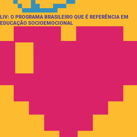
LIV: O PROGRAMA BRASILEIRO QUE É REFERÊNCIA EM
EDUCAÇÃO SOCIOEMOCIONAL