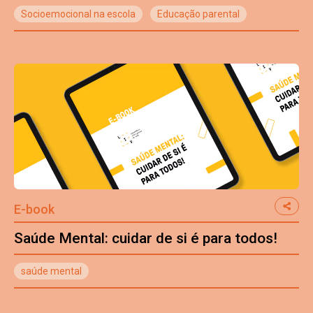
Socioemocional na escola
Educação parental
E-book
Saúde Mental: cuidar de si é para todos!
saúde mental