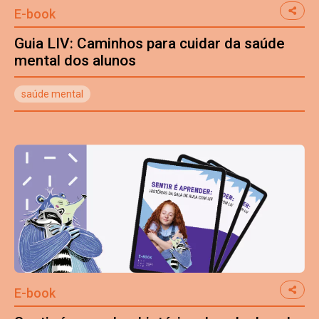
E-book
Guia LIV: Caminhos para cuidar da saúde
mental dos alunos
saúde mental
E-book