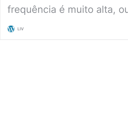
frequência é muito alta, 
LIV