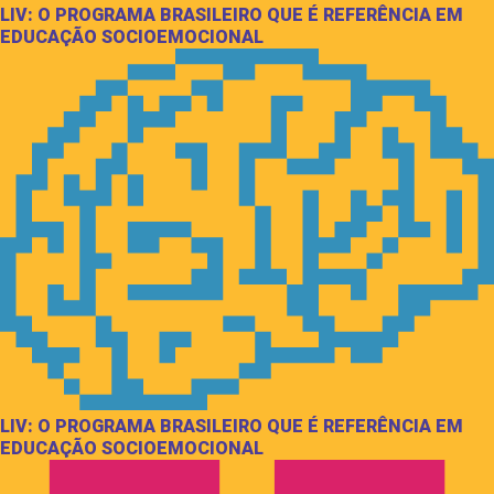
LIV: O PROGRAMA BRASILEIRO QUE É REFERÊNCIA EM
EDUCAÇÃO SOCIOEMOCIONAL
LIV: O PROGRAMA BRASILEIRO QUE É REFERÊNCIA EM
EDUCAÇÃO SOCIOEMOCIONAL