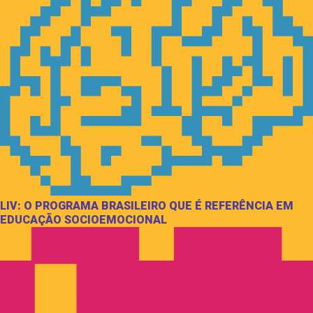
LIV: O PROGRAMA BRASILEIRO QUE É REFERÊNCIA EM
EDUCAÇÃO SOCIOEMOCIONAL