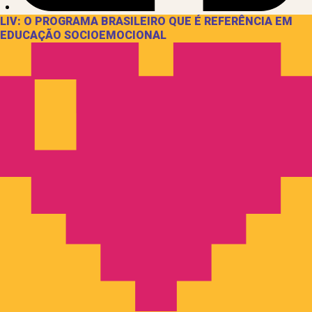
LIV: O PROGRAMA BRASILEIRO QUE É REFERÊNCIA EM
EDUCAÇÃO SOCIOEMOCIONAL