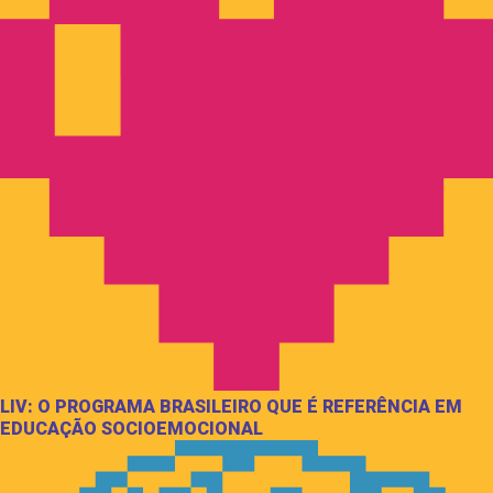
LIV: O PROGRAMA BRASILEIRO QUE É REFERÊNCIA EM
EDUCAÇÃO SOCIOEMOCIONAL