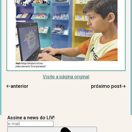
Visite a página original
anterior
próximo post
Assine a news do LIV!