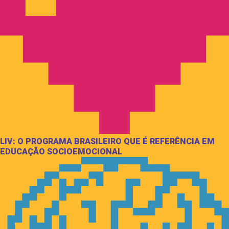
LIV: O PROGRAMA BRASILEIRO QUE É REFERÊNCIA EM
EDUCAÇÃO SOCIOEMOCIONAL