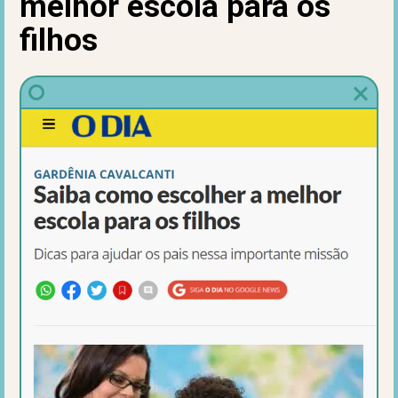
melhor escola para os
filhos