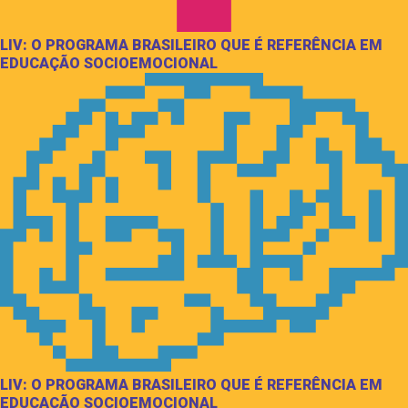
LIV: O PROGRAMA BRASILEIRO QUE É REFERÊNCIA EM
EDUCAÇÃO SOCIOEMOCIONAL
LIV: O PROGRAMA BRASILEIRO QUE É REFERÊNCIA EM
EDUCAÇÃO SOCIOEMOCIONAL