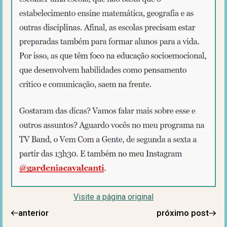
Visite a página original
anterior
próximo post