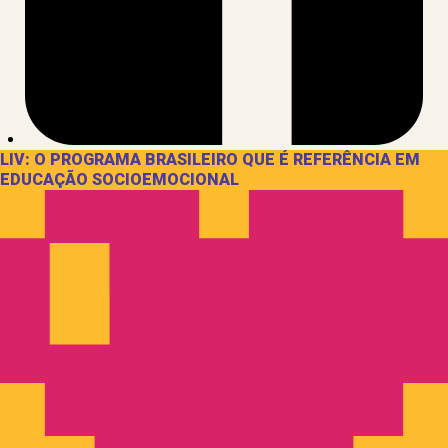
LIV: O PROGRAMA BRASILEIRO QUE É REFERÊNCIA EM
EDUCAÇÃO SOCIOEMOCIONAL