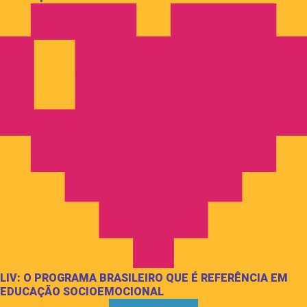
LIV: O PROGRAMA BRASILEIRO QUE É REFERÊNCIA EM
EDUCAÇÃO SOCIOEMOCIONAL