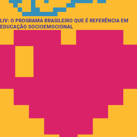
LIV: O PROGRAMA BRASILEIRO QUE É REFERÊNCIA EM
EDUCAÇÃO SOCIOEMOCIONAL