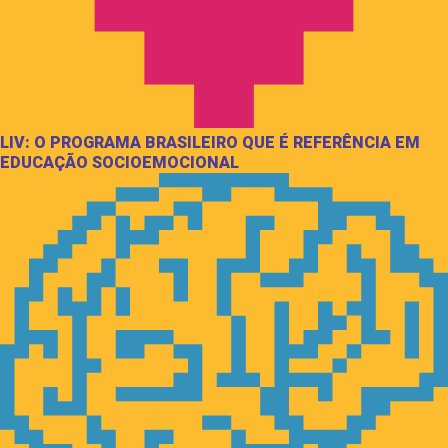
LIV: O PROGRAMA BRASILEIRO QUE É REFERÊNCIA EM
EDUCAÇÃO SOCIOEMOCIONAL