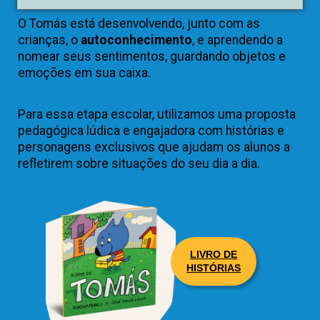
O Tomás está desenvolvendo, junto com as
crianças, o
autoconhecimento
, e aprendendo a
nomear seus sentimentos, guardando objetos e
emoções em sua caixa.
Para essa etapa escolar, utilizamos uma proposta
pedagógica lúdica e engajadora com histórias e
personagens exclusivos que ajudam os alunos a
refletirem sobre situações do seu dia a dia.
LIVRO DE
HISTÓRIAS