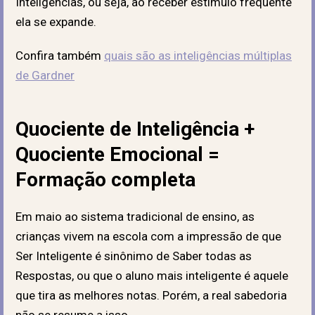
Inteligências, ou seja, ao receber estímulo frequente
ela se expande.
Confira também
quais são as inteligências múltiplas
de Gardner
Quociente de Inteligência +
Quociente Emocional =
Formação completa
Em maio ao sistema tradicional de ensino, as
crianças vivem na escola com a impressão de que
Ser Inteligente é sinônimo de Saber todas as
Respostas, ou que o aluno mais inteligente é aquele
que tira as melhores notas. Porém, a real sabedoria
não se resume a isso.