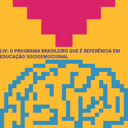
LIV: O PROGRAMA BRASILEIRO QUE É REFERÊNCIA EM
EDUCAÇÃO SOCIOEMOCIONAL