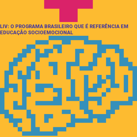
LIV: O PROGRAMA BRASILEIRO QUE É REFERÊNCIA EM
EDUCAÇÃO SOCIOEMOCIONAL