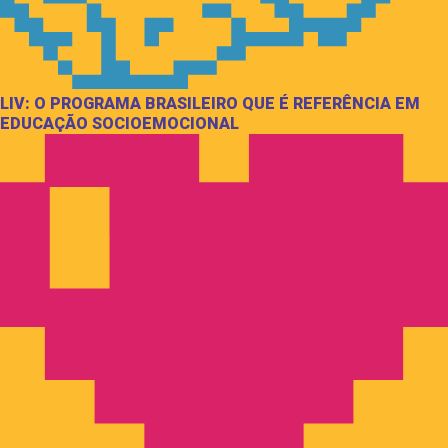
LIV: O PROGRAMA BRASILEIRO QUE É REFERÊNCIA EM
EDUCAÇÃO SOCIOEMOCIONAL