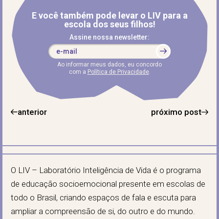
E você também pode levar o LIV para a
escola dos seus filhos!
Assine nossa newsletter:
Ao informar meus dados, eu concordo
com a
Política de Privacidade
.
anterior
próximo post
O LIV – Laboratório Inteligência de Vida é o programa
de educação socioemocional presente em escolas de
todo o Brasil, criando espaços de fala e escuta para
ampliar a compreensão de si, do outro e do mundo.