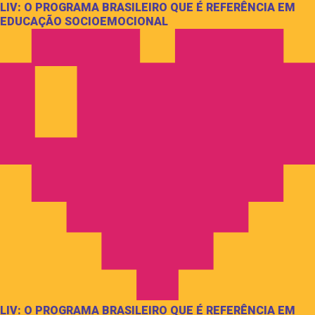
LIV: O PROGRAMA BRASILEIRO QUE É REFERÊNCIA EM
EDUCAÇÃO SOCIOEMOCIONAL
LIV: O PROGRAMA BRASILEIRO QUE É REFERÊNCIA EM