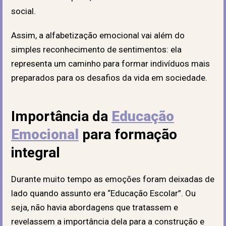
social.
Assim, a alfabetização emocional vai além do
simples reconhecimento de sentimentos: ela
representa um caminho para formar indivíduos mais
preparados para os desafios da vida em sociedade.
Importância da
Educação
Emocional
para formação
integral
Durante muito tempo as emoções foram deixadas de
lado quando assunto era “Educação Escolar”. Ou
seja, não havia abordagens que tratassem e
revelassem a importância dela para a construção e