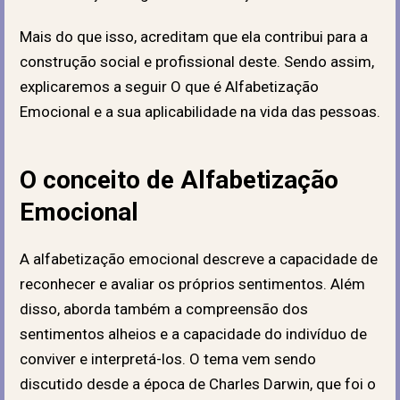
Mais do que isso, acreditam que ela contribui para a
construção social e profissional deste. Sendo assim,
explicaremos a seguir O que é Alfabetização
Emocional e a sua aplicabilidade na vida das pessoas.
O conceito de Alfabetização
Emocional
A alfabetização emocional descreve a capacidade de
reconhecer e avaliar os próprios sentimentos. Além
disso, aborda também a compreensão dos
sentimentos alheios e a capacidade do indivíduo de
conviver e interpretá-los. O tema vem sendo
discutido desde a época de Charles Darwin, que foi o