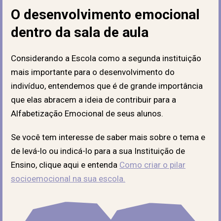
O desenvolvimento emocional
dentro da sala de aula
Considerando a Escola como a segunda instituição
mais importante para o desenvolvimento do
indivíduo, entendemos que é de grande importância
que elas abracem a ideia de contribuir para a
Alfabetização Emocional de seus alunos.
Se você tem interesse de saber mais sobre o tema e
de levá-lo ou indicá-lo para a sua Instituição de
Ensino, clique aqui e entenda
Como criar o pilar
socioemocional na sua escola.