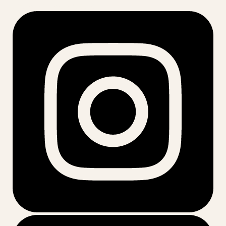
acesse nossas redes: