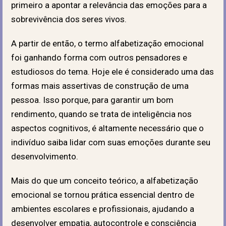
primeiro a apontar a relevância das emoções para a
sobrevivência dos seres vivos.
A partir de então, o termo alfabetização emocional
foi ganhando forma com outros pensadores e
estudiosos do tema. Hoje ele é considerado uma das
formas mais assertivas de construção de uma
pessoa. Isso porque, para garantir um bom
rendimento, quando se trata de inteligência nos
aspectos cognitivos, é altamente necessário que o
indivíduo saiba lidar com suas emoções durante seu
desenvolvimento.
Mais do que um conceito teórico, a alfabetização
emocional se tornou prática essencial dentro de
ambientes escolares e profissionais, ajudando a
desenvolver empatia, autocontrole e consciência