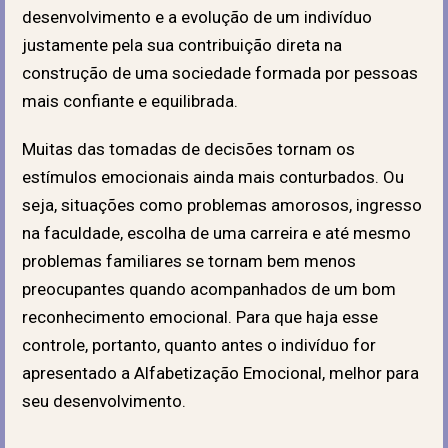
desenvolvimento e a evolução de um indivíduo
justamente pela sua contribuição direta na
construção de uma sociedade formada por pessoas
mais confiante e equilibrada.
Muitas das tomadas de decisões tornam os
estímulos emocionais ainda mais conturbados. Ou
seja, situações como problemas amorosos, ingresso
na faculdade, escolha de uma carreira e até mesmo
problemas familiares se tornam bem menos
preocupantes quando acompanhados de um bom
reconhecimento emocional.
Para que haja esse
controle, portanto, quanto antes o indivíduo for
apresentado a Alfabetização Emocional, melhor para
seu desenvolvimento.