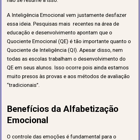
A Inteligência Emocional vem justamente desfazer
essa ideia. Pesquisas mais recentes na área de
educação e desenvolvimento apontam que o
Quociente Emocional (QE) é tão importante quanto o
Quociente de Inteligência (QI). Apesar disso, nem
todas as escolas trabalham o desenvolvimento do
QE em seus alunos. Isso ocorre pois ainda estamos
muito presos às provas e aos métodos de avaliação
“tradicionais”.
Benefícios da Alfabetização
Emocional
O controle das emoções é fundamental para o