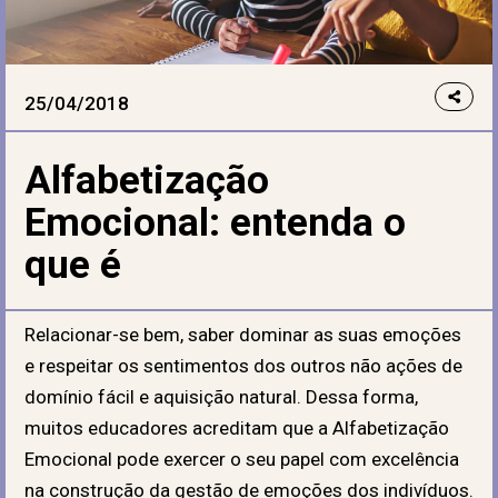
25/04/2018
Alfabetização
Emocional: entenda o
que é
Relacionar-se bem, saber dominar as suas emoções
e respeitar os sentimentos dos outros não ações de
domínio fácil e aquisição natural. Dessa forma,
muitos educadores acreditam que a Alfabetização
Emocional pode exercer o seu papel com excelência
na construção da gestão de emoções dos indivíduos.