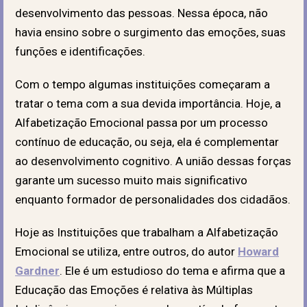
desenvolvimento das pessoas. Nessa época, não
havia ensino sobre o surgimento das emoções, suas
funções e identificações.
Com o tempo algumas instituições começaram a
tratar o tema com a sua devida importância. Hoje, a
Alfabetização Emocional passa por um processo
contínuo de educação, ou seja, ela é complementar
ao desenvolvimento cognitivo. A união dessas forças
garante um sucesso muito mais significativo
enquanto formador de personalidades dos cidadãos.
Hoje as Instituições que trabalham a Alfabetização
Emocional se utiliza, entre outros, do autor
Howard
Gardner
. Ele é um estudioso do tema e afirma que a
Educação das Emoções é relativa às Múltiplas