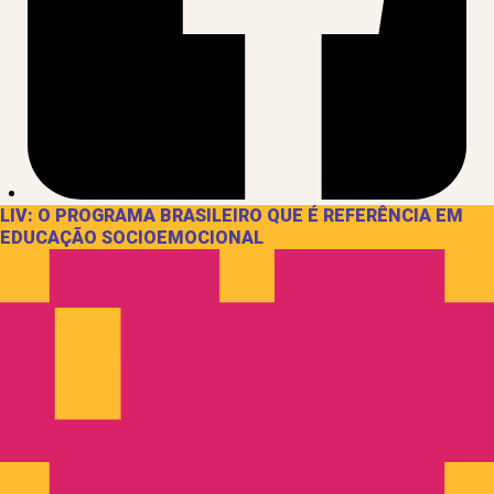
LIV: O PROGRAMA BRASILEIRO QUE É REFERÊNCIA EM
EDUCAÇÃO SOCIOEMOCIONAL