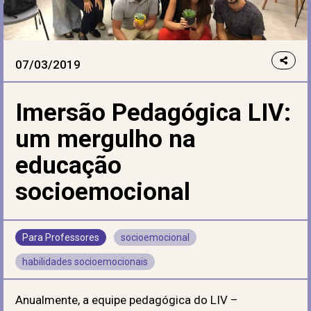
07/03/2019
Imersão Pedagógica LIV:
um mergulho na
educação
socioemocional
Para Professores
socioemocional
habilidades socioemocionais
Anualmente, a equipe pedagógica do LIV –