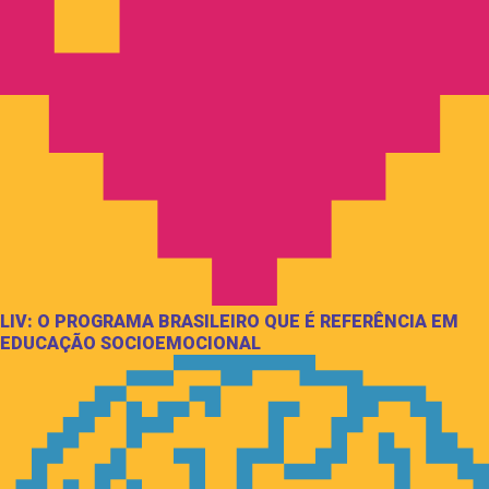
LIV: O PROGRAMA BRASILEIRO QUE É REFERÊNCIA EM
EDUCAÇÃO SOCIOEMOCIONAL