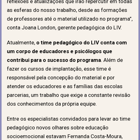
reflexões e atualizações que irão repercutir em todas
as esferas do nosso trabalho, desde as formações
de professores até o material utilizado no programa”,
conta Joana London, gerente pedagógica do LIV.
Atualmente,
o time pedagógico do LIV conta com
um corpo de educadores e psicólogos que
contribui para o sucesso do programa
. Além de
fazer os cursos de implantação, esse time é
responsável pela concepção do material e por
atender os educadores e as famílias das escolas
parcerias, um trabalho que exige a constante revisão
dos conhecimentos da própria equipe.
Entre os especialistas convidados para levar ao time
pedagógico novos olhares sobre educação
socioemocional estavam Fernanda Costa-Moura,