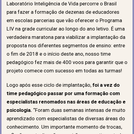
Laboratório Inteligência de Vida percorre o Brasil
para fazer a formação de dezenas de educadores
em escolas parcerias que vão oferecer o Programa
LIV na grade curricular ao longo do ano letivo. É uma
verdadeira maratona para viabilizar a implantação da
proposta nos diferentes segmentos de ensino: entre
o fim de 2018 e o início deste ano, nosso time
pedagógico fez mais de 400 voos para garantir que o
projeto comece com sucesso em todas as turmas!
Logo após esse ciclo de implantação,
foi a vez do
time pedagógico passar por uma formação com
especialistas renomados nas áreas de educação e
psicologia.
“Foram duas semanas intensas de muito
aprendizado com especialistas de diversas áreas do
conhecimento. Um importante momento de trocas,