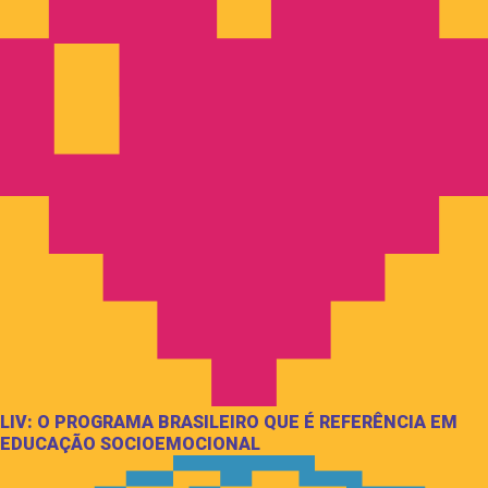
LIV: O PROGRAMA BRASILEIRO QUE É REFERÊNCIA EM
EDUCAÇÃO SOCIOEMOCIONAL