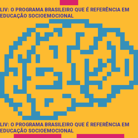
LIV: O PROGRAMA BRASILEIRO QUE É REFERÊNCIA EM
EDUCAÇÃO SOCIOEMOCIONAL
LIV: O PROGRAMA BRASILEIRO QUE É REFERÊNCIA EM
EDUCAÇÃO SOCIOEMOCIONAL