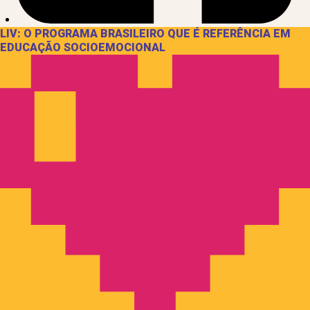
LIV: O PROGRAMA BRASILEIRO QUE É REFERÊNCIA EM
EDUCAÇÃO SOCIOEMOCIONAL