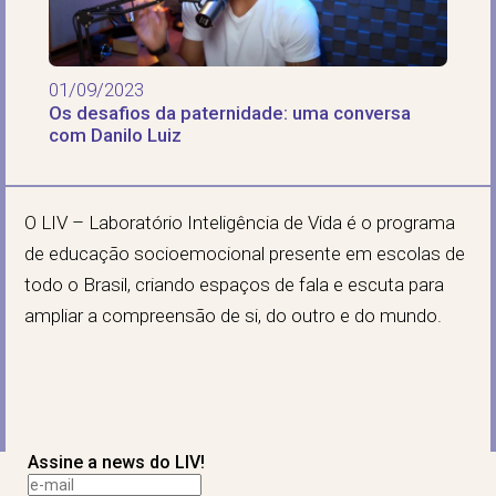
01/09/2023
Os desafios da paternidade: uma conversa
com Danilo Luiz
O LIV – Laboratório Inteligência de Vida é o programa
de educação socioemocional presente em escolas de
todo o Brasil, criando espaços de fala e escuta para
ampliar a compreensão de si, do outro e do mundo.
Assine a news do LIV!