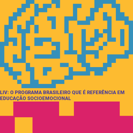
LIV: O PROGRAMA BRASILEIRO QUE É REFERÊNCIA EM
EDUCAÇÃO SOCIOEMOCIONAL