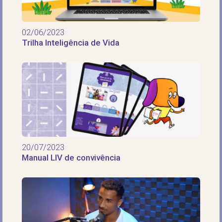
02/06/2023
Trilha Inteligência de Vida
20/07/2023
Manual LIV de convivência