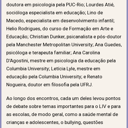
doutora em psicologia pela PUC-Rio; Lourdes Atié,
socióloga especialista em educação; Lino de
Macedo, especialista em desenvolvimento infantil;
Helio Rodrigues, do curso de Formação em Arte e
Educação; Christian Dunker, psicanalista e pós-doutor
pela Manchester Metropolitan University; Ana Guedes,
psicóloga e terapeuta familiar; Ana Carolina
D’Agostini, mestre em psicologia da educação pela
Columbia University; Letícia Lyle, mestre em
educação pela Columbia University; e Renato
Nogueira, doutor em filosofia pela UFRJ.
Ao longo dos encontros, cada um deles levou pontos
de debate sobre temas importantes para o LIV e para
as escolas, de modo geral, como a saúde mental de
crianças e adolescentes, o bullying, questões