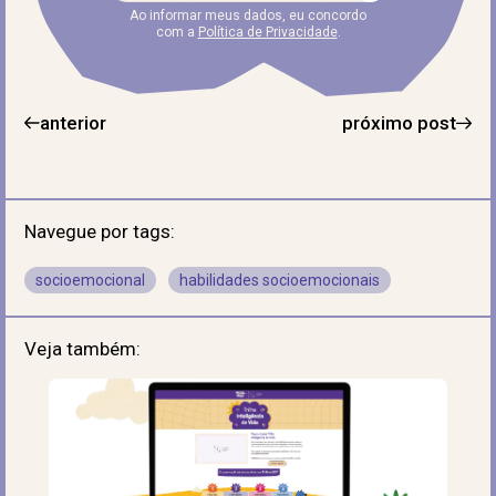
Ao informar meus dados, eu concordo
com a
Política de Privacidade
.
anterior
próximo post
Navegue por tags:
socioemocional
habilidades socioemocionais
Veja também: