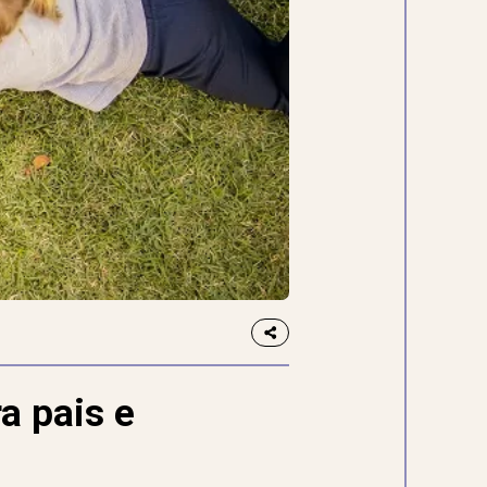
a pais e