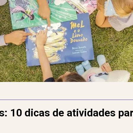
: 10 dicas de atividades par