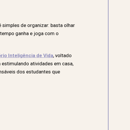
 simples de organizar: basta olhar
s tempo ganha e joga com o
rio Inteligência de Vida
, voltado
a estimulando atividades em casa,
onsáveis dos estudantes que