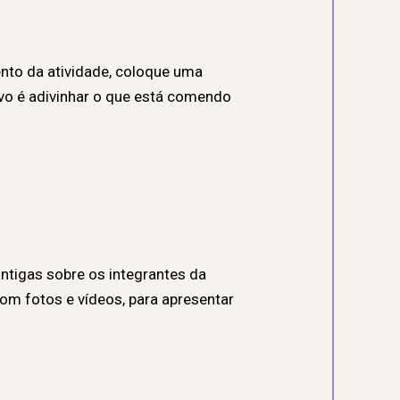
nto da atividade, coloque uma
ivo é adivinhar o que está comendo
antigas sobre os integrantes da
com fotos e vídeos, para apresentar