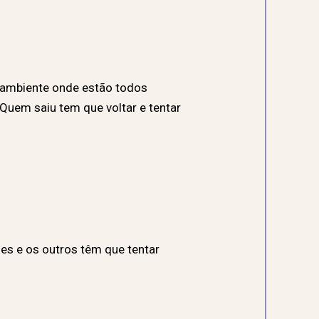
 ambiente onde estão todos
uem saiu tem que voltar e tentar
es e os outros têm que tentar