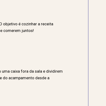
 objetivo é cozinhar a receita
de comerem juntos!
 uma caixa fora da sala e dividirem
arte do acampamento desde a