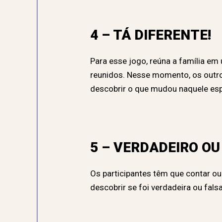
4 – TÁ DIFERENTE!
Para esse jogo, reúna a família e
reunidos. Nesse momento, os outro
descobrir o que mudou naquele es
5 – VERDADEIRO OU
Os participantes têm que contar ou
descobrir se foi verdadeira ou falsa