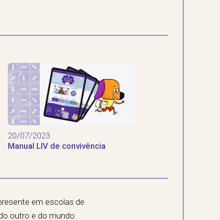
20/07/2023
Manual LIV de convivência
 presente em escolas de
 do outro e do mundo.