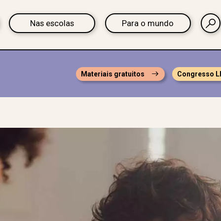
Nas escolas
Para o mundo
Materiais gratuitos
Congresso L