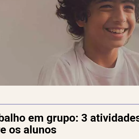
balho em grupo: 3 atividade
e os alunos