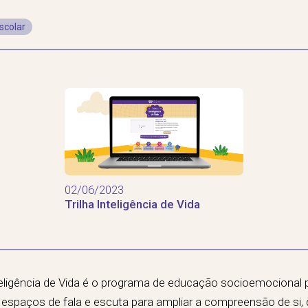
scolar
02/06/2023
Trilha Inteligência de Vida
teligência de Vida é o programa de educação socioemocional
do espaços de fala e escuta para ampliar a compreensão de si,