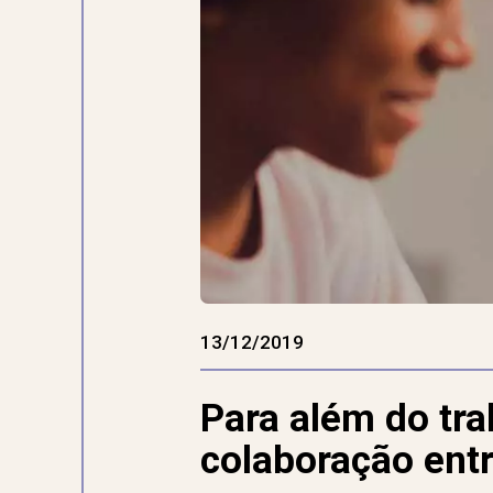
13/12/2019
Para além do tra
colaboração entr