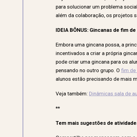
para solucionar um problema social.
além da colaboração, os projetos 
IDEIA BÔNUS: Gincanas de fim de
Embora uma gincana possa, a princí
incentivados a criar a própria ginc
pode criar uma gincana para os alu
pensando no outro grupo. O
fim de 
alunos estão precisando de mais m
Veja também:
Dinâmicas sala de au
**
Tem mais sugestões de atividades