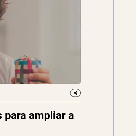
s para ampliar a