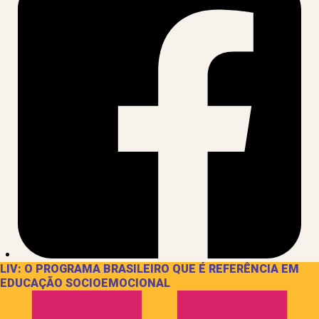
LIV: O PROGRAMA BRASILEIRO QUE É REFERÊNCIA EM
EDUCAÇÃO SOCIOEMOCIONAL