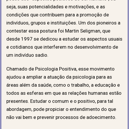
seja, suas potencialidades e motivações, e as
condições que contribuem para a promoção de
indivíduos, grupos e instituições. Um dos pioneiros a
contestar essa postura foi Martin Seligman, que
desde 1997 se dedicou a estudar os aspectos usuais
e cotidianos que interferem no desenvolvimento de
um indivíduo sadio.
Chamado de Psicologia Positiva, esse movimento
ajudou a ampliar a atuação da psicologia para as
áreas além da saúde, como o trabalho, a educação e
todos as esferas em que as relações humanas estão
presentes. Estudar o comum e o positivo, para tal
abordagem, pode propiciar o entendimento do que
não vai bem e prevenir processos de adoecimento.