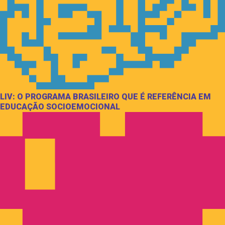
LIV: O PROGRAMA BRASILEIRO QUE É REFERÊNCIA EM
EDUCAÇÃO SOCIOEMOCIONAL