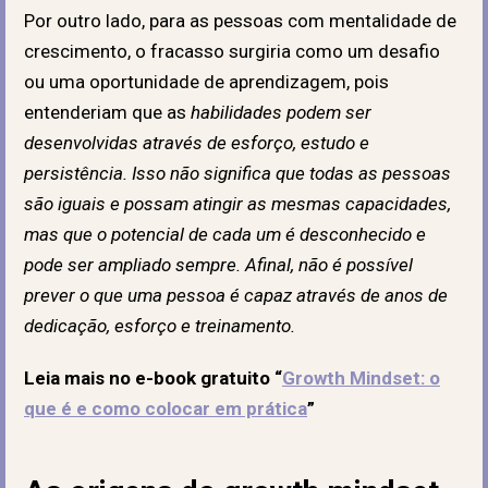
Por outro lado, para as pessoas com mentalidade de
crescimento, o fracasso surgiria como um desafio
ou uma oportunidade de aprendizagem, pois
entenderiam que as
habilidades podem ser
desenvolvidas através de esforço, estudo e
persistência. Isso não significa que todas as pessoas
são iguais e possam atingir as mesmas capacidades,
mas que o potencial de cada um é desconhecido e
pode ser ampliado sempre. Afinal, não é possível
prever o que uma pessoa é capaz através de anos de
dedicação, esforço e treinamento.
Leia mais no e-book gratuito “
Growth Mindset: o
que é e como colocar em prática
”