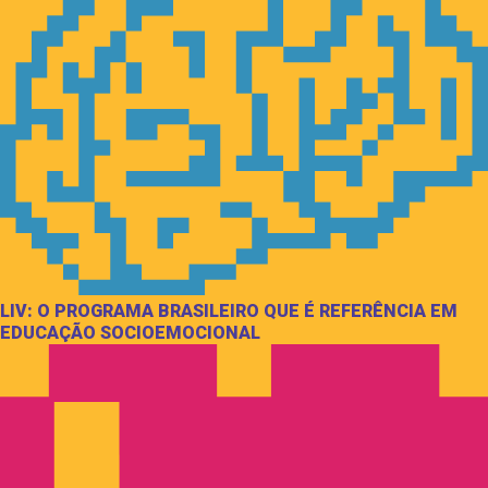
LIV: O PROGRAMA BRASILEIRO QUE É REFERÊNCIA EM
EDUCAÇÃO SOCIOEMOCIONAL