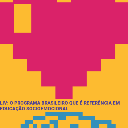
LIV: O PROGRAMA BRASILEIRO QUE É REFERÊNCIA EM
EDUCAÇÃO SOCIOEMOCIONAL