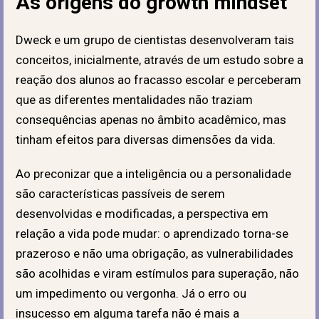
As origens do growth mindset
Dweck e um grupo de cientistas desenvolveram tais
conceitos, inicialmente, através de um estudo sobre a
reação dos alunos ao fracasso escolar e perceberam
que as diferentes mentalidades não traziam
consequências apenas no âmbito acadêmico, mas
tinham efeitos para diversas dimensões da vida.
Ao preconizar que a inteligência ou a personalidade
são características passíveis de serem
desenvolvidas e modificadas, a perspectiva em
relação a vida pode mudar: o aprendizado torna-se
prazeroso e não uma obrigação, as vulnerabilidades
são acolhidas e viram estímulos para superação, não
um impedimento ou vergonha. Já o erro ou
insucesso em alguma tarefa não é mais a