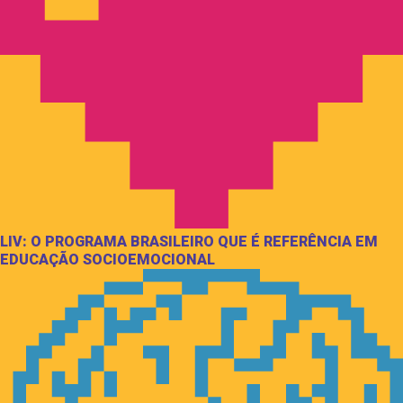
LIV: O PROGRAMA BRASILEIRO QUE É REFERÊNCIA EM
EDUCAÇÃO SOCIOEMOCIONAL