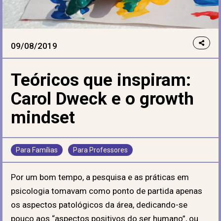
09/08/2019
Teóricos que inspiram:
Carol Dweck e o growth
mindset
Para Famílias
Para Professores
Por um bom tempo, a pesquisa e as práticas em
psicologia tomavam como ponto de partida apenas
os aspectos patológicos da área, dedicando-se
pouco aos “aspectos positivos do ser humano”, ou