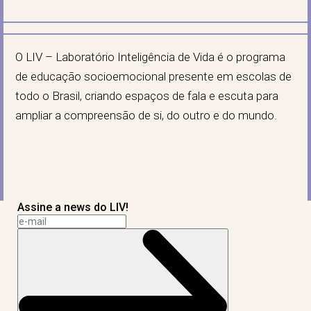
O LIV – Laboratório Inteligência de Vida é o programa
de educação socioemocional presente em escolas de
todo o Brasil, criando espaços de fala e escuta para
ampliar a compreensão de si, do outro e do mundo.
Assine a news do LIV!