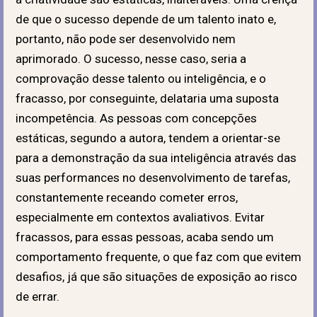
de que o sucesso depende de um talento inato e,
portanto, não pode ser desenvolvido nem
aprimorado. O sucesso, nesse caso, seria a
comprovação desse talento ou inteligência, e o
fracasso, por conseguinte, delataria uma suposta
incompetência. As pessoas com concepções
estáticas, segundo a autora, tendem a orientar-se
para a demonstração da sua inteligência através das
suas performances no desenvolvimento de tarefas,
constantemente receando cometer erros,
especialmente em contextos avaliativos. Evitar
fracassos, para essas pessoas, acaba sendo um
comportamento frequente, o que faz com que evitem
desafios, já que são situações de exposição ao risco
de errar.