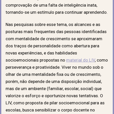
comprovação de uma falta de inteligência inata,
tornando-se um estímulo para continuar aprendendo.
Nas pesquisas sobre esse tema, os alcances e as
posturas mais frequentes das pessoas identificadas
com mentalidade de crescimento se aproximaram
dos traços de personalidade como abertura para
novas experiências, e das habilidades
socioemocionais propostas no
material do LIV
, como
perseverança e proatividade. Viver no mundo sob o
olhar de uma mentalidade fixa ou de crescimento,
porém, não depende de uma disposição individual,
mas de um ambiente (familiar, escolar, social) que
valorize o esforço e oportunize novas tentativas. O
LIV, como proposta de pilar socioemocional para as
escolas, busca sensibilizar o corpo docente no