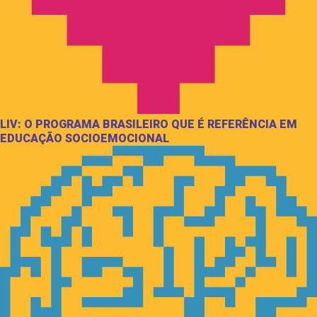
LIV: O PROGRAMA BRASILEIRO QUE É REFERÊNCIA EM
EDUCAÇÃO SOCIOEMOCIONAL