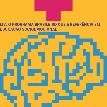
LIV: O PROGRAMA BRASILEIRO QUE É REFERÊNCIA EM
EDUCAÇÃO SOCIOEMOCIONAL