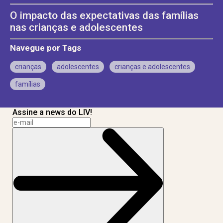
O impacto das expectativas das famílias
nas crianças e adolescentes
Navegue por Tags
crianças
adolescentes
crianças e adolescentes
famílias
Assine a news do LIV!