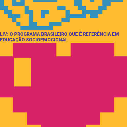
LIV: O PROGRAMA BRASILEIRO QUE É REFERÊNCIA EM
EDUCAÇÃO SOCIOEMOCIONAL