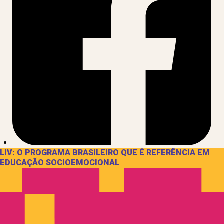
LIV: O PROGRAMA BRASILEIRO QUE É REFERÊNCIA EM
EDUCAÇÃO SOCIOEMOCIONAL