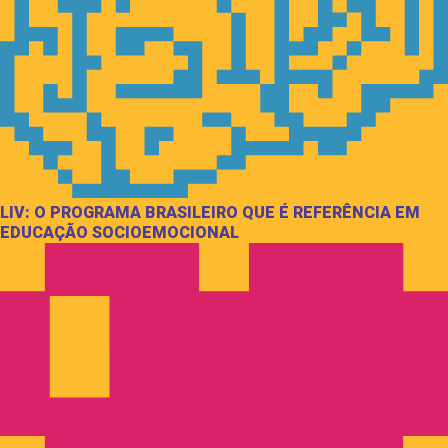
LIV: O PROGRAMA BRASILEIRO QUE É REFERÊNCIA EM
EDUCAÇÃO SOCIOEMOCIONAL