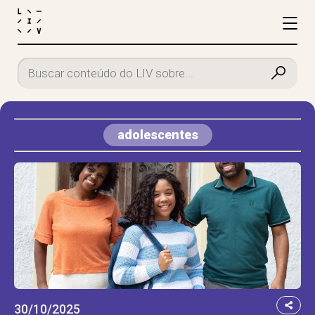
adolescentes
30/10/2025