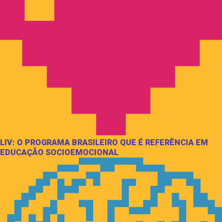
LIV: O PROGRAMA BRASILEIRO QUE É REFERÊNCIA EM
EDUCAÇÃO SOCIOEMOCIONAL