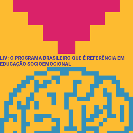
LIV: O PROGRAMA BRASILEIRO QUE É REFERÊNCIA EM
EDUCAÇÃO SOCIOEMOCIONAL