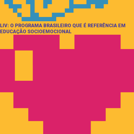
LIV: O PROGRAMA BRASILEIRO QUE É REFERÊNCIA EM
EDUCAÇÃO SOCIOEMOCIONAL