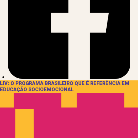
LIV: O PROGRAMA BRASILEIRO QUE É REFERÊNCIA EM
EDUCAÇÃO SOCIOEMOCIONAL