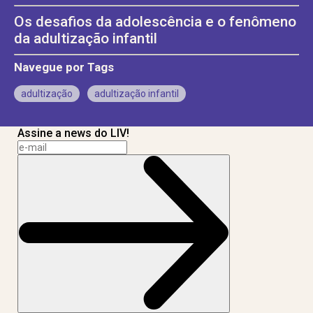
Os desafios da adolescência e o fenômeno
da adultização infantil
Navegue por Tags
adultização
adultização infantil
Assine a news do LIV!