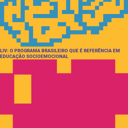
LIV: O PROGRAMA BRASILEIRO QUE É REFERÊNCIA EM
EDUCAÇÃO SOCIOEMOCIONAL