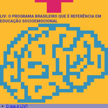
LIV: O PROGRAMA BRASILEIRO QUE É REFERÊNCIA EM
EDUCAÇÃO SOCIOEMOCIONAL
O que é LIV?