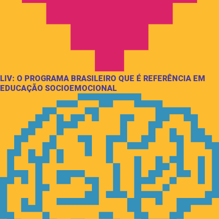
LIV: O PROGRAMA BRASILEIRO QUE É REFERÊNCIA EM
EDUCAÇÃO SOCIOEMOCIONAL