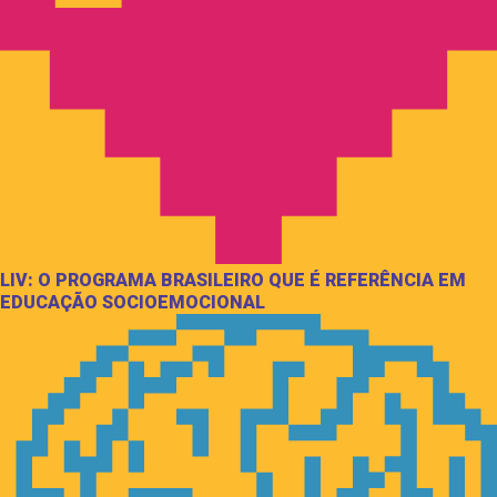
LIV: O PROGRAMA BRASILEIRO QUE É REFERÊNCIA EM
EDUCAÇÃO SOCIOEMOCIONAL