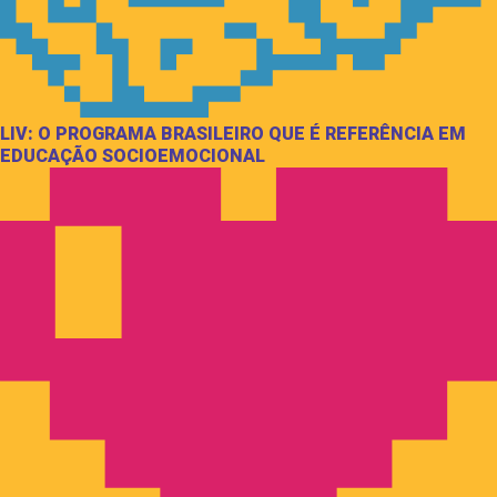
LIV: O PROGRAMA BRASILEIRO QUE É REFERÊNCIA EM
EDUCAÇÃO SOCIOEMOCIONAL