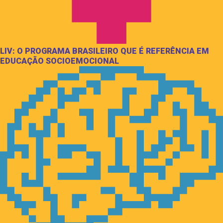
LIV: O PROGRAMA BRASILEIRO QUE É REFERÊNCIA EM
EDUCAÇÃO SOCIOEMOCIONAL