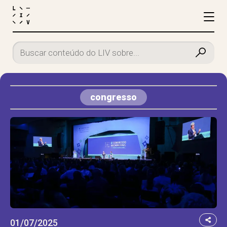
congresso
01/07/2025