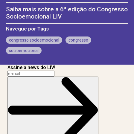
Saiba mais sobre a 6ª edição do Congresso
Socioemocional LIV
Navegue por Tags
congresso socioemocional
congresso
socioemocional
Assine a news do LIV!