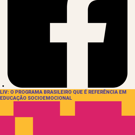
LIV: O PROGRAMA BRASILEIRO QUE É REFERÊNCIA EM
EDUCAÇÃO SOCIOEMOCIONAL