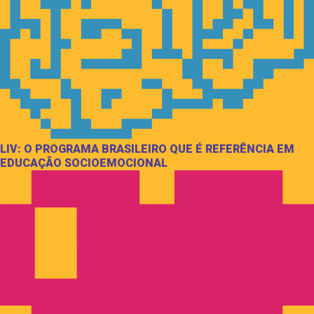
LIV: O PROGRAMA BRASILEIRO QUE É REFERÊNCIA EM
EDUCAÇÃO SOCIOEMOCIONAL