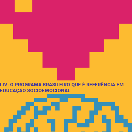
LIV: O PROGRAMA BRASILEIRO QUE É REFERÊNCIA EM
EDUCAÇÃO SOCIOEMOCIONAL