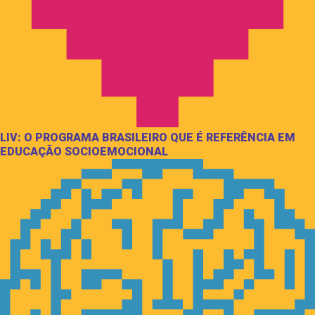
LIV: O PROGRAMA BRASILEIRO QUE É REFERÊNCIA EM
EDUCAÇÃO SOCIOEMOCIONAL