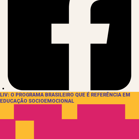
LIV: O PROGRAMA BRASILEIRO QUE É REFERÊNCIA EM
EDUCAÇÃO SOCIOEMOCIONAL