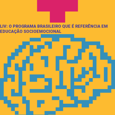
LIV: O PROGRAMA BRASILEIRO QUE É REFERÊNCIA EM
EDUCAÇÃO SOCIOEMOCIONAL