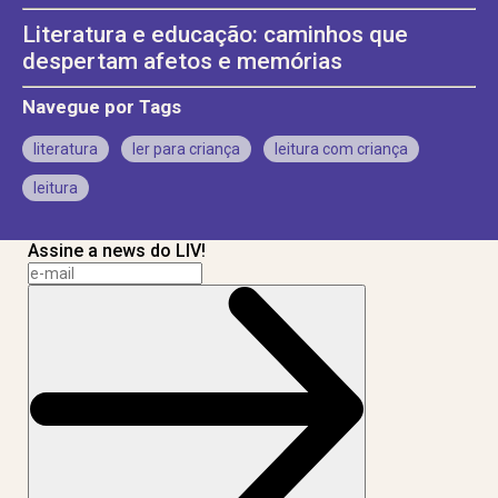
Literatura e educação: caminhos que
despertam afetos e memórias
Navegue por Tags
literatura
ler para criança
leitura com criança
leitura
Assine a news do LIV!