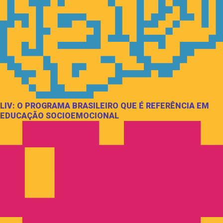
LIV: O PROGRAMA BRASILEIRO QUE É REFERÊNCIA EM
EDUCAÇÃO SOCIOEMOCIONAL