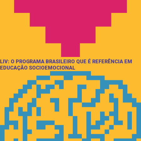
LIV: O PROGRAMA BRASILEIRO QUE É REFERÊNCIA EM
EDUCAÇÃO SOCIOEMOCIONAL