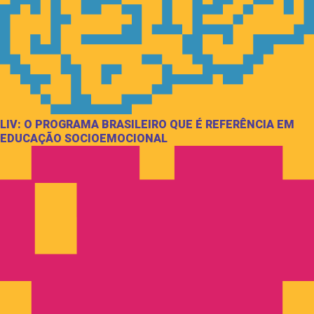
LIV: O PROGRAMA BRASILEIRO QUE É REFERÊNCIA EM
EDUCAÇÃO SOCIOEMOCIONAL