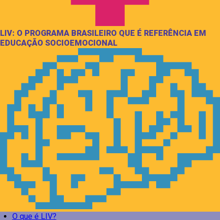
LIV: O PROGRAMA BRASILEIRO QUE É REFERÊNCIA EM
EDUCAÇÃO SOCIOEMOCIONAL
O que é LIV?