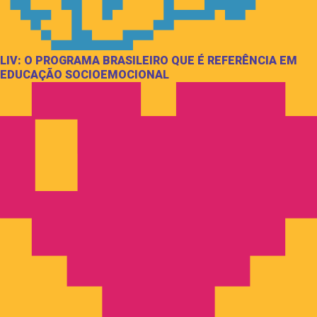
LIV: O PROGRAMA BRASILEIRO QUE É REFERÊNCIA EM
EDUCAÇÃO SOCIOEMOCIONAL