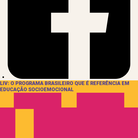
LIV: O PROGRAMA BRASILEIRO QUE É REFERÊNCIA EM
EDUCAÇÃO SOCIOEMOCIONAL