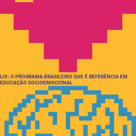
LIV: O PROGRAMA BRASILEIRO QUE É REFERÊNCIA EM
EDUCAÇÃO SOCIOEMOCIONAL