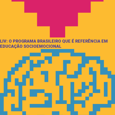
LIV: O PROGRAMA BRASILEIRO QUE É REFERÊNCIA EM
EDUCAÇÃO SOCIOEMOCIONAL