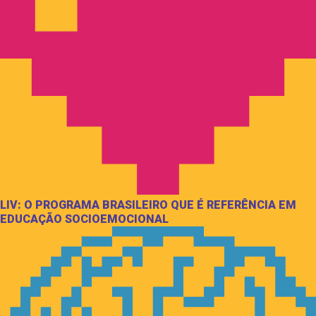
LIV: O PROGRAMA BRASILEIRO QUE É REFERÊNCIA EM
EDUCAÇÃO SOCIOEMOCIONAL