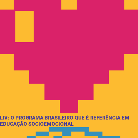
LIV: O PROGRAMA BRASILEIRO QUE É REFERÊNCIA EM
EDUCAÇÃO SOCIOEMOCIONAL