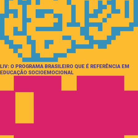
LIV: O PROGRAMA BRASILEIRO QUE É REFERÊNCIA EM
EDUCAÇÃO SOCIOEMOCIONAL