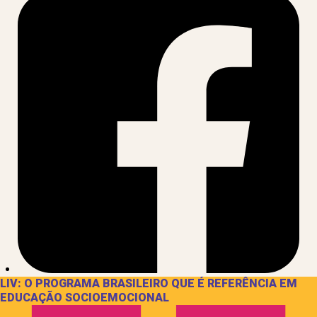
LIV: O PROGRAMA BRASILEIRO QUE É REFERÊNCIA EM
EDUCAÇÃO SOCIOEMOCIONAL