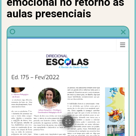
emocional no retorno às
aulas presenciais