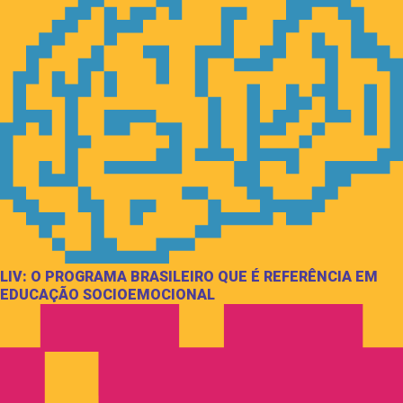
LIV: O PROGRAMA BRASILEIRO QUE É REFERÊNCIA EM
EDUCAÇÃO SOCIOEMOCIONAL