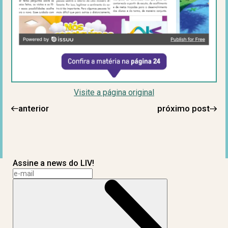
Visite a página original
anterior
próximo post
Assine a news do LIV!