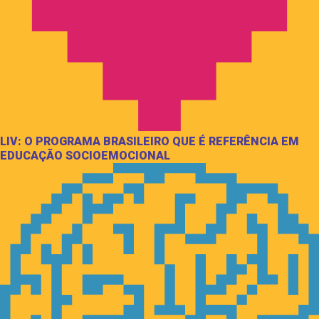
LIV: O PROGRAMA BRASILEIRO QUE É REFERÊNCIA EM
EDUCAÇÃO SOCIOEMOCIONAL