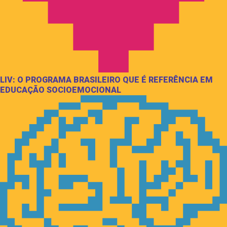
LIV: O PROGRAMA BRASILEIRO QUE É REFERÊNCIA EM
EDUCAÇÃO SOCIOEMOCIONAL