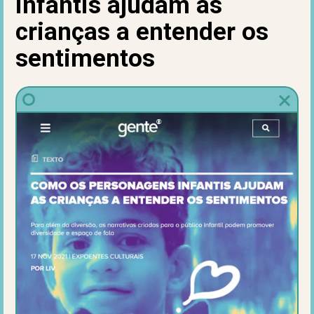
infantis ajudam as
crianças a entender os
sentimentos