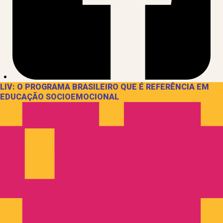
LIV: O PROGRAMA BRASILEIRO QUE É REFERÊNCIA EM
EDUCAÇÃO SOCIOEMOCIONAL