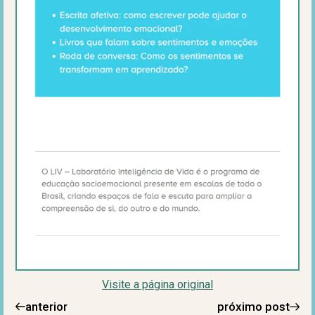
Visite a página original
anterior
próximo post