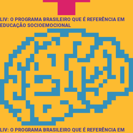
LIV: O PROGRAMA BRASILEIRO QUE É REFERÊNCIA EM
EDUCAÇÃO SOCIOEMOCIONAL
LIV: O PROGRAMA BRASILEIRO QUE É REFERÊNCIA EM