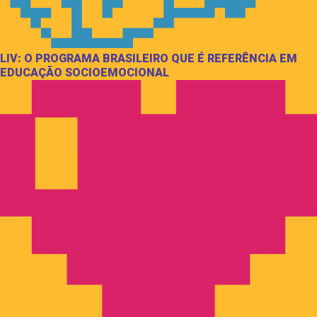
LIV: O PROGRAMA BRASILEIRO QUE É REFERÊNCIA EM
EDUCAÇÃO SOCIOEMOCIONAL