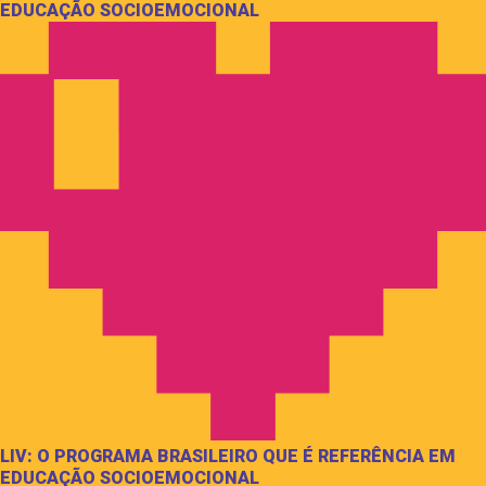
EDUCAÇÃO SOCIOEMOCIONAL
LIV: O PROGRAMA BRASILEIRO QUE É REFERÊNCIA EM
EDUCAÇÃO SOCIOEMOCIONAL