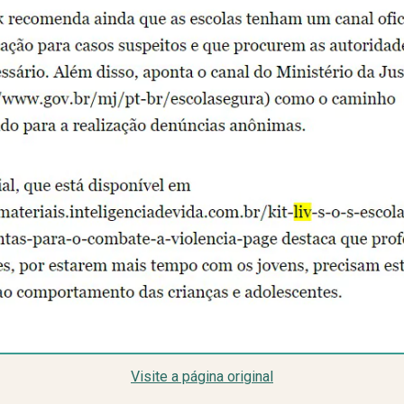
Visite a página original