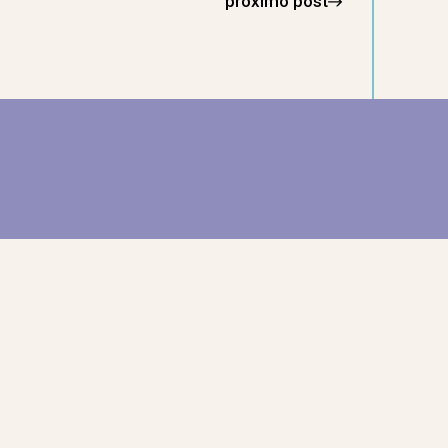
próximo post