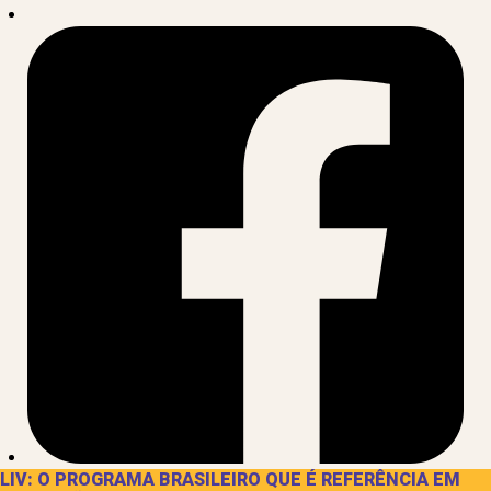
LIV: O PROGRAMA BRASILEIRO QUE É REFERÊNCIA EM