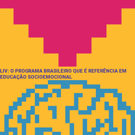
LIV: O PROGRAMA BRASILEIRO QUE É REFERÊNCIA EM
EDUCAÇÃO SOCIOEMOCIONAL