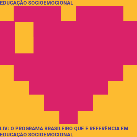
EDUCAÇÃO SOCIOEMOCIONAL
LIV: O PROGRAMA BRASILEIRO QUE É REFERÊNCIA EM
EDUCAÇÃO SOCIOEMOCIONAL