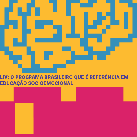
LIV: O PROGRAMA BRASILEIRO QUE É REFERÊNCIA EM
EDUCAÇÃO SOCIOEMOCIONAL