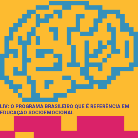
LIV: O PROGRAMA BRASILEIRO QUE É REFERÊNCIA EM
EDUCAÇÃO SOCIOEMOCIONAL