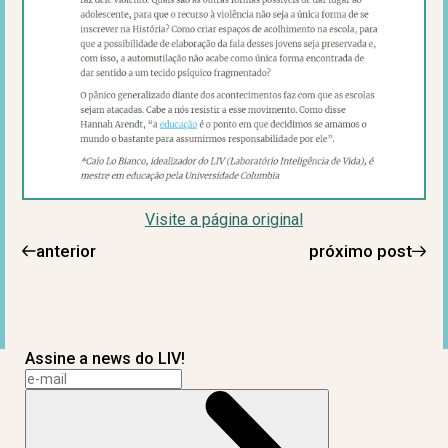
Visite a página original
anterior
próximo post
Assine a news do LIV!