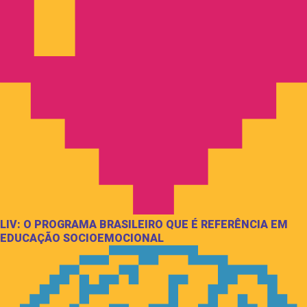
LIV: O PROGRAMA BRASILEIRO QUE É REFERÊNCIA EM
EDUCAÇÃO SOCIOEMOCIONAL