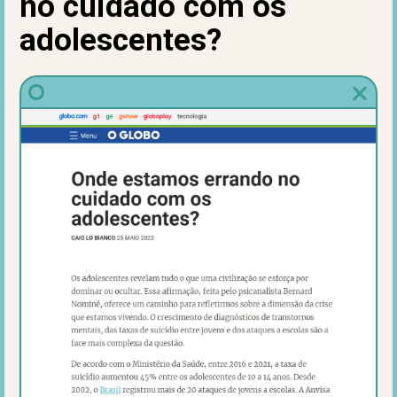
no cuidado com os
adolescentes?