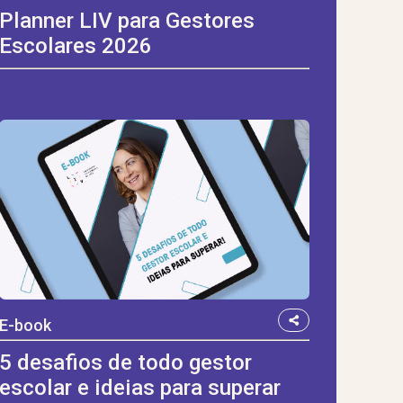
Planner LIV para Gestores
Escolares 2026
E-book
5 desafios de todo gestor
escolar e ideias para superar