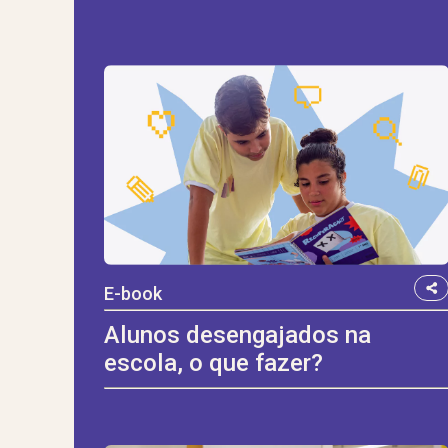
E-book
Alunos desengajados na
escola, o que fazer?