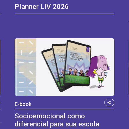
l
Planner LIV 2026
E-book
Socioemocional como
diferencial para sua escola