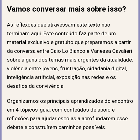
Vamos conversar mais sobre isso?
As reflexões que atravessam este texto não
terminam aqui. Este conteúdo faz parte de um
material exclusivo e gratuito que preparamos a partir
da conversa entre Caio Lo Bianco e Vanessa Cavalieri
sobre alguns dos temas mais urgentes da atualidade:
violência entre jovens, frustração, cidadania digital,
inteligência artificial, exposição nas redes e os
desafios da convivência.
Organizamos os principais aprendizados do encontro
em 4 tópicos-guia, com conteúdos de apoio e
reflexões para ajudar escolas a aprofundarem esse
debate e construírem caminhos possíveis.