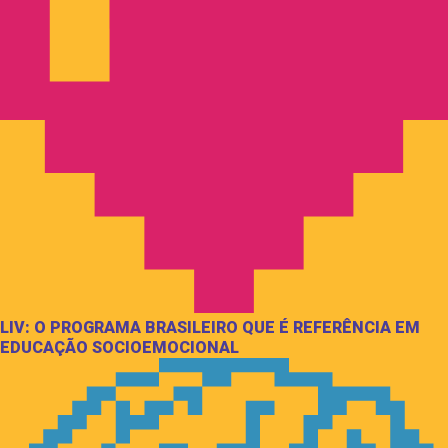
LIV: O PROGRAMA BRASILEIRO QUE É REFERÊNCIA EM
EDUCAÇÃO SOCIOEMOCIONAL