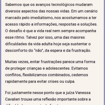
Sabemos que os avanços tecnológicos mudaram
diversos aspectos das nossas vidas. Em um cenário
marcado pelo imediatismo, nos acostumamos a ter
acesso rápido a informações, respostas e soluções.
O desafio é que a vida real nem sempre acompanha
esse ritmo. Talvez por isso, uma das maiores
dificuldades da vida adulta hoje seja sustentar o
desconforto do “não”, da espera e da frustração.
Muitas vezes, evitar frustrações parece uma forma
de proteger crianças e adolescentes. Evitamos
conflitos, flexibilizamos combinados, cedemos
rapidamente para evitar crises ou culpa.
Foi justamente nesse ponto que a juíza Vanessa
Cavalieri trouxe uma reflexão importante sobre a