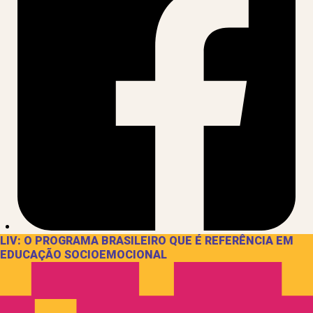
LIV: O PROGRAMA BRASILEIRO QUE É REFERÊNCIA EM
EDUCAÇÃO SOCIOEMOCIONAL