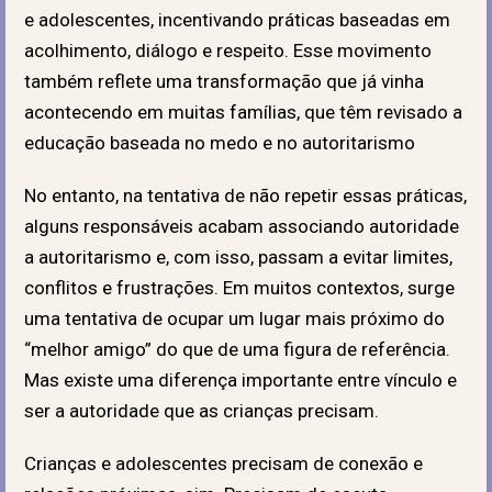
e adolescentes, incentivando práticas baseadas em
acolhimento, diálogo e respeito. Esse movimento
também reflete uma transformação que já vinha
acontecendo em muitas famílias, que têm revisado a
educação baseada no medo e no autoritarismo
No entanto, na tentativa de não repetir essas práticas,
alguns responsáveis acabam associando autoridade
a autoritarismo e, com isso, passam a evitar limites,
conflitos e frustrações. Em muitos contextos, surge
uma tentativa de ocupar um lugar mais próximo do
“melhor amigo” do que de uma figura de referência.
Mas existe uma diferença importante entre vínculo e
ser a autoridade que as crianças precisam.
Crianças e adolescentes precisam de conexão e