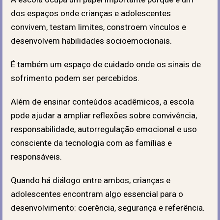
dos espaços onde crianças e adolescentes
convivem, testam limites, constroem vínculos e
desenvolvem habilidades socioemocionais.
É também um espaço de cuidado onde os sinais de
sofrimento podem ser percebidos.
Além de ensinar conteúdos acadêmicos, a escola
pode ajudar a ampliar reflexões sobre convivência,
responsabilidade, autorregulação emocional e uso
consciente da tecnologia com as famílias e
responsáveis.
Quando há diálogo entre ambos, crianças e
adolescentes encontram algo essencial para o
desenvolvimento: coerência, segurança e referência.