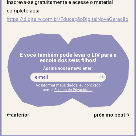
Inscreva-se gratuitamente e acesse o material
completo aqui:
https://digitaliv.com.br/EducaçãoDigitalNovaGeração
E você também pode levar o LIV para a
escola dos seus filhos!
Assine nossa newsletter:
Ao informar meus dados, eu concordo
com a
Política de Privacidade
.
anterior
próximo post