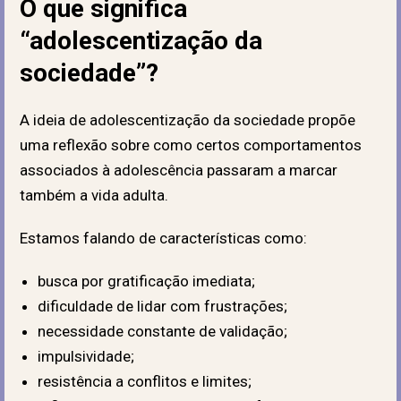
O que significa
“adolescentização da
sociedade”?
A ideia de adolescentização da sociedade propõe
uma reflexão sobre como certos comportamentos
associados à adolescência passaram a marcar
também a vida adulta.
Estamos falando de características como:
busca por gratificação imediata;
dificuldade de lidar com frustrações;
necessidade constante de validação;
impulsividade;
resistência a conflitos e limites;