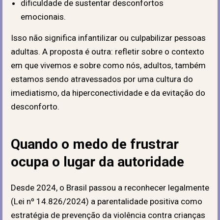
dificuldade de sustentar desconfortos
emocionais.
Isso não significa infantilizar ou culpabilizar pessoas
adultas.
A proposta é outra: refletir sobre o contexto
em que vivemos e sobre como nós, adultos, também
estamos sendo atravessados por uma cultura do
imediatismo, da hiperconectividade e da evitação do
desconforto.
Quando o medo de frustrar
ocupa o lugar da autoridade
Desde 2024, o Brasil passou a reconhecer legalmente
(Lei nº 14.826/2024) a parentalidade positiva como
estratégia de prevenção da violência contra crianças