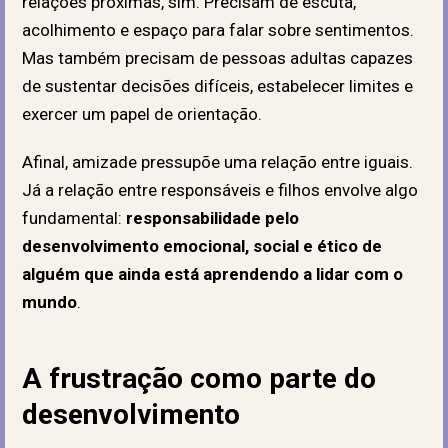
relações próximas, sim.
Precisam de escuta,
acolhimento e espaço para falar sobre sentimentos.
Mas também precisam de pessoas adultas capazes
de sustentar decisões difíceis, estabelecer limites e
exercer um papel de orientação.
Afinal, amizade pressupõe uma relação entre iguais.
Já a relação entre responsáveis e filhos envolve algo
fundamental:
responsabilidade pelo
desenvolvimento emocional, social e ético de
alguém que ainda está aprendendo a lidar com o
mundo
.
A frustração como parte do
desenvolvimento