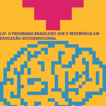
LIV: O PROGRAMA BRASILEIRO QUE É REFERÊNCIA EM
EDUCAÇÃO SOCIOEMOCIONAL