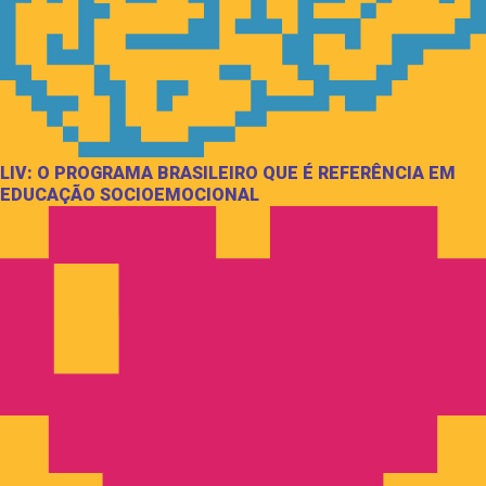
LIV: O PROGRAMA BRASILEIRO QUE É REFERÊNCIA EM
EDUCAÇÃO SOCIOEMOCIONAL