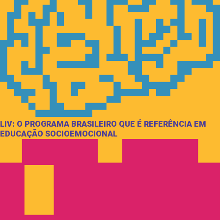
LIV: O PROGRAMA BRASILEIRO QUE É REFERÊNCIA EM
EDUCAÇÃO SOCIOEMOCIONAL