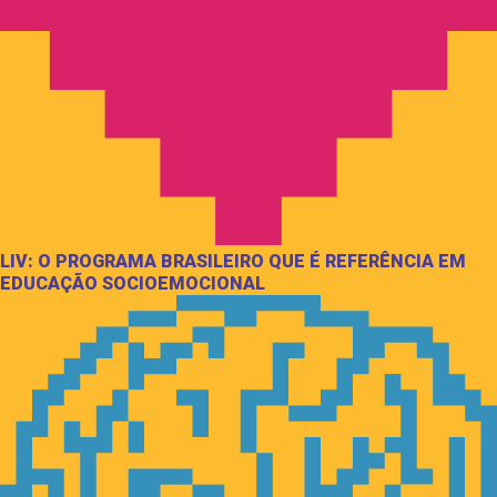
LIV: O PROGRAMA BRASILEIRO QUE É REFERÊNCIA EM
EDUCAÇÃO SOCIOEMOCIONAL