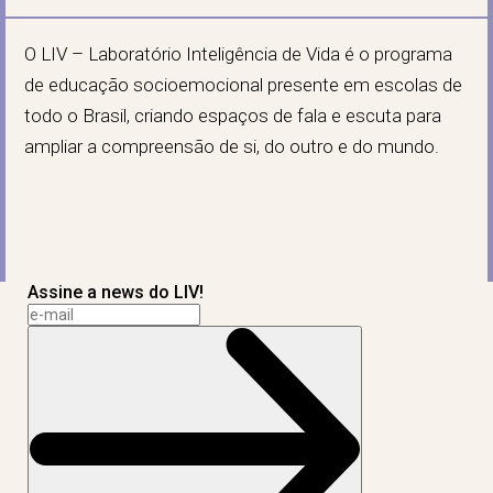
O LIV – Laboratório Inteligência de Vida é o programa
de educação socioemocional presente em escolas de
todo o Brasil, criando espaços de fala e escuta para
ampliar a compreensão de si, do outro e do mundo.
Assine a news do LIV!