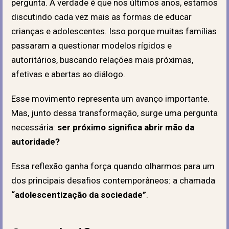
pergunta. A verdade é que nos últimos anos, estamos
discutindo cada vez mais as formas de educar
crianças e adolescentes. Isso porque muitas famílias
passaram a questionar modelos rígidos e
autoritários, buscando relações mais próximas,
afetivas e abertas ao diálogo.
Esse movimento representa um avanço importante.
Mas, junto dessa transformação, surge uma pergunta
necessária:
ser próximo significa abrir mão da
autoridade?
Essa reflexão ganha força quando olharmos para um
dos principais desafios contemporâneos: a chamada
“adolescentização da sociedade”
.