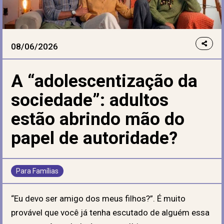
08/06/2026
A “adolescentização da
sociedade”: adultos
estão abrindo mão do
papel de autoridade?
Para Famílias
“Eu devo ser amigo dos meus filhos?”. É muito
provável que você já tenha escutado de alguém essa