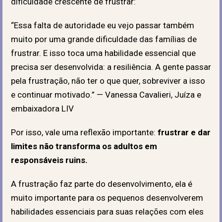
dificuldade crescente de frustrar:
“Essa falta de autoridade eu vejo passar também
muito por uma grande dificuldade das famílias de
frustrar. E isso toca uma habilidade essencial que
precisa ser desenvolvida: a resiliência. A gente passar
pela frustração, não ter o que quer, sobreviver a isso
e continuar motivado.” — Vanessa Cavalieri, Juíza e
embaixadora LIV
Por isso, vale uma reflexão importante:
frustrar e dar
limites não transforma os adultos em
responsáveis ruins.
A frustração faz parte do desenvolvimento
, ela é
muito importante para os pequenos desenvolverem
habilidades essenciais para suas relações com eles