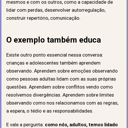
mesmos e com os outros, como a capacidade de
lidar com perdas, desenvolver autorregulação,
construir repertório, comunicação.
O exemplo também educa
Existe outro ponto essencial nessa conversa:
crianças e adolescentes também aprendem
observando. Aprendem sobre emoções observando
como pessoas adultas lidam com as suas próprias
questões. Aprendem sobre conflitos vendo como
resolvemos divergências. Aprendem sobre limites
observando como nos relacionamos com as regras,
a espera, o tédio e as responsabilidades.
E vale a pergunta:
como nós, adultos, temos lidado