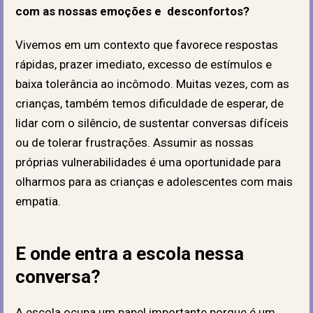
com as nossas emoções e desconfortos?
Vivemos em um contexto que favorece respostas
rápidas, prazer imediato, excesso de estímulos e
baixa tolerância ao incômodo. Muitas vezes, com as
crianças, também temos dificuldade de esperar, de
lidar com o silêncio, de sustentar conversas difíceis
ou de tolerar frustrações.
Assumir as nossas
próprias vulnerabilidades é uma oportunidade para
olharmos para as crianças e adolescentes com mais
empatia.
E onde entra a escola nessa
conversa?
A escola ocupa um papel importante porque é um