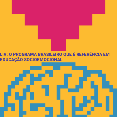
LIV: O PROGRAMA BRASILEIRO QUE É REFERÊNCIA EM
EDUCAÇÃO SOCIOEMOCIONAL