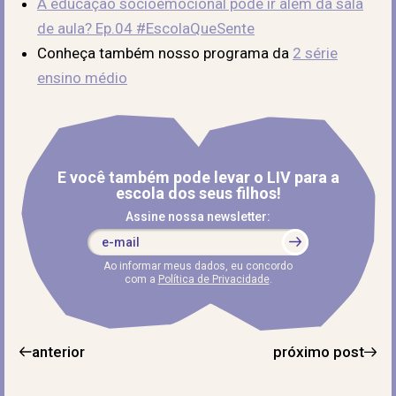
A educação socioemocional pode ir além da sala
de aula? Ep.04 #EscolaQueSente
Conheça também nosso programa da
2 série
ensino médio
E você também pode levar o LIV para a
escola dos seus filhos!
Assine nossa newsletter:
Ao informar meus dados, eu concordo
com a
Política de Privacidade
.
anterior
próximo post