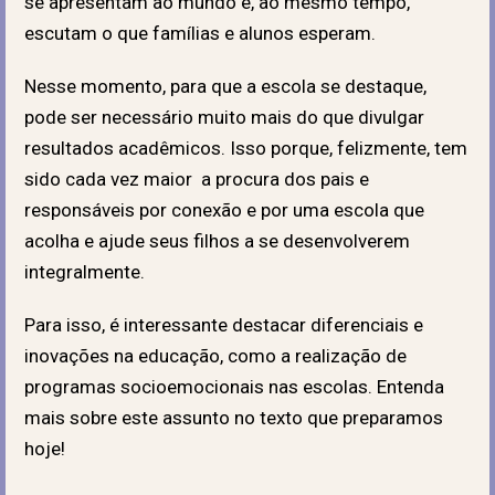
se apresentam ao mundo e, ao mesmo tempo,
escutam o que famílias e alunos esperam.
Nesse momento, para que a escola se destaque,
pode ser necessário muito mais do que divulgar
resultados acadêmicos. Isso porque, felizmente, tem
sido cada vez maior a procura dos pais e
responsáveis por conexão e por uma escola que
acolha e ajude seus filhos a se desenvolverem
integralmente.
Para isso, é interessante destacar diferenciais e
inovações na educação, como a realização de
programas socioemocionais nas escolas. Entenda
mais sobre este assunto no texto que preparamos
hoje!