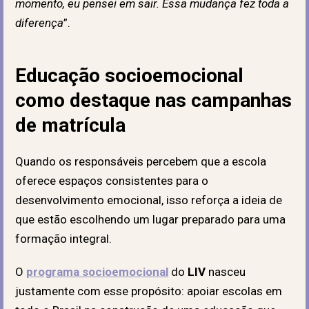
momento, eu pensei em sair. Essa mudança fez toda a
diferença
”.
Educação socioemocional
como destaque nas campanhas
de matrícula
Quando os responsáveis percebem que a escola
oferece espaços consistentes para o
desenvolvimento emocional, isso reforça a ideia de
que estão escolhendo um lugar preparado para uma
formação integral.
O
programa socioemocional
do
LIV
nasceu
justamente com esse propósito: apoiar escolas em