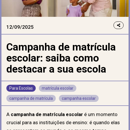
12/09/2025
Campanha de matrícula
escolar: saiba como
destacar a sua escola
Para Escolas
matrícula escolar
campanha de matrícula
campanha escolar
A
campanha de matrícula escolar
é um momento
crucial para as instituições de ensino: é quando elas