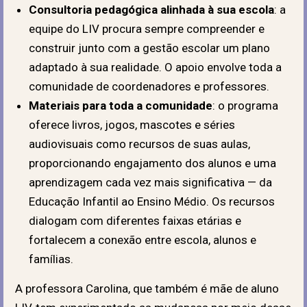
Consultoria pedagógica alinhada à sua escola
: a
equipe do LIV procura sempre compreender e
construir junto com a gestão escolar um plano
adaptado à sua realidade. O apoio envolve toda a
comunidade de coordenadores e professores.
Materiais para toda a comunidade
: o programa
oferece livros, jogos, mascotes e séries
audiovisuais como recursos de suas aulas,
proporcionando engajamento dos alunos e uma
aprendizagem cada vez mais significativa — da
Educação Infantil ao Ensino Médio. Os recursos
dialogam com diferentes faixas etárias e
fortalecem a conexão entre escola, alunos e
famílias.
A professora Carolina, que também é mãe de aluno