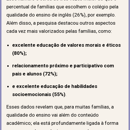
percentual de famílias que escolhem o colégio pela
qualidade do ensino de inglês (26%), por exemplo.
Além disso, a pesquisa destacou outros aspectos
cada vez mais valorizados pelas famílias, como:
excelente educação de valores morais e éticos
(80%);
relacionamento próximo e participativo com
pais e alunos (72%);
e excelente educação de habilidades
socioemocionais (55%)
.
Esses dados revelam que, para muitas famílias, a
qualidade do ensino vai além do conteúdo
acadêmico; ela está profundamente ligada à forma