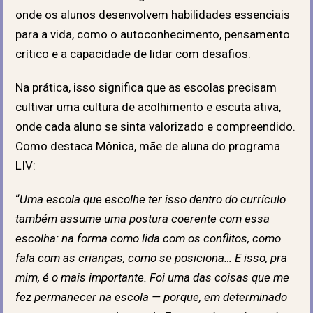
onde os alunos desenvolvem habilidades essenciais
para a vida, como o autoconhecimento, pensamento
crítico
e a capacidade de lidar com desafios.
Na prática, isso significa que as escolas precisam
cultivar uma cultura de acolhimento e escuta ativa,
onde cada aluno se sinta valorizado e compreendido.
Como destaca Mônica, mãe de aluna do programa
LIV:
“
Uma escola que escolhe ter isso dentro do currículo
também assume uma postura coerente com essa
escolha: na forma como lida com os conflitos, como
fala com as crianças, como se posiciona… E isso, pra
mim, é o mais importante. Foi uma das coisas que me
fez permanecer na escola — porque, em determinado