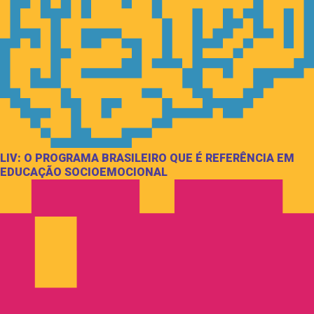
LIV: O PROGRAMA BRASILEIRO QUE É REFERÊNCIA EM
EDUCAÇÃO SOCIOEMOCIONAL