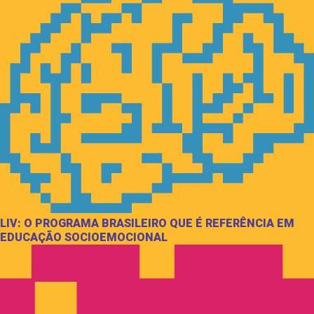
LIV: O PROGRAMA BRASILEIRO QUE É REFERÊNCIA EM
EDUCAÇÃO SOCIOEMOCIONAL