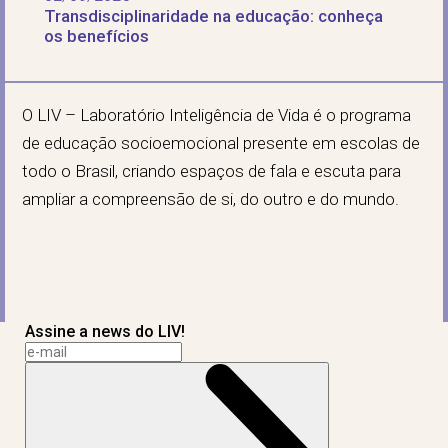
Transdisciplinaridade na educação: conheça
os benefícios
O LIV – Laboratório Inteligência de Vida é o programa
de educação socioemocional presente em escolas de
todo o Brasil, criando espaços de fala e escuta para
ampliar a compreensão de si, do outro e do mundo.
Assine a news do LIV!