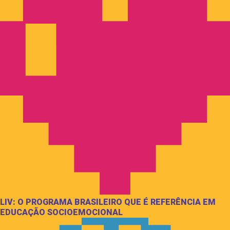
LIV: O PROGRAMA BRASILEIRO QUE É REFERÊNCIA EM
EDUCAÇÃO SOCIOEMOCIONAL