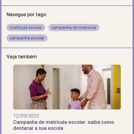
Navegue por tags:
matrícula escolar
campanha de matrícula
campanha escolar
Veja também:
12/09/2025
Campanha de matrícula escolar: saiba como
destacar a sua escola