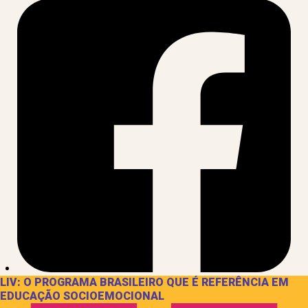
LIV: O PROGRAMA BRASILEIRO QUE É REFERÊNCIA EM
EDUCAÇÃO SOCIOEMOCIONAL