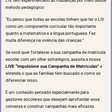
LIV, tem experimentado as mudanças por meio desse
método pedagógico:
“Eu penso que todas as escolas tinham que ter o LIV
como um componente curricular tão importante
quanto a matemática e a língua portuguesa. Faz
muita diferença na vivência das crianças.”
Se você quer fortalecer a sua campanha de matrícula
escolar com um olhar estratégico, assista a nossa
LIVE “Impulsione sua Campanha de Matrículas”
e
entenda o que as famílias têm buscado e como se
diferenciar nisso.
É um conteúdo pensado especialmente para
gestores escolares que desejam aprofundar essa
conversa e construir campanhas mais eficazes.