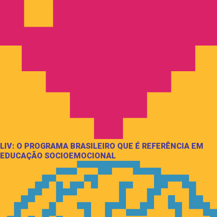
LIV: O PROGRAMA BRASILEIRO QUE É REFERÊNCIA EM
EDUCAÇÃO SOCIOEMOCIONAL