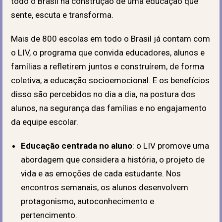
todo o Brasil na construção de uma educação que
sente, escuta e transforma.
Mais de 800 escolas em todo o Brasil já contam com
o LIV, o programa que convida educadores, alunos e
famílias a refletirem juntos e construírem, de forma
coletiva, a educação socioemocional. E os benefícios
disso são percebidos no dia a dia, na postura dos
alunos, na segurança das famílias e no engajamento
da equipe escolar.
Educação centrada no aluno
: o LIV promove uma
abordagem que considera a história, o projeto de
vida e as emoções de cada estudante. Nos
encontros semanais, os alunos desenvolvem
protagonismo, autoconhecimento e
pertencimento.