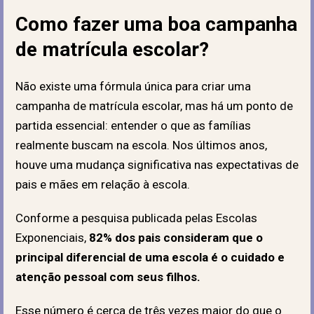
Como fazer uma boa campanha
de matrícula escolar?
Não existe uma fórmula única para criar uma
campanha de matrícula escolar, mas há um ponto de
partida essencial: entender o que as famílias
realmente buscam na escola. Nos últimos anos,
houve uma mudança significativa nas expectativas de
pais e mães em relação à escola.
Conforme a pesquisa publicada pelas Escolas
Exponenciais,
82% dos pais consideram que o
principal diferencial de uma escola é o cuidado e
atenção pessoal com seus filhos.
Esse número é cerca de três vezes maior do que o