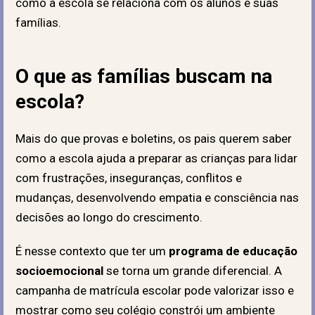
como a escola se relaciona com os alunos e suas
famílias.
O que as famílias buscam na
escola?
Mais do que provas e boletins, os pais querem saber
como a escola ajuda a preparar as crianças para lidar
com frustrações, inseguranças, conflitos e
mudanças, desenvolvendo empatia e consciência nas
decisões ao longo do crescimento.
É nesse contexto que ter um
programa de educação
socioemocional
se torna um grande diferencial. A
campanha de matrícula escolar pode valorizar isso e
mostrar como seu colégio constrói um ambiente