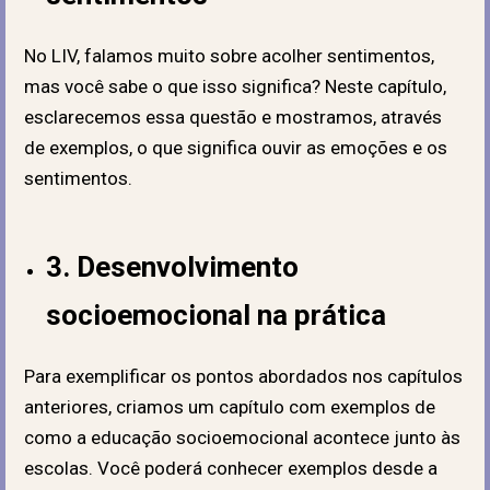
No LIV, falamos muito sobre acolher sentimentos,
mas você sabe o que isso significa? Neste capítulo,
esclarecemos essa questão e mostramos, através
de exemplos, o que significa ouvir as emoções e os
sentimentos.
3. Desenvolvimento
socioemocional na prática
Para exemplificar os pontos abordados nos capítulos
anteriores, criamos um capítulo com exemplos de
como a educação socioemocional acontece junto às
escolas. Você poderá conhecer exemplos desde a