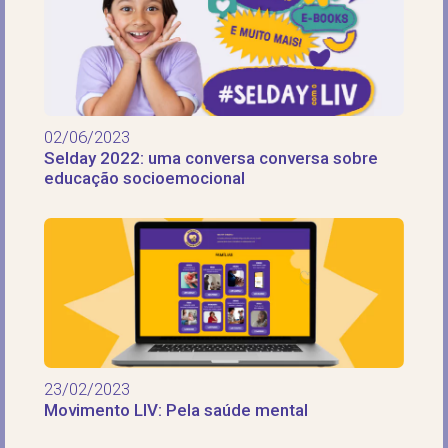
02/06/2023
Selday 2022: uma conversa con versa sobre
educação socioemocional
23/02/2023
Movimento LIV: Pela saúde mental