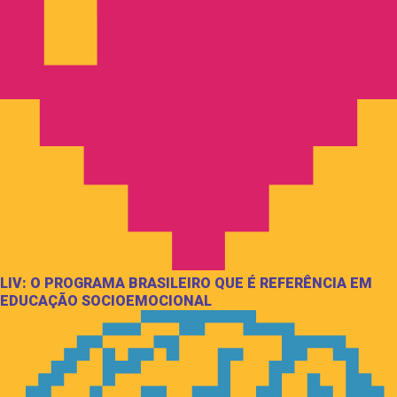
LIV: O PROGRAMA BRASILEIRO QUE É REFERÊNCIA EM
EDUCAÇÃO SOCIOEMOCIONAL