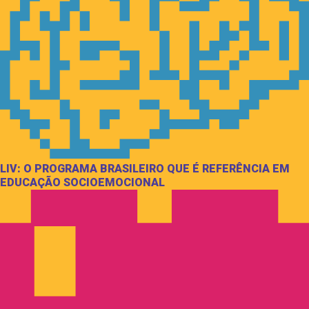
LIV: O PROGRAMA BRASILEIRO QUE É REFERÊNCIA EM
EDUCAÇÃO SOCIOEMOCIONAL