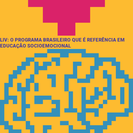
LIV: O PROGRAMA BRASILEIRO QUE É REFERÊNCIA EM
EDUCAÇÃO SOCIOEMOCIONAL