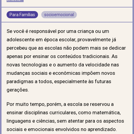
Para Famílias
socioemocional
Se você é responsável por uma criança ou um
adolescente em época escolar, provavelmente já
percebeu que as escolas não podem mais se dedicar
apenas por ensinar os conteúdos tradicionais. As
novas tecnologias e o aumento da velocidade nas
mudanças sociais e econômicas impõem novos
paradigmas a todos, especialmente às futuras
gerações.
Por muito tempo, porém, a escola se reservou a
ensinar disciplinas curriculares, como matemática,
linguagens e ciências, sem atentar para os aspectos
sociais e emocionais envolvidos no aprendizado.