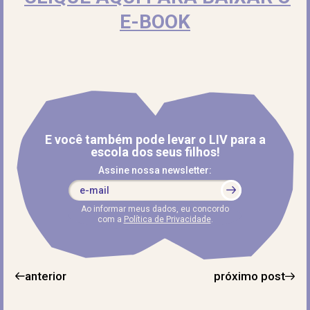
E-BOOK
E você também pode levar o LIV para a
escola dos seus filhos!
Assine nossa newsletter:
Ao informar meus dados, eu concordo
com a
Política de Privacidade
.
anterior
próximo post