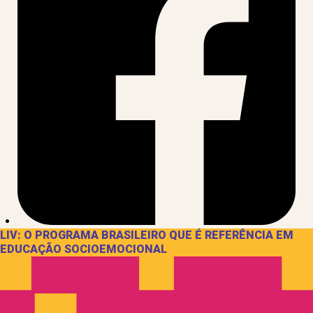
LIV: O PROGRAMA BRASILEIRO QUE É REFERÊNCIA EM
EDUCAÇÃO SOCIOEMOCIONAL