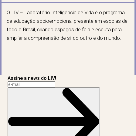
O LIV – Laboratório Inteligência de Vida é o programa
de educação socioemocional presente em escolas de
todo o Brasil, criando espaços de fala e escuta para
ampliar a compreensão de si, do outro e do mundo.
Assine a news do LIV!