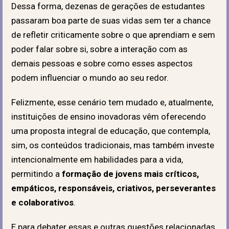
Dessa forma, dezenas de gerações de estudantes
passaram boa parte de suas vidas sem ter a chance
de refletir criticamente sobre o que aprendiam e sem
poder falar sobre si, sobre a interação com as
demais pessoas e sobre como esses aspectos
podem influenciar o mundo ao seu redor.
Felizmente, esse cenário tem mudado e, atualmente,
instituições de ensino inovadoras vêm oferecendo
uma proposta integral de educação, que contempla,
sim, os conteúdos tradicionais, mas também investe
intencionalmente em habilidades para a vida,
permitindo a
formação de jovens mais críticos,
empáticos, responsáveis, criativos, perseverantes
e colaborativos
.
E para debater essas e outras questões relacionadas