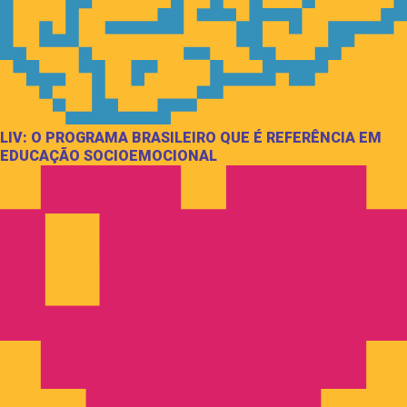
LIV: O PROGRAMA BRASILEIRO QUE É REFERÊNCIA EM
EDUCAÇÃO SOCIOEMOCIONAL