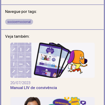
Navegue por tags:
socioemocional
Veja também:
20/07/2023
Manual LIV de convivência