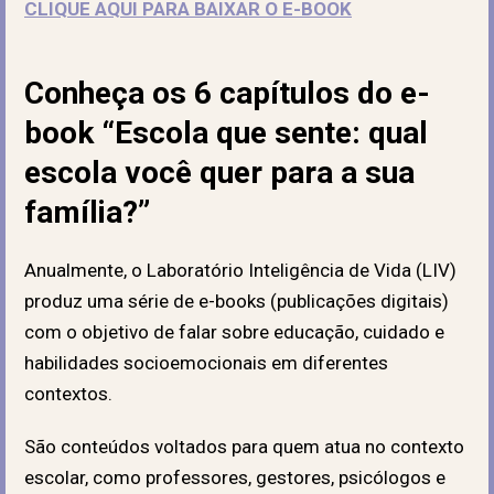
CLIQUE AQUI PARA BAIXAR O E-BOOK
Conheça os 6 capítulos do e-
book “Escola que sente: qual
escola você quer para a sua
família?”
Anualmente, o Laboratório Inteligência de Vida (LIV)
produz uma série de e-books (publicações digitais)
com o objetivo de falar sobre educação, cuidado e
habilidades socioemocionais em diferentes
contextos.
São conteúdos voltados para quem atua no contexto
escolar, como professores, gestores, psicólogos e