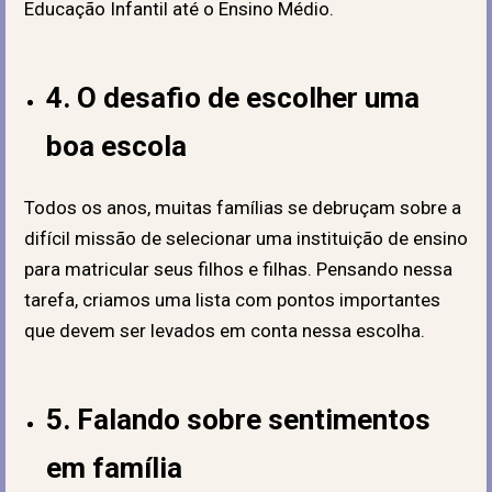
Educação Infantil até o Ensino Médio.
4. O desafio de escolher uma
boa escola
Todos os anos, muitas famílias se debruçam sobre a
difícil missão de selecionar uma instituição de ensino
para matricular seus filhos e filhas. Pensando nessa
tarefa, criamos uma lista com pontos importantes
que devem ser levados em conta nessa escolha.
5. Falando sobre sentimentos
em família