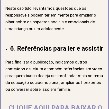
Neste capítulo, levantamos questões que os
responsáveis podem ter em mente para ampliar o
olhar sobre os aspectos sociais e emocionais de
uma criança ou um adolescente.
6. Referências para ler e assistir
Para finalizar a publicação, indicamos outros
conteúdos de leitura e também referências em vídeo
para quem busca deseja se aprofundar mais no tema
da educação socioemocional, ampliar os horizontes
ou conversar sobre isso em família.
CLIQUE AQUI PARA BAIXAR O