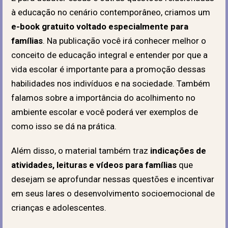
à educação no cenário contemporâneo, criamos um
e-book gratuito voltado especialmente para
famílias
. Na publicação você irá conhecer melhor o
conceito de educação integral e entender por que a
vida escolar é importante para a promoção dessas
habilidades nos indivíduos e na sociedade. Também
falamos sobre a importância do acolhimento no
ambiente escolar e você poderá ver exemplos de
como isso se dá na prática.
Além disso, o material também traz
indicações de
atividades, leituras e vídeos para famílias
que
desejam se aprofundar nessas questões e incentivar
em seus lares o desenvolvimento socioemocional de
crianças e adolescentes.