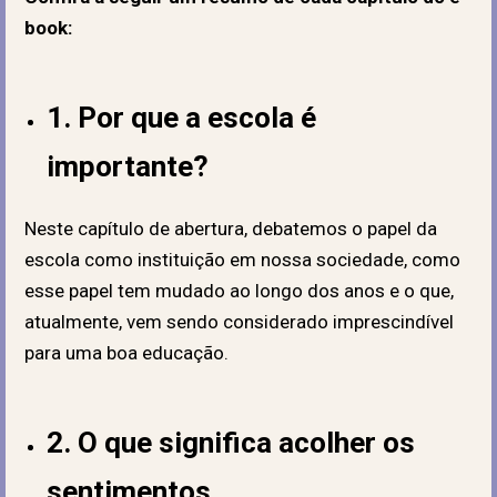
book:
1. Por que a escola é
importante?
Neste capítulo de abertura, debatemos o papel da
escola como instituição em nossa sociedade, como
esse papel tem mudado ao longo dos anos e o que,
atualmente, vem sendo considerado imprescindível
para uma boa educação.
2. O que significa acolher os
sentimentos