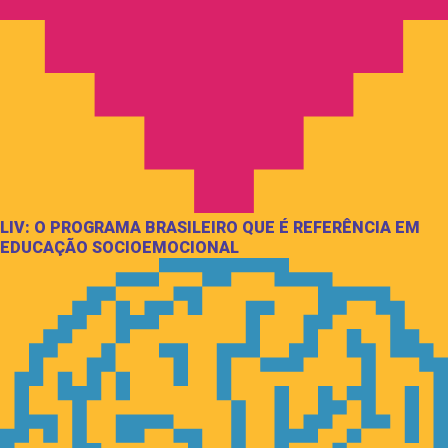
LIV: O PROGRAMA BRASILEIRO QUE É REFERÊNCIA EM
EDUCAÇÃO SOCIOEMOCIONAL