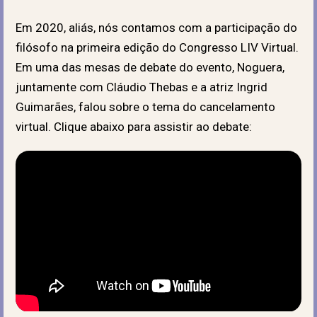
Em 2020, aliás, nós contamos com a participação do
filósofo na primeira edição do Congresso LIV Virtual.
Em uma das mesas de debate do evento, Noguera,
juntamente com Cláudio Thebas e a atriz Ingrid
Guimarães, falou sobre o tema do cancelamento
virtual. Clique abaixo para assistir ao debate: