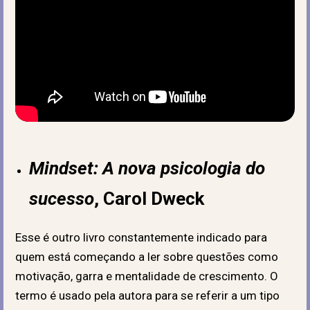
Mindset: A nova psicologia do
sucesso
, Carol Dweck
Esse é outro livro constantemente indicado para
quem está começando a ler sobre questões como
motivação, garra e mentalidade de crescimento. O
termo é usado pela autora para se referir a um tipo