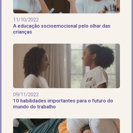
11/10/2022
A educação socioemocional pelo olhar das
crianças
09/11/2022
10 habilidades importantes para o futuro do
mundo do trabalho