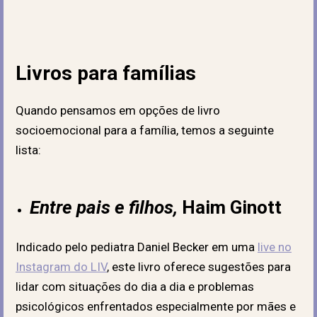
Livros para famílias
Quando pensamos em opções de livro
socioemocional para a família, temos a seguinte
lista:
Entre pais e filhos,
Haim Ginott
Indicado pelo pediatra Daniel Becker em uma
live no
Instagram do LIV
, este livro oferece sugestões para
lidar com situações do dia a dia e problemas
psicológicos enfrentados especialmente por mães e