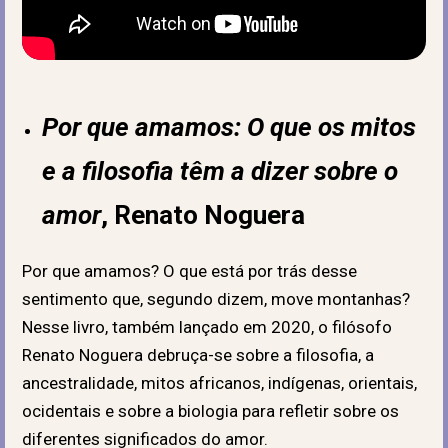
Por que amamos: O que os mitos
e a filosofia têm a dizer sobre o
amor
, Renato Noguera
Por que amamos? O que está por trás desse
sentimento que, segundo dizem, move montanhas?
Nesse livro, também lançado em 2020, o filósofo
Renato Noguera debruça-se sobre a filosofia, a
ancestralidade, mitos africanos, indígenas, orientais,
ocidentais e sobre a biologia para refletir sobre os
diferentes significados do amor.