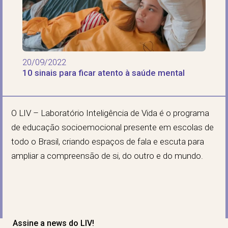
20/09/2022
10 sinais para ficar atento à saúde mental
O LIV – Laboratório Inteligência de Vida é o programa
de educação socioemocional presente em escolas de
todo o Brasil, criando espaços de fala e escuta para
ampliar a compreensão de si, do outro e do mundo.
Assine a news do LIV!