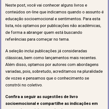
Neste post, você vai conhecer alguns livros e
conteúdos on-line que indicamos quando o assunto é
educação socioemocional e sentimentos. Para esta
lista, nós optamos por publicações não acadêmicas,
de forma a abranger quem está buscando
referências para começar no tema.
A seleção inclui publicações já consideradas
clássicas, bem como lançamentos mais recentes.
Além disso, optamos por autores com abordagens
variadas, pois, sobretudo, acreditamos na pluralidade
de vozes e pensamos que o conhecimento se
constrói no coletivo.
Confira a seguir as sugestões de livro
socioemocional e compartilhe as indicações em