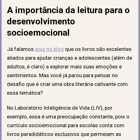
A importância da leitura para o
desenvolvimento
socioemocional
Já falamos
aqui no blog
que os livros são excelentes
aliados para ajudar crianças e adolescentes (além de
adultos, é claro) a explorar mais suas emoções e
sentimentos. Mas você já parou para pensar no
desafio que é criar uma obra literária cativante com
essa temática?
No Laboratório Inteligência de Vida (LIV), por
exemplo, essa é uma preocupação constante, pois o
currículo socioemocional para escolas conta com
livros paradidáticos exclusivos que permeiam as