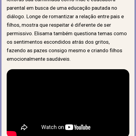
parental em busca de uma educação pautada no
diálogo. Longe de romantizar a relação entre pais e
filhos, mostra que respeitar é diferente de ser
permissivo. Elisama também questiona temas como
os sentimentos escondidos atrás dos gritos,
fazendo as pazes consigo mesmo e criando filhos
emocionalmente saudáveis.