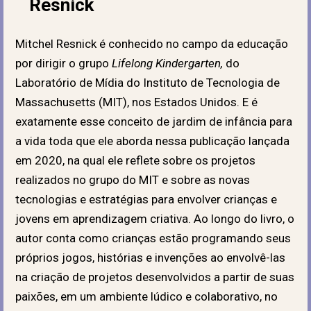
Resnick
Mitchel Resnick é conhecido no campo da educação
por dirigir o grupo
Lifelong Kindergarten,
do
Laboratório de Mídia do Instituto de Tecnologia de
Massachusetts (MIT), nos Estados Unidos. E é
exatamente esse conceito de jardim de infância para
a vida toda que ele aborda nessa publicação lançada
em 2020, na qual ele reflete sobre os projetos
realizados no grupo do MIT e sobre as novas
tecnologias e estratégias para envolver crianças e
jovens em aprendizagem criativa. Ao longo do livro, o
autor conta como crianças estão programando seus
próprios jogos, histórias e invenções ao envolvê-las
na criação de projetos desenvolvidos a partir de suas
paixões, em um ambiente lúdico e colaborativo, no