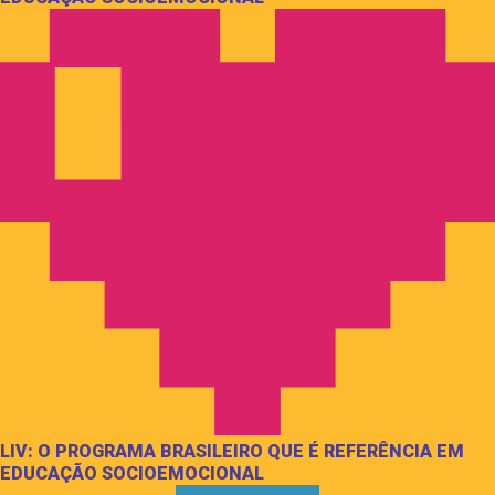
LIV: O PROGRAMA BRASILEIRO QUE É REFERÊNCIA EM
EDUCAÇÃO SOCIOEMOCIONAL