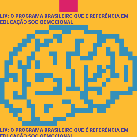
LIV: O PROGRAMA BRASILEIRO QUE É REFERÊNCIA EM
EDUCAÇÃO SOCIOEMOCIONAL
LIV: O PROGRAMA BRASILEIRO QUE É REFERÊNCIA EM
EDUCAÇÃO SOCIOEMOCIONAL