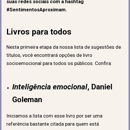
suas redes sociais com a hashtag
#SentimentosAproximam.
Livros para todos
Nesta primeira etapa da nossa lista de sugestões de
títulos, você encontrará opções de livro
socioemocional para todos os públicos. Confira:
Inteligência emocional
, Daniel
Goleman
Iniciamos a lista com esse livro por ser uma
referência bastante citada para quem está