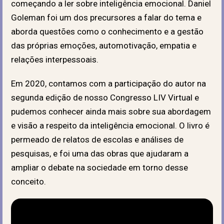
começando a ler sobre inteligência emocional. Daniel
Goleman foi um dos precursores a falar do tema e
aborda questões como o conhecimento e a gestão
das próprias emoções, automotivação, empatia e
relações interpessoais.
Em 2020, contamos com a participação do autor na
segunda edição de nosso Congresso LIV Virtual e
pudemos conhecer ainda mais sobre sua abordagem
e visão a respeito da inteligência emocional. O livro é
permeado de relatos de escolas e análises de
pesquisas, e foi uma das obras que ajudaram a
ampliar o debate na sociedade em torno desse
conceito.