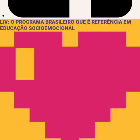
LIV: O PROGRAMA BRASILEIRO QUE É REFERÊNCIA EM
EDUCAÇÃO SOCIOEMOCIONAL