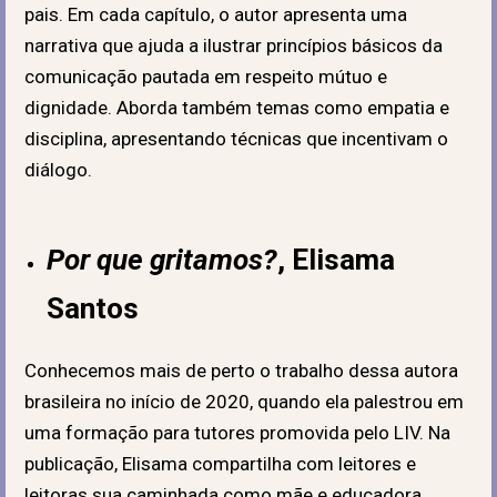
pais. Em cada capítulo, o autor apresenta uma
narrativa que ajuda a ilustrar princípios básicos da
comunicação pautada em respeito mútuo e
dignidade. Aborda também temas como empatia e
disciplina, apresentando técnicas que incentivam o
diálogo.
Por que gritamos?
, Elisama
Santos
Conhecemos mais de perto o trabalho dessa autora
brasileira no início de 2020, quando ela palestrou em
uma formação para tutores promovida pelo LIV. Na
publicação, Elisama compartilha com leitores e
leitoras sua caminhada como mãe e educadora