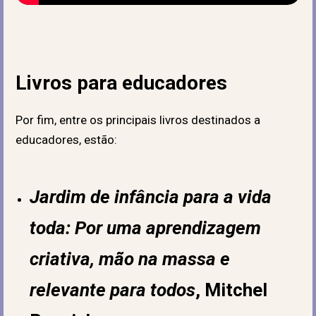
Livros para educadores
Por fim, entre os principais livros destinados a
educadores, estão:
Jardim de infância para a vida
toda: Por uma aprendizagem
criativa, mão na massa e
relevante para todos
, Mitchel