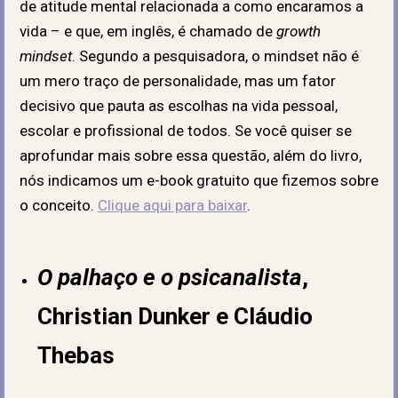
de atitude mental relacionada a como encaramos a
vida – e que, em inglês, é chamado de
growth
mindset
. Segundo a pesquisadora, o mindset não é
um mero traço de personalidade, mas um fator
decisivo que pauta as escolhas na vida pessoal,
escolar e profissional de todos. Se você quiser se
aprofundar mais sobre essa questão, além do livro,
nós indicamos um e-book gratuito que fizemos sobre
o conceito.
Clique aqui para baixar
.
O palhaço e o psicanalista
,
Christian Dunker e Cláudio
Thebas