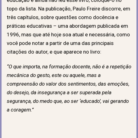
topo da lista. Na publicação, Paulo Freire discorre, em
três capítulos, sobre questões como docência e
práticas educativas – uma abordagem publicada em
1996, mas que até hoje soa atual e necessária, como
você pode notar a partir de uma das principais
citações do autor, e que aparece no livro:
“O que importa, na formação docente, não é a repetição
mecânica do gesto, este ou aquele, mas a
compreensão do valor dos sentimentos, das emoções,
do desejo, da insegurança a ser superada pela
segurança, do medo que, ao ser ‘educado’, vai gerando
a coragem.”