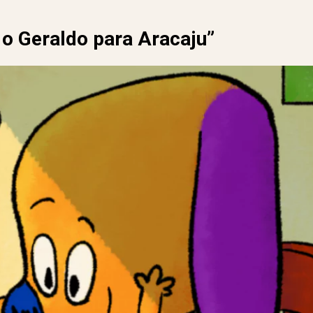
 o Geraldo para Aracaju”