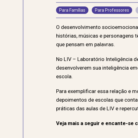
Para Famílias
Para Professores
O desenvolvimento socioemocional,
histórias, músicas e personagens 
que pensam em palavras.
No LIV – Laboratório Inteligência 
desenvolverem sua inteligência em
escola.
Para exemplificar essa relação e 
depoimentos de escolas que conta
práticas das aulas de LIV e reperc
Veja mais a seguir e encante-se c