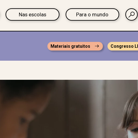
Nas escolas
Para o mundo
Materiais gratuitos
Congresso L