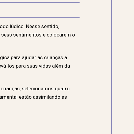
do lúdico. Nesse sentido,
r seus sentimentos e colocarem o
ica para ajudar as crianças a
vá-los para suas vidas além da
 crianças, selecionamos quatro
amental estão assimilando as