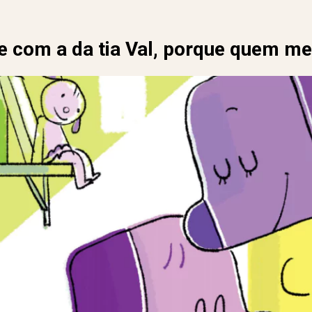
e com a da tia Val, porque quem me