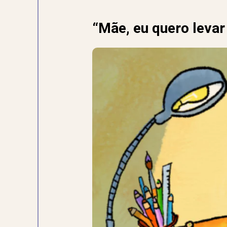
“Mãe, eu quero levar