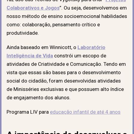
Colaborativos e Jogos
”. Ou seja, desenvolvemos em
nosso método de ensino socioemocional habilidades
como: colaboração, pensamento crítico e
produtividade.
Ainda baseado em Winnicott, o
Laboratório
Inteligência de Vida
constrói um escopo de
atividades de Criatividade e Comunicação. Tendo em
vista que essas são bases para o desenvolvimento
social do cidadão, foram desenvolvidas atividades
de Minisséries exclusivas e que possuem alto índice
de engajamento dos alunos.
Programa LIV para
educação infantil de até 4 anos