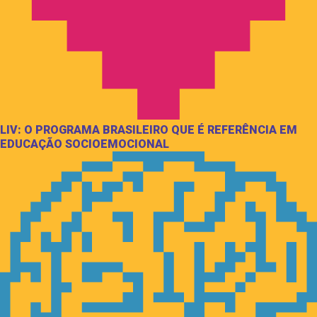
LIV: O PROGRAMA BRASILEIRO QUE É REFERÊNCIA EM
EDUCAÇÃO SOCIOEMOCIONAL