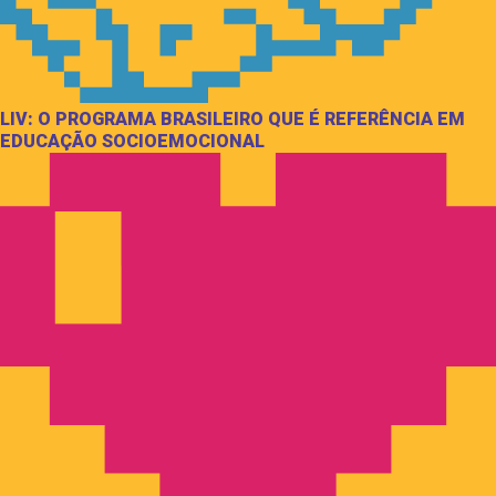
LIV: O PROGRAMA BRASILEIRO QUE É REFERÊNCIA EM
EDUCAÇÃO SOCIOEMOCIONAL