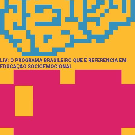
LIV: O PROGRAMA BRASILEIRO QUE É REFERÊNCIA EM
EDUCAÇÃO SOCIOEMOCIONAL