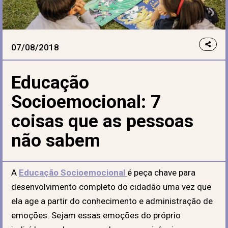
07/08/2018
Educação
Socioemocional: 7
coisas que as pessoas
não sabem
A
Educação Socioemocional
é peça chave para
desenvolvimento completo do cidadão uma vez que
ela age a partir do conhecimento e administração de
emoções. Sejam essas emoções do próprio