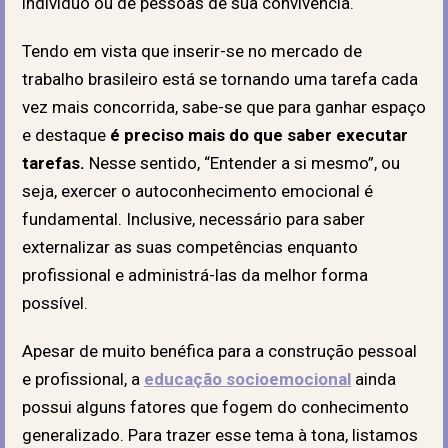
indivíduo ou de pessoas de sua convivência.
Tendo em vista que inserir-se no mercado de
trabalho brasileiro está se tornando uma tarefa cada
vez mais concorrida, sabe-se que para ganhar espaço
e destaque
é preciso mais do que saber executar
tarefas.
Nesse sentido, “Entender a si mesmo”, ou
seja, exercer o autoconhecimento emocional é
fundamental. Inclusive, necessário para saber
externalizar as suas competências enquanto
profissional e administrá-las da melhor forma
possível.
Apesar de muito benéfica para a construção pessoal
e profissional, a
educação socioemocional
ainda
possui alguns fatores que fogem do conhecimento
generalizado. Para trazer esse tema à tona, listamos