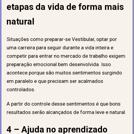
etapas da vida de forma mais
natural
Situações como preparar-se Vestibular, optar por
uma carreira para seguir durante a vida inteira e
competir para entrar no mercado de trabalho exigem
preparação emocional bem desenvolvida. Isso
acontece porque são muitos sentimentos surgindo
em paralelo e que precisam ser acalmados
controlados.
A partir do controle desse sentimentos é que bons
resultados serão alcançados de forma leve e natural.
4 – Ajuda no aprendizado