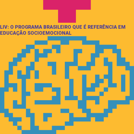
LIV: O PROGRAMA BRASILEIRO QUE É REFERÊNCIA EM
EDUCAÇÃO SOCIOEMOCIONAL