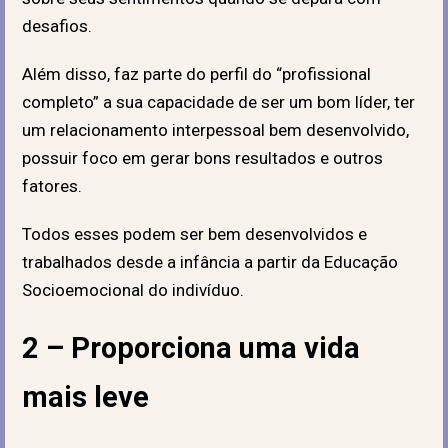
desafios.
Além disso, faz parte do perfil do “profissional
completo” a sua capacidade de ser um bom líder, ter
um relacionamento interpessoal bem desenvolvido,
possuir foco em gerar bons resultados e outros
fatores.
Todos esses podem ser bem desenvolvidos e
trabalhados desde a infância a partir da Educação
Socioemocional do indivíduo.
2 – Proporciona uma vida
mais leve