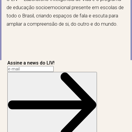
de educação socioemocional presente em escolas de
todo o Brasil, criando espaços de fala e escuta para
ampliar a compreensão de si, do outro e do mundo.
Assine a news do LIV!