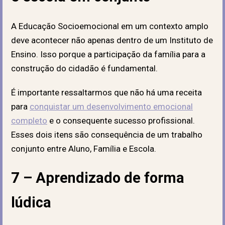
A Educação Socioemocional em um contexto amplo
deve acontecer não apenas dentro de um Instituto de
Ensino. Isso porque a participação da família para a
construção do cidadão é fundamental.
É importante ressaltarmos que não há uma receita
para
conquistar um desenvolvimento emocional
completo
e o consequente sucesso profissional.
Esses dois itens são consequência de um trabalho
conjunto entre Aluno, Família e Escola.
7 – Aprendizado de forma
lúdica