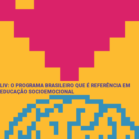
LIV: O PROGRAMA BRASILEIRO QUE É REFERÊNCIA EM
EDUCAÇÃO SOCIOEMOCIONAL