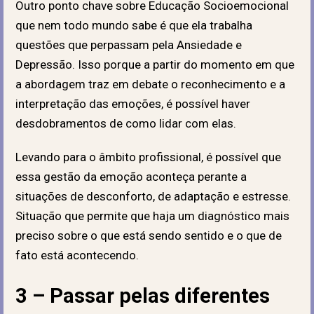
Outro ponto chave sobre Educação Socioemocional
que nem todo mundo sabe é que ela trabalha
questões que perpassam pela Ansiedade e
Depressão. Isso porque a partir do momento em que
a abordagem traz em debate o reconhecimento e a
interpretação das emoções, é possível haver
desdobramentos de como lidar com elas.
Levando para o âmbito profissional, é possível que
essa gestão da emoção aconteça perante a
situações de desconforto, de adaptação e estresse.
Situação que permite que haja um diagnóstico mais
preciso sobre o que está sendo sentido e o que de
fato está acontecendo.
3 – Passar pelas diferentes