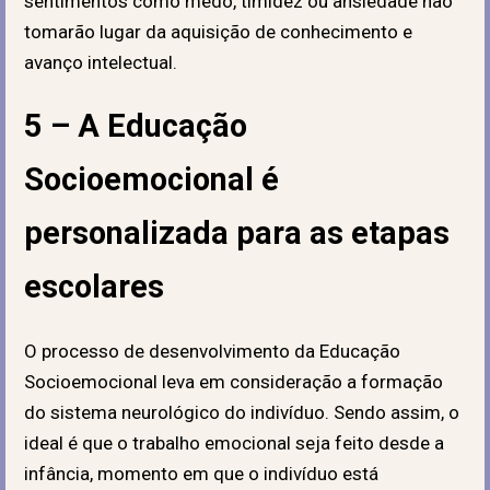
sentimentos como medo, timidez ou ansiedade não
tomarão lugar da aquisição de conhecimento e
avanço intelectual.
5 – A Educação
Socioemocional é
personalizada para as etapas
escolares
O processo de desenvolvimento da Educação
Socioemocional leva em consideração a formação
do sistema neurológico do indivíduo. Sendo assim, o
ideal é que o trabalho emocional seja feito desde a
infância, momento em que o indivíduo está