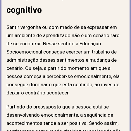
cognitivo
Sentir vergonha ou com medo de se expressar em
um ambiente de aprendizado não é um cenário raro
de se encontrar. Nesse sentido a Educação
Socioemocional consegue exercer um trabalho de
administração desses sentimentos e mudança de
cenário. Ou seja, a partir do momento em que a
pessoa começa a perceber-se emocionalmente, ela
consegue dominar o que está sentindo, ao invés de
deixar o contrário acontecer.
Partindo do pressuposto que a pessoa está se
desenvolvendo emocionalmente, a sequência de
acontecimentos tende a ser positiva. Sendo assim,