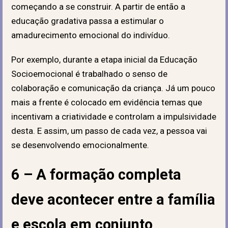
começando a se construir. A partir de então a
educação gradativa passa a estimular o
amadurecimento emocional do indivíduo.
Por exemplo, durante a etapa inicial da Educação
Socioemocional é trabalhado o senso de
colaboração e comunicação da criança. Já um pouco
mais a frente é colocado em evidência temas que
incentivam a criatividade e controlam a impulsividade
desta. E assim, um passo de cada vez, a pessoa vai
se desenvolvendo emocionalmente.
6 – A formação completa
deve acontecer entre a família
e escola em conjunto