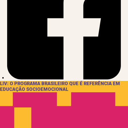
LIV: O PROGRAMA BRASILEIRO QUE É REFERÊNCIA EM
EDUCAÇÃO SOCIOEMOCIONAL