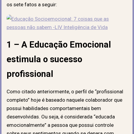
os sete fatos a seguir:
1 – A Educação Emocional
estimula o sucesso
profissional
Como citado anteriormente, o perfil de “profissional
completo” hoje é baseado naquele colaborador que
possui habilidades comportamentais bem
desenvolvidas. Ou seja, é considerada “educada
emocionalmente” a pessoa que possui controle
sobre seus sentimentos quando se depara com