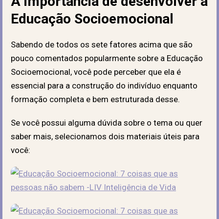
A importância de desenvolver a
Educação Socioemocional
Sabendo de todos os sete fatores acima que são
pouco comentados popularmente sobre a Educação
Socioemocional, você pode perceber que ela é
essencial para a construção do indivíduo enquanto
formação completa e bem estruturada desse.
Se você possui alguma dúvida sobre o tema ou quer
saber mais, selecionamos dois materiais úteis para
você: