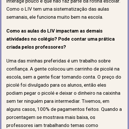
interage pouco e que não faz parte da rotina escolar.
Como o LIV tem uma sistematização das aulas
semanais, ele funciona muito bem na escola.
Como as aulas do LIV impactam as demais
atividades no colégio? Pode contar uma prática
criada pelos professores?
Uma das minhas preferidas é um trabalho sobre
confiança. A gente colocou um carrinho de picolé na
escola, sem a gente ficar tomando conta. O preço do
picolé foi divulgado para os alunos, então eles
podiam pegar o picolé e deixar o dinheiro na caixinha
sem ter ninguém para intermediar. Tivemos, em
alguns casos, 100% de pagamentos feitos. Quando a
porcentagem se mostrava mais baixa, os
professores iam trabalhando temas como