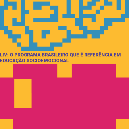
LIV: O PROGRAMA BRASILEIRO QUE É REFERÊNCIA EM
EDUCAÇÃO SOCIOEMOCIONAL