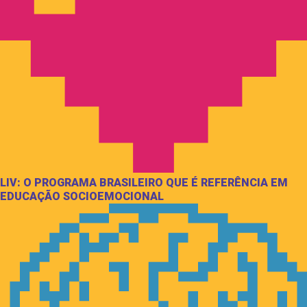
LIV: O PROGRAMA BRASILEIRO QUE É REFERÊNCIA EM
EDUCAÇÃO SOCIOEMOCIONAL