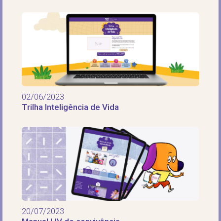
02/06/2023
Trilha Inteligência de Vida
20/07/2023