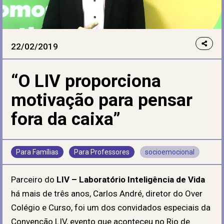
22/02/2019
“O LIV proporciona
motivação para pensar
fora da caixa”
Para Famílias
Para Professores
socioemocional
Parceiro do
LIV – Laboratório Inteligência de Vida
há mais de três anos, Carlos André, diretor do Over
Colégio e Curso, foi um dos convidados especiais da
Convenção LIV, evento que aconteceu no Rio de