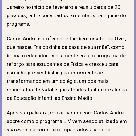
Janeiro no início de fevereiro e reuniu cerca de 20
pessoas, entre convidados e membros da equipe do
programa.
Carlos André é professor e também criador do Over,
que nasceu “na cozinha da casa de sua mãe”, como
brinca o educador. Inicialmente era um programa de
reforço para estudantes de Física e cresceu para
cursinho pré-vestibular, posteriormente se
transformando em um colégio, um dos mais
renomados de Natal e que atende atualmente alunos
da Educação Infantil ao Ensino Médio.
Após sua palestra, conversamos com Carlos André
sobre como o programa LIV vem sendo utilizado em
sua escola e como tem impactados a vida de