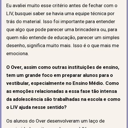
Eu avaliei muito esse critério antes de fechar com o
LIV, busquei saber se havia uma equipe técnica por
trás do material. Isso foi importante para entender
que algo que pode parecer uma brincadeira ou, para
quem não entende de educação, parecer um simples
desenho, significa muito mais. Isso é o que mais me
emociona.
O Over, assim como outras instituições de ensino,
tem um grande foco em preparar alunos para o
vestibular, especialmente no Ensino Médio. Como
as emoções relacionadas a essa fase tão intensa
da adolescência são trabalhadas na escola e como
o LIV ajuda nesse sentido?
Os alunos do Over desenvolveram um laço de