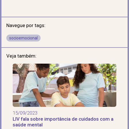
Navegue por tags:
socioemocional
Veja também:
15/09/2023
LIV fala sobre importância de cuidados com a
saúde mental