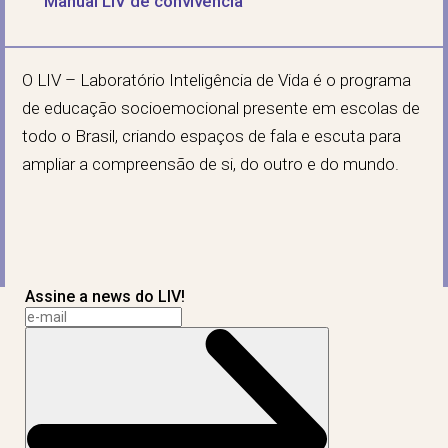
Manual LIV de convivência
O LIV – Laboratório Inteligência de Vida é o programa
de educação socioemocional presente em escolas de
todo o Brasil, criando espaços de fala e escuta para
ampliar a compreensão de si, do outro e do mundo.
Assine a news do LIV!