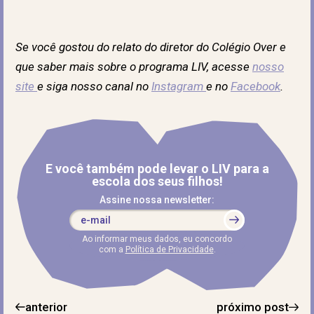
Se você gostou do relato do diretor do Colégio Over e
que saber mais sobre o programa LIV, acesse
nosso
site
e siga nosso canal no
Instagram
e no
Facebook
.
E você também pode levar o LIV para a
escola dos seus filhos!
Assine nossa newsletter:
Ao informar meus dados, eu concordo
com a
Política de Privacidade
.
anterior
próximo post