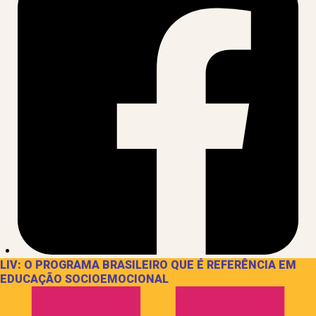
LIV: O PROGRAMA BRASILEIRO QUE É REFERÊNCIA EM
EDUCAÇÃO SOCIOEMOCIONAL