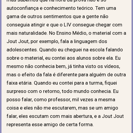
autoconfiança e conhecimento teórico. Tem uma
gama de outros sentimentos que a gente não
conseguia atingir e que o LIV consegue chegar com
mais naturalidade. No Ensino Médio, o material com a
Jout Jout, por exemplo, fala a linguagem dos
adolescentes. Quando eu cheguei na escola falando
sobre o material, eu contei aos alunos sobre ela. Eu
mesmo não conhecia bem, já tinha visto os vídeos,
mas o efeito da fala é diferente para alguém de outra
faixa etária. Quando eu contei para a turma, fiquei
surpreso com o retorno, todo mundo conhecia. Eu
posso falar, como professor, mil vezes a mesma
coisa e eles não me escutarem, mas se um amigo
falar, eles escutam com mais abertura, e a Jout Jout
representa esse amigo de certa forma.