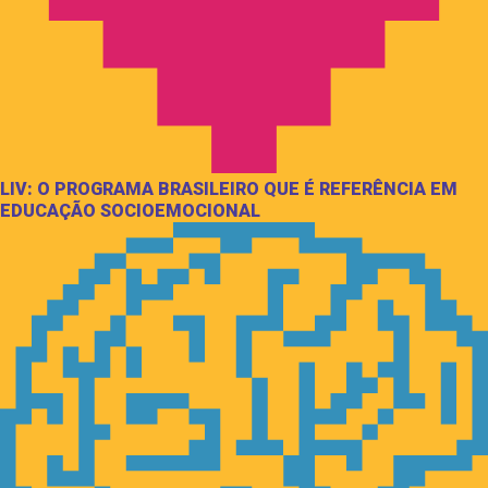
LIV: O PROGRAMA BRASILEIRO QUE É REFERÊNCIA EM
EDUCAÇÃO SOCIOEMOCIONAL