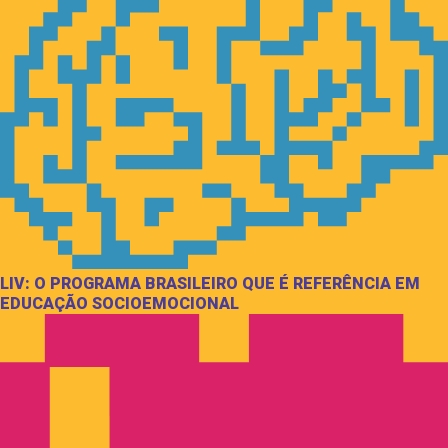
LIV: O PROGRAMA BRASILEIRO QUE É REFERÊNCIA EM
EDUCAÇÃO SOCIOEMOCIONAL