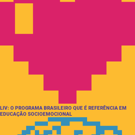
LIV: O PROGRAMA BRASILEIRO QUE É REFERÊNCIA EM
EDUCAÇÃO SOCIOEMOCIONAL