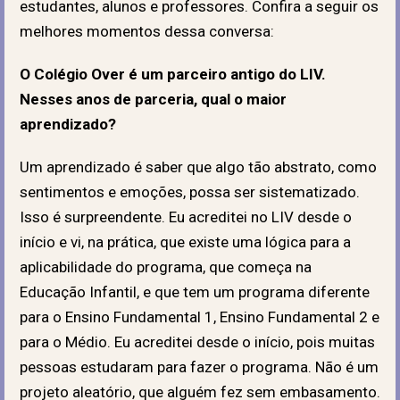
estudantes, alunos e professores. Confira a seguir os
melhores momentos dessa conversa:
O Colégio Over é um parceiro antigo do LIV.
Nesses anos de parceria, qual o maior
aprendizado?
Um aprendizado é saber que algo tão abstrato, como
sentimentos e emoções, possa ser sistematizado.
Isso é surpreendente. Eu acreditei no LIV desde o
início e vi, na prática, que existe uma lógica para a
aplicabilidade do programa, que começa na
Educação Infantil, e que tem um programa diferente
para o Ensino Fundamental 1, Ensino Fundamental 2 e
para o Médio. Eu acreditei desde o início, pois muitas
pessoas estudaram para fazer o programa. Não é um
projeto aleatório, que alguém fez sem embasamento.