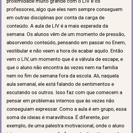
proximidade muito grande com o LIV e os
professores, algo que eles nem sempre conseguem
em outras disciplinas por conta da carga de
conteúdo. A aula de LIV é a mais esperada da
semana. Os alunos vêm de um momento de pressão,
absorvendo conteúdo, pensando em passar no Enem,
vestibular e não veem a hora de acabar aquilo. Então
vem o LIV, um momento que é a válvula de escape, e
que o aluno não encontra às vezes nem na família
nem no fim de semana fora da escola. Ali, naquela
aula semanal, ele está falando de sentimentos e
escutando os outros. Isso faz com que comecem a
pensar em problemas internos que às vezes não
conseguiam expressar. Como a aula é em grupo, essa
soma de ideias é maravilhosa. É diferente, por
exemplo, de uma palestra motivacional, onde o aluno