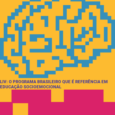
LIV: O PROGRAMA BRASILEIRO QUE É REFERÊNCIA EM
EDUCAÇÃO SOCIOEMOCIONAL