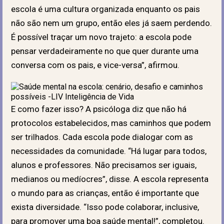
escola é uma cultura organizada enquanto os pais
não são nem um grupo, então eles já saem perdendo.
É possível traçar um novo trajeto: a escola pode
pensar verdadeiramente no que quer durante uma
conversa com os pais, e vice-versa”, afirmou.
E como fazer isso? A psicóloga diz que não há
protocolos estabelecidos, mas caminhos que podem
ser trilhados. Cada escola pode dialogar com as
necessidades da comunidade. “Há lugar para todos,
alunos e professores. Não precisamos ser iguais,
medianos ou medíocres”, disse. A escola representa
o mundo para as crianças, então é importante que
exista diversidade. “Isso pode colaborar, inclusive,
para promover uma boa saúde mental!”, completou.