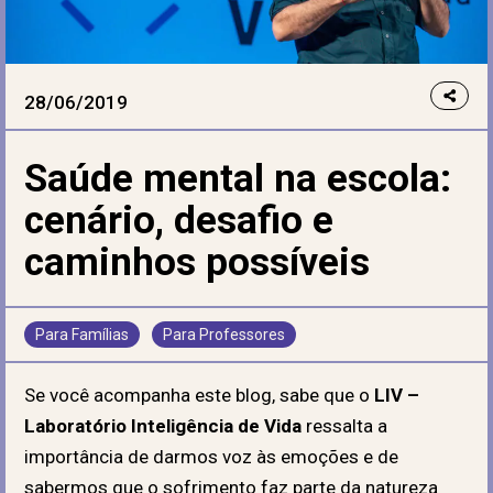
28/06/2019
Saúde mental na escola:
cenário, desafio e
caminhos possíveis
Para Famílias
Para Professores
Se você acompanha este blog, sabe que o
LIV –
Laboratório Inteligência de Vida
ressalta a
importância de darmos voz às emoções e de
sabermos que o sofrimento faz parte da natureza