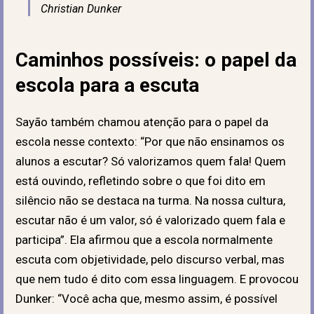
Christian Dunker
Caminhos possíveis: o papel da
escola para a escuta
Sayão também chamou atenção para o papel da
escola nesse contexto: “Por que não ensinamos os
alunos a escutar? Só valorizamos quem fala! Quem
está ouvindo, refletindo sobre o que foi dito em
silêncio não se destaca na turma. Na nossa cultura,
escutar não é um valor, só é valorizado quem fala e
participa”. Ela afirmou que a escola normalmente
escuta com objetividade, pelo discurso verbal, mas
que nem tudo é dito com essa linguagem. E provocou
Dunker: “Você acha que, mesmo assim, é possível