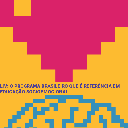
LIV: O PROGRAMA BRASILEIRO QUE É REFERÊNCIA EM
EDUCAÇÃO SOCIOEMOCIONAL