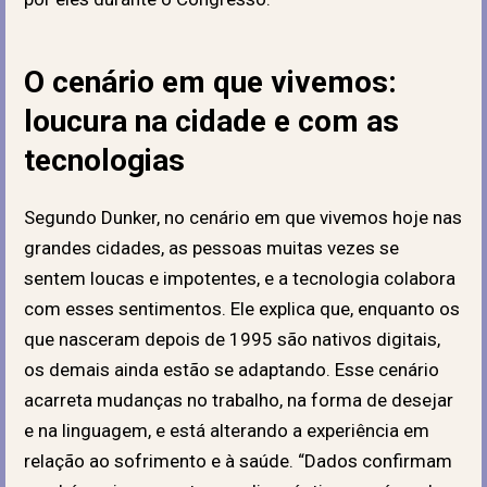
O cenário em que vivemos:
loucura na cidade e com as
tecnologias
Segundo Dunker, no cenário em que vivemos hoje nas
grandes cidades, as pessoas muitas vezes se
sentem loucas e impotentes, e a tecnologia colabora
com esses sentimentos. Ele explica que, enquanto os
que nasceram depois de 1995 são nativos digitais,
os demais ainda estão se adaptando. Esse cenário
acarreta mudanças no trabalho, na forma de desejar
e na linguagem, e está alterando a experiência em
relação ao sofrimento e à saúde. “Dados confirmam