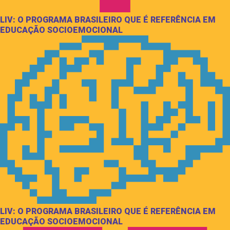
LIV: O PROGRAMA BRASILEIRO QUE É REFERÊNCIA EM
EDUCAÇÃO SOCIOEMOCIONAL
LIV: O PROGRAMA BRASILEIRO QUE É REFERÊNCIA EM
EDUCAÇÃO SOCIOEMOCIONAL