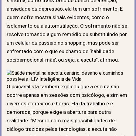
sintoma, como transtorno de déficit de atenção,
ansiedade ou depressão, ela tem um sofrimento. E
quem sofre mostra sinais evidentes, como o
isolamento ou a automutilação. O sofrimento não se
resolve tomando algum remédio ou substituindo por
um celular ou passeio no shopping, mas pode ser
enfrentado com o que eu chamo de ‘habilidade
socioemocional-mãe’, ou seja, a escuta”, afirmou.
O psicanalista também explicou que a escuta não
ocorre apenas em sessões com psicólogo, e sim em
diversos contextos e horas. Ela dá trabalho e é
demorada, porque exige a abertura para outra
realidade. “Mesmo com mais possibilidades de
diálogo trazidas pelas tecnologias, a escuta não