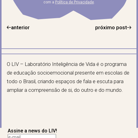
com a
Política de Privacidade
.
anterior
próximo post
O LIV – Laboratório Inteligência de Vida é o programa
de educação socioemocional presente em escolas de
todo o Brasil, criando espaços de fala e escuta para
ampliar a compreensão de si, do outro e do mundo.
Assine a news do LIV!