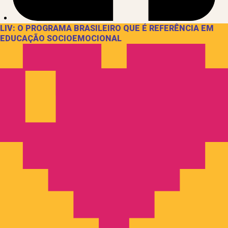
LIV: O PROGRAMA BRASILEIRO QUE É REFERÊNCIA EM
EDUCAÇÃO SOCIOEMOCIONAL