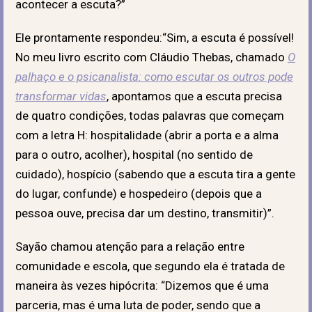
acontecer a escuta?”
Ele prontamente respondeu:“Sim, a escuta é possível!
No meu livro escrito com Cláudio Thebas, chamado
O
palhaço e o psicanalista: como escutar os outros pode
transformar vidas
, apontamos que a escuta precisa
de quatro condições, todas palavras que começam
com a letra H: hospitalidade (abrir a porta e a alma
para o outro, acolher), hospital (no sentido de
cuidado), hospício (sabendo que a escuta tira a gente
do lugar, confunde) e hospedeiro (depois que a
pessoa ouve, precisa dar um destino, transmitir)”.
Sayão chamou atenção para a relação entre
comunidade e escola, que segundo ela é tratada de
maneira às vezes hipócrita: “Dizemos que é uma
parceria, mas é uma luta de poder, sendo que a