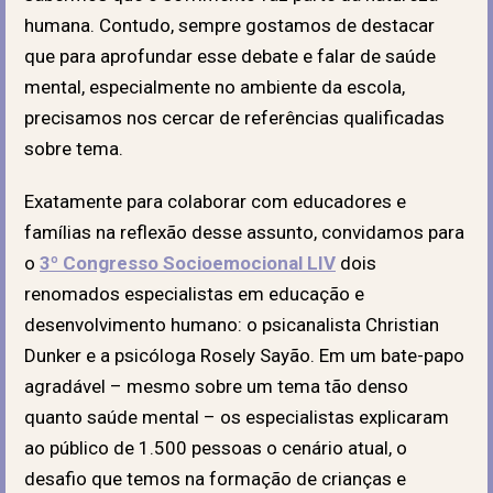
humana. Contudo, sempre gostamos de destacar
que para aprofundar esse debate e falar de saúde
mental, especialmente no ambiente da escola,
precisamos nos cercar de referências qualificadas
sobre tema.
Exatamente para colaborar com educadores e
famílias na reflexão desse assunto, convidamos para
o
3º Congresso Socioemocional LIV
dois
renomados especialistas em educação e
desenvolvimento humano: o psicanalista Christian
Dunker e a psicóloga Rosely Sayão. Em um bate-papo
agradável – mesmo sobre um tema tão denso
quanto saúde mental – os especialistas explicaram
ao público de 1.500 pessoas o cenário atual, o
desafio que temos na formação de crianças e