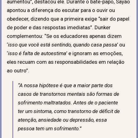
aumentou”, destacou ele. Durante o bate-papo, Sayão
apontou a diferença do escutar para o ouvir ou
obedecer, dizendo que a primeira exige “sair do papel
de poder e das respostas imediatas”. Dunker
complementou: “Se os educadores apenas dizem
‘
isso que você está sentindo, quando casa passa
’ ou
‘
isso é falta de autoestima
’ e ignoram as emoções,
eles recuam com as responsabilidades em relação
ao outro”.
“A nossa hipótese é que a maior parte dos
casos de transtornos mentais são formas de
sofrimento maltratados. Antes de o paciente
ter um sintoma, como transtorno de déficit de
atenção, ansiedade ou depressão, essa
pessoa tem um sofrimento.”