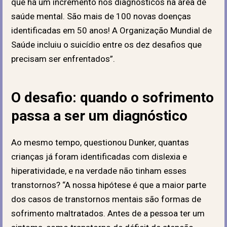
que há um incremento nos diagnósticos na área de
saúde mental. São mais de 100 novas doenças
identificadas em 50 anos! A Organização Mundial de
Saúde incluiu o suicídio entre os dez desafios que
precisam ser enfrentados”.
O desafio: quando o sofrimento
passa a ser um diagnóstico
Ao mesmo tempo, questionou Dunker, quantas
crianças já foram identificadas com dislexia e
hiperatividade, e na verdade não tinham esses
transtornos? “A nossa hipótese é que a maior parte
dos casos de transtornos mentais são formas de
sofrimento maltratados. Antes de a pessoa ter um