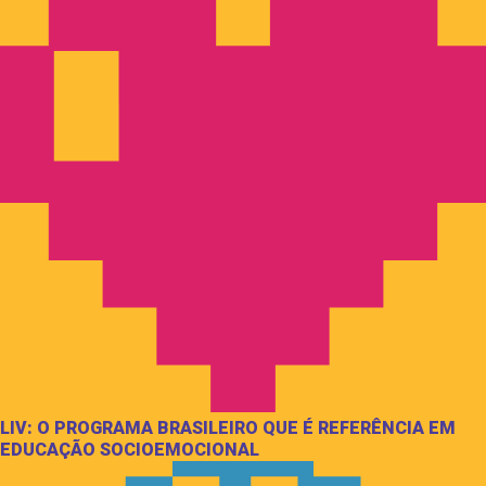
LIV: O PROGRAMA BRASILEIRO QUE É REFERÊNCIA EM
EDUCAÇÃO SOCIOEMOCIONAL