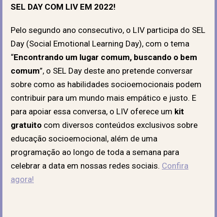
SEL DAY COM LIV EM 2022!
Pelo segundo ano consecutivo, o LIV participa do SEL
Day (Social Emotional Learning Day), com o tema
“
Encontrando um lugar comum, buscando o bem
comum
”, o SEL Day deste ano pretende conversar
sobre como as habilidades socioemocionais podem
contribuir para um mundo mais empático e justo. E
para apoiar essa conversa, o LIV oferece um
kit
gratuito
com diversos conteúdos exclusivos sobre
educação socioemocional, além de uma
programação ao longo de toda a semana para
celebrar a data em nossas redes sociais.
Confira
agora!