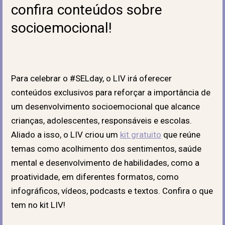
confira conteúdos sobre
socioemocional!
Para celebrar o #SELday, o LIV irá oferecer
conteúdos exclusivos para reforçar a importância de
um desenvolvimento socioemocional que alcance
crianças, adolescentes, responsáveis e escolas.
Aliado a isso, o LIV criou um
kit gratuito
que reúne
temas como acolhimento dos sentimentos, saúde
mental e desenvolvimento de habilidades, como a
proatividade, em diferentes formatos, como
infográficos, vídeos, podcasts e textos. Confira o que
tem no kit LIV!