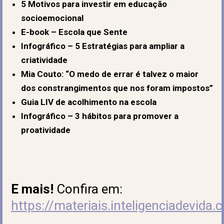
5 Motivos para investir em educação
socioemocional
E-book – Escola que Sente
Infográfico – 5 Estratégias para ampliar a
criatividade
Mia Couto: “O medo de errar é talvez o maior
dos constrangimentos que nos foram impostos”
Guia LIV de acolhimento na escola
Infográfico – 3 hábitos para promover a
proatividade
E mais!
Confira em:
https://materiais.inteligenciadevida.