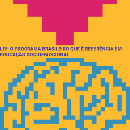
LIV: O PROGRAMA BRASILEIRO QUE É REFERÊNCIA EM
EDUCAÇÃO SOCIOEMOCIONAL