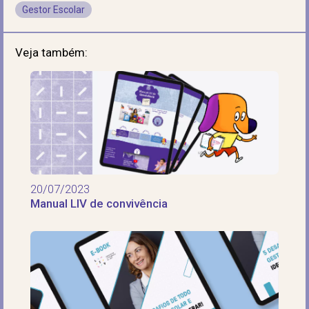
Gestor Escolar
Veja também:
20/07/2023
Manual LIV de convivência