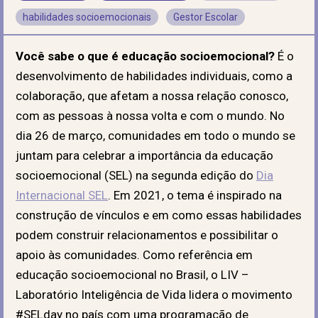
habilidades socioemocionais
Gestor Escolar
Você sabe o que é educação socioemocional?
É o
desenvolvimento de habilidades individuais, como a
colaboração, que afetam a nossa relação conosco,
com as pessoas à nossa volta e com o mundo. No
dia 26 de março, comunidades em todo o mundo se
juntam para celebrar a importância da educação
socioemocional (SEL) na segunda edição do
Dia
Internacional SEL
. Em 2021, o tema é inspirado na
construção de vínculos e em como essas habilidades
podem construir relacionamentos e possibilitar o
apoio às comunidades. Como referência em
educação socioemocional no Brasil, o LIV –
Laboratório Inteligência de Vida lidera o movimento
#SELday no país com uma programação de