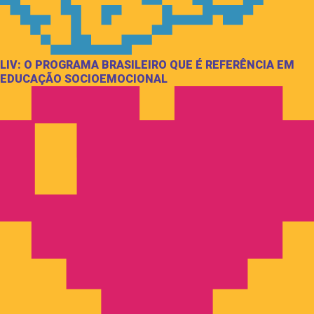
LIV: O PROGRAMA BRASILEIRO QUE É REFERÊNCIA EM
EDUCAÇÃO SOCIOEMOCIONAL