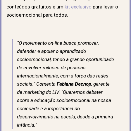
conteúdos gratuitos e um
kit exclusivo
para levar o
socioemocional para todos.
“O movimento on-line busca promover,
defender e apoiar o aprendizado
socioemocional, tendo a grande oportunidade
de envolver milhões de pessoas
internacionalmente, com a força das redes
sociais.” Comenta
Fabiana Decnop
, gerente
de marketing do LIV. “Queremos debater
sobre a educação socioemocional na nossa
sociedade e a importância do
desenvolvimento na escola, desde a primeira
infância.”