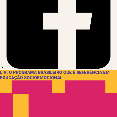
LIV: O PROGRAMA BRASILEIRO QUE É REFERÊNCIA EM
EDUCAÇÃO SOCIOEMOCIONAL