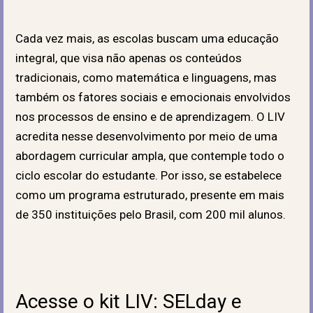
Cada vez mais, as escolas buscam uma educação
integral, que visa não apenas os conteúdos
tradicionais, como matemática e linguagens, mas
também os fatores sociais e emocionais envolvidos
nos processos de ensino e de aprendizagem. O LIV
acredita nesse desenvolvimento por meio de uma
abordagem curricular ampla, que contemple todo o
ciclo escolar do estudante. Por isso, se estabelece
como um programa estruturado, presente em mais
de 350 instituições pelo Brasil, com 200 mil alunos.
Acesse o kit LIV: SELday e