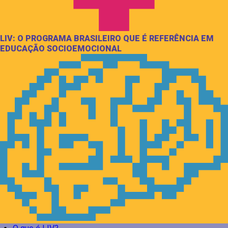
LIV: O PROGRAMA BRASILEIRO QUE É REFERÊNCIA EM
EDUCAÇÃO SOCIOEMOCIONAL