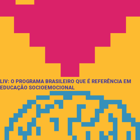
LIV: O PROGRAMA BRASILEIRO QUE É REFERÊNCIA EM
EDUCAÇÃO SOCIOEMOCIONAL