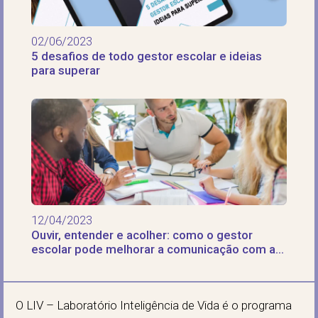
02/06/2023
5 desafios de todo gestor escolar e ideias
para superar
12/04/2023
Ouvir, entender e acolher: como o gestor
escolar pode melhorar a comunicação com a
equipe
O LIV – Laboratório Inteligência de Vida é o programa