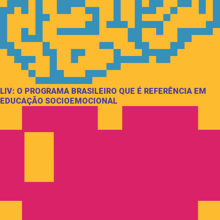
LIV: O PROGRAMA BRASILEIRO QUE É REFERÊNCIA EM
EDUCAÇÃO SOCIOEMOCIONAL