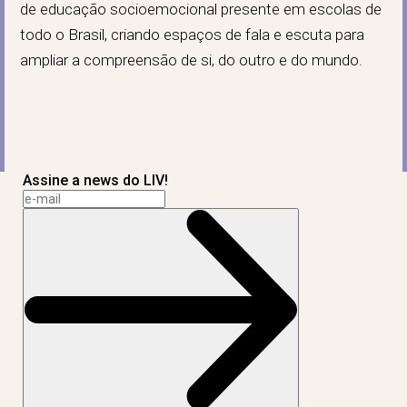
de educação socioemocional presente em escolas de
todo o Brasil, criando espaços de fala e escuta para
ampliar a compreensão de si, do outro e do mundo.
Assine a news do LIV!