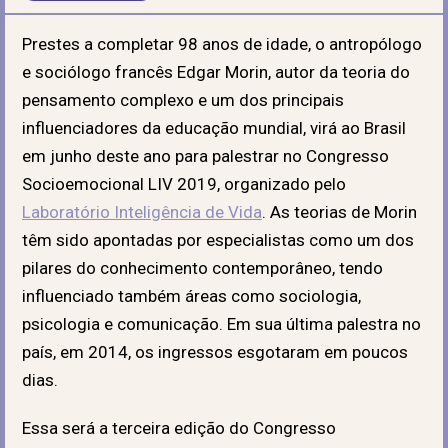
Prestes a completar 98 anos de idade, o antropólogo
e sociólogo francês Edgar Morin, autor da teoria do
pensamento complexo e um dos principais
influenciadores da educação mundial, virá ao Brasil
em junho deste ano para palestrar no Congresso
Socioemocional LIV 2019, organizado pelo
Laboratório Inteligência de Vida
. As teorias de Morin
têm sido apontadas por especialistas como um dos
pilares do conhecimento contemporâneo, tendo
influenciado também áreas como sociologia,
psicologia e comunicação. Em sua última palestra no
país, em 2014, os ingressos esgotaram em poucos
dias.
Essa será a terceira edição do Congresso