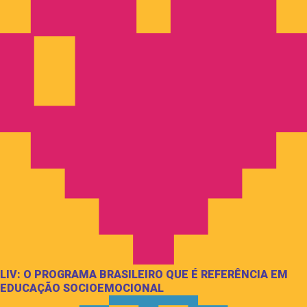
LIV: O PROGRAMA BRASILEIRO QUE É REFERÊNCIA EM
EDUCAÇÃO SOCIOEMOCIONAL