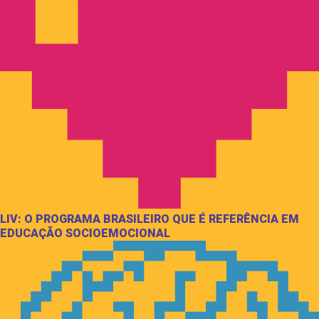
LIV: O PROGRAMA BRASILEIRO QUE É REFERÊNCIA EM
EDUCAÇÃO SOCIOEMOCIONAL