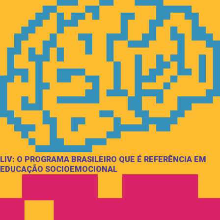
LIV: O PROGRAMA BRASILEIRO QUE É REFERÊNCIA EM
EDUCAÇÃO SOCIOEMOCIONAL