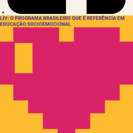
LIV: O PROGRAMA BRASILEIRO QUE É REFERÊNCIA EM
EDUCAÇÃO SOCIOEMOCIONAL