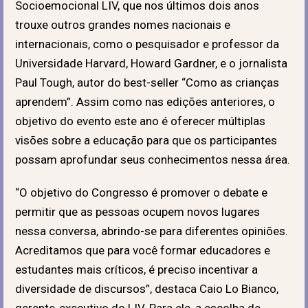
Socioemocional LIV, que nos últimos dois anos
trouxe outros grandes nomes nacionais e
internacionais, como o pesquisador e professor da
Universidade Harvard, Howard Gardner, e o jornalista
Paul Tough, autor do best-seller “Como as crianças
aprendem”. Assim como nas edições anteriores, o
objetivo do evento este ano é oferecer múltiplas
visões sobre a educação para que os participantes
possam aprofundar seus conhecimentos nessa área.
“O objetivo do Congresso é promover o debate e
permitir que as pessoas ocupem novos lugares
nessa conversa, abrindo-se para diferentes opiniões.
Acreditamos que para você formar educadores e
estudantes mais críticos, é preciso incentivar a
diversidade de discursos”, destaca Caio Lo Bianco,
gerente-executivo do LIV. Para ele, a escolha de