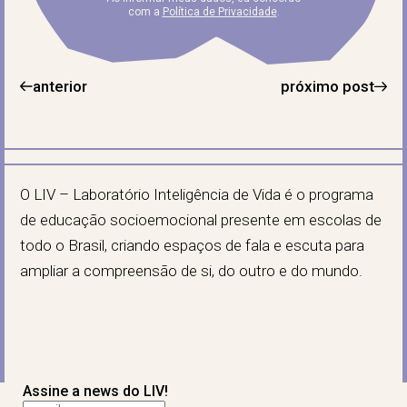
com a
Política de Privacidade
.
anterior
próximo post
O LIV – Laboratório Inteligência de Vida é o programa
de educação socioemocional presente em escolas de
todo o Brasil, criando espaços de fala e escuta para
ampliar a compreensão de si, do outro e do mundo.
Assine a news do LIV!