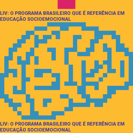
LIV: O PROGRAMA BRASILEIRO QUE É REFERÊNCIA EM
EDUCAÇÃO SOCIOEMOCIONAL
LIV: O PROGRAMA BRASILEIRO QUE É REFERÊNCIA EM
EDUCAÇÃO SOCIOEMOCIONAL