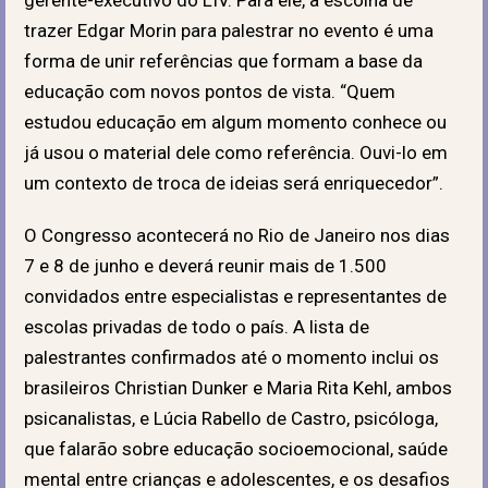
trazer Edgar Morin para palestrar no evento é uma
forma de unir referências que formam a base da
educação com novos pontos de vista. “Quem
estudou educação em algum momento conhece ou
já usou o material dele como referência. Ouvi-lo em
um contexto de troca de ideias será enriquecedor”.
O Congresso acontecerá no Rio de Janeiro nos dias
7 e 8 de junho e deverá reunir mais de 1.500
convidados entre especialistas e representantes de
escolas privadas de todo o país. A lista de
palestrantes confirmados até o momento inclui os
brasileiros Christian Dunker e Maria Rita Kehl, ambos
psicanalistas, e Lúcia Rabello de Castro, psicóloga,
que falarão sobre educação socioemocional, saúde
mental entre crianças e adolescentes, e os desafios