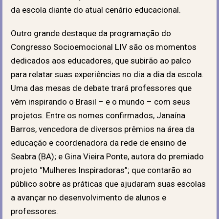
da escola diante do atual cenário educacional.
Outro grande destaque da programação do
Congresso Socioemocional LIV são os momentos
dedicados aos educadores, que subirão ao palco
para relatar suas experiências no dia a dia da escola.
Uma das mesas de debate trará professores que
vêm inspirando o Brasil – e o mundo – com seus
projetos. Entre os nomes confirmados, Janaína
Barros, vencedora de diversos prêmios na área da
educação e coordenadora da rede de ensino de
Seabra (BA); e Gina Vieira Ponte, autora do premiado
projeto “Mulheres Inspiradoras”; que contarão ao
público sobre as práticas que ajudaram suas escolas
a avançar no desenvolvimento de alunos e
professores.