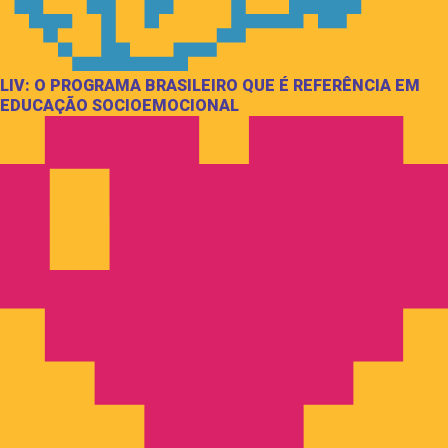
LIV: O PROGRAMA BRASILEIRO QUE É REFERÊNCIA EM
EDUCAÇÃO SOCIOEMOCIONAL