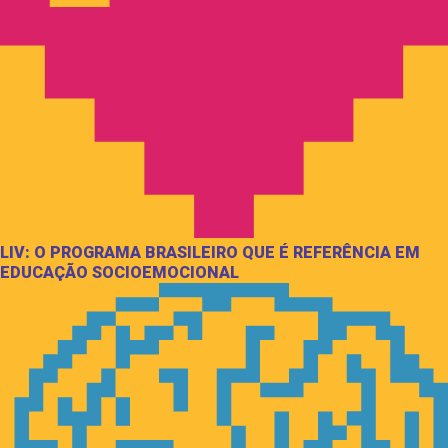
LIV: O PROGRAMA BRASILEIRO QUE É REFERÊNCIA EM
EDUCAÇÃO SOCIOEMOCIONAL