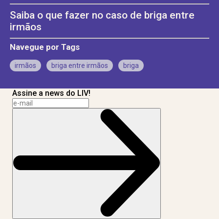
Saiba o que fazer no caso de briga entre
irmãos
Navegue por Tags
irmãos
briga entre irmãos
briga
Assine a news do LIV!