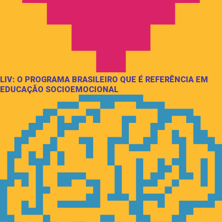
LIV: O PROGRAMA BRASILEIRO QUE É REFERÊNCIA EM
EDUCAÇÃO SOCIOEMOCIONAL