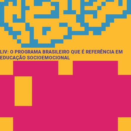
LIV: O PROGRAMA BRASILEIRO QUE É REFERÊNCIA EM
EDUCAÇÃO SOCIOEMOCIONAL