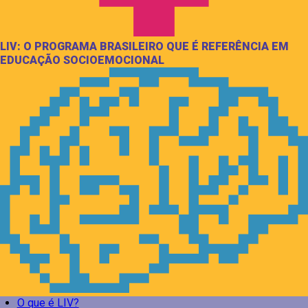
LIV: O PROGRAMA BRASILEIRO QUE É REFERÊNCIA EM
EDUCAÇÃO SOCIOEMOCIONAL
O que é LIV?