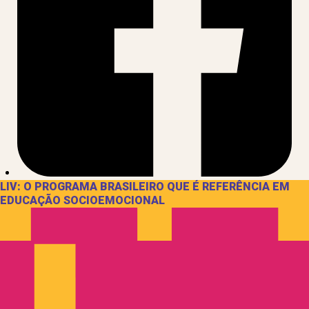
LIV: O PROGRAMA BRASILEIRO QUE É REFERÊNCIA EM
EDUCAÇÃO SOCIOEMOCIONAL