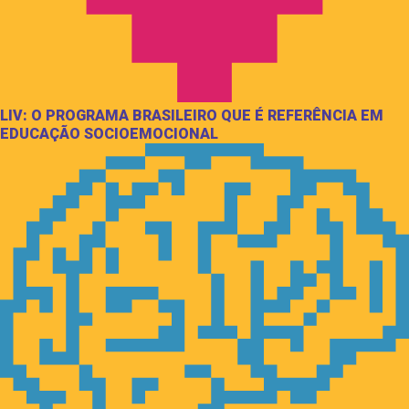
LIV: O PROGRAMA BRASILEIRO QUE É REFERÊNCIA EM
EDUCAÇÃO SOCIOEMOCIONAL