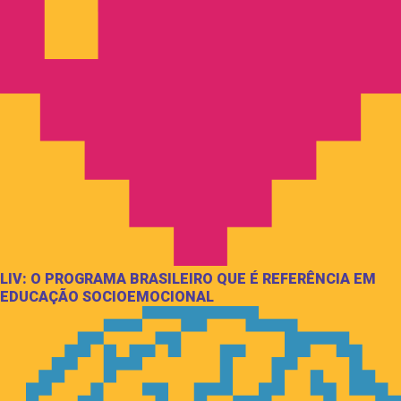
LIV: O PROGRAMA BRASILEIRO QUE É REFERÊNCIA EM
EDUCAÇÃO SOCIOEMOCIONAL