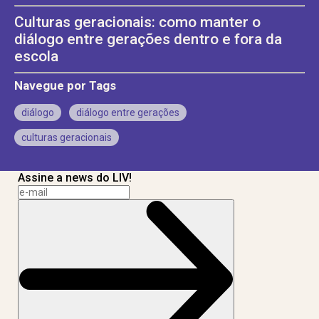
Culturas geracionais: como manter o
diálogo entre gerações dentro e fora da
escola
Navegue por Tags
diálogo
diálogo entre gerações
culturas geracionais
Assine a news do LIV!