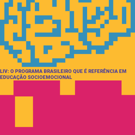
LIV: O PROGRAMA BRASILEIRO QUE É REFERÊNCIA EM
EDUCAÇÃO SOCIOEMOCIONAL