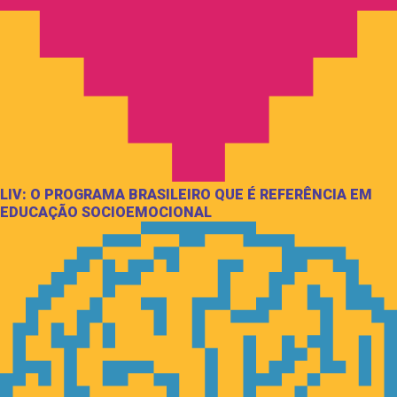
LIV: O PROGRAMA BRASILEIRO QUE É REFERÊNCIA EM
EDUCAÇÃO SOCIOEMOCIONAL