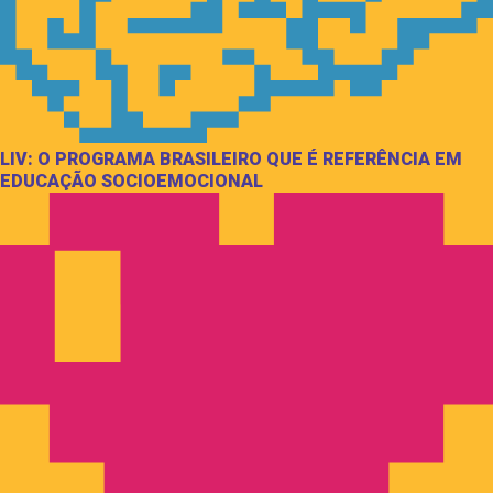
LIV: O PROGRAMA BRASILEIRO QUE É REFERÊNCIA EM
EDUCAÇÃO SOCIOEMOCIONAL