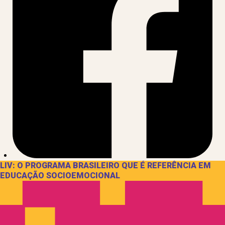
LIV: O PROGRAMA BRASILEIRO QUE É REFERÊNCIA EM
EDUCAÇÃO SOCIOEMOCIONAL