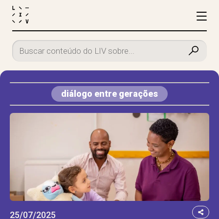
diálogo entre gerações
25/07/2025