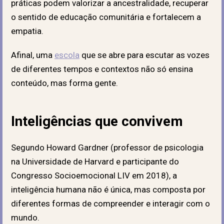
práticas podem valorizar a ancestralidade, recuperar
o sentido de educação comunitária e fortalecem a
empatia.
Afinal, uma
escola
que se abre para escutar as vozes
de diferentes tempos e contextos não só ensina
conteúdo, mas forma gente.
Inteligências que convivem
Segundo Howard Gardner (professor de psicologia
na Universidade de Harvard e participante do
Congresso Socioemocional LIV em 2018), a
inteligência humana não é única, mas composta por
diferentes formas de compreender e interagir com o
mundo.