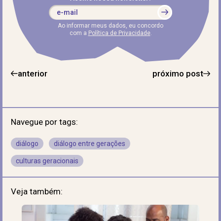
Ao informar meus dados, eu concordo
com a
Política de Privacidade
.
anterior
próximo post
Navegue por tags:
diálogo
diálogo entre gerações
culturas geracionais
Veja também: