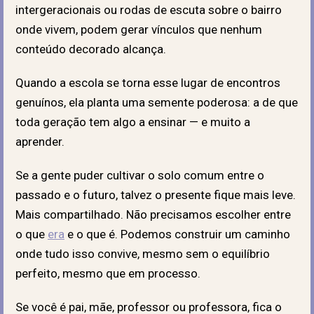
intergeracionais ou rodas de escuta sobre o bairro
onde vivem, podem gerar vínculos que nenhum
conteúdo decorado alcança.
Quando a escola se torna esse lugar de encontros
genuínos, ela planta uma semente poderosa: a de que
toda geração tem algo a ensinar — e muito a
aprender.
Se a gente puder cultivar o solo comum entre o
passado e o futuro, talvez o presente fique mais leve.
Mais compartilhado. Não precisamos escolher entre
o que
era
e o que é. Podemos construir um caminho
onde tudo isso convive, mesmo sem o equilíbrio
perfeito, mesmo que em processo.
Se você é pai, mãe, professor ou professora, fica o