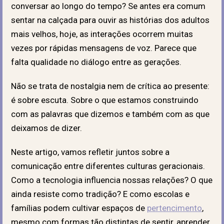
conversar ao longo do tempo? Se antes era comum
sentar na calçada para ouvir as histórias dos adultos
mais velhos, hoje, as interações ocorrem muitas
vezes por rápidas mensagens de voz. Parece que
falta qualidade no diálogo entre as gerações.
Não se trata de nostalgia nem de crítica ao presente:
é sobre escuta. Sobre o que estamos construindo
com as palavras que dizemos e também com as que
deixamos de dizer.
Neste artigo, vamos refletir juntos sobre a
comunicação entre diferentes culturas geracionais.
Como a tecnologia influencia nossas relações? O que
ainda resiste como tradição? E como escolas e
famílias podem cultivar espaços
de
pertencimento
,
mesmo com formas tão distintas de sentir, aprender