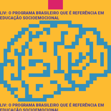
LIV: O PROGRAMA BRASILEIRO QUE É REFERÊNCIA EM
EDUCAÇÃO SOCIOEMOCIONAL
LIV: O PROGRAMA BRASILEIRO QUE É REFERÊNCIA EM
EDUCAÇÃO SOCIOEMOCIONAL