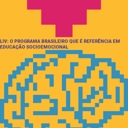
LIV: O PROGRAMA BRASILEIRO QUE É REFERÊNCIA EM
EDUCAÇÃO SOCIOEMOCIONAL