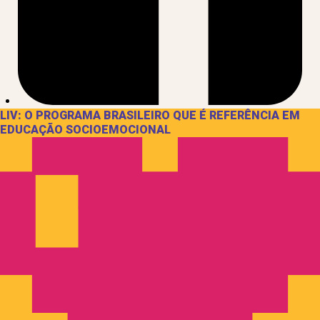
LIV: O PROGRAMA BRASILEIRO QUE É REFERÊNCIA EM
EDUCAÇÃO SOCIOEMOCIONAL