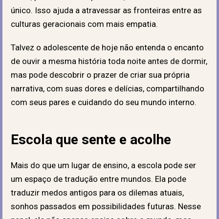
único. Isso ajuda a atravessar as fronteiras entre as
culturas geracionais com mais empatia.
Talvez o adolescente de hoje não entenda o encanto
de ouvir a mesma história toda noite antes de dormir,
mas pode descobrir o prazer de criar sua própria
narrativa, com suas dores e delícias, compartilhando
com seus pares e cuidando do seu mundo interno.
Escola que sente e acolhe
Mais do que um lugar de ensino, a escola pode ser
um espaço de tradução entre mundos. Ela pode
traduzir medos antigos para os dilemas atuais,
sonhos passados em possibilidades futuras. Nesse