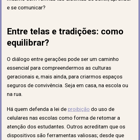
e se comunicar?
Entre telas e tradições: como
equilibrar?
O diálogo entre gerações pode ser um caminho
essencial para compreendermos as culturas
geracionais e, mais ainda, para criarmos espaços
seguros de convivência. Seja em casa, na escola ou
na rua.
Há quem defenda a lei de
proibição
do uso de
celulares nas escolas como forma de retomar a
atenção dos estudantes. Outros acreditam que os
dispositivos são ferramentas valiosas; desde que