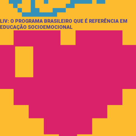
LIV: O PROGRAMA BRASILEIRO QUE É REFERÊNCIA EM
EDUCAÇÃO SOCIOEMOCIONAL