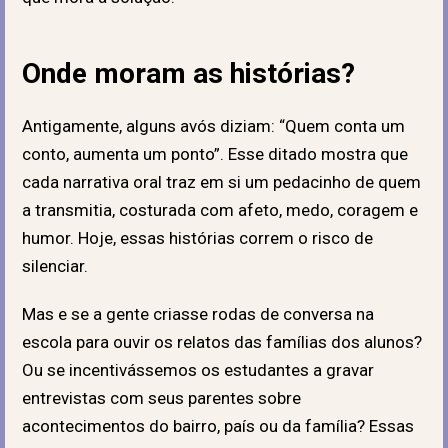
Onde moram as histórias?
Antigamente, alguns avós diziam: “Quem conta um
conto, aumenta um ponto”. Esse ditado mostra que
cada narrativa oral traz em si um pedacinho de quem
a transmitia, costurada com afeto, medo, coragem e
humor. Hoje, essas histórias correm o risco de
silenciar.
Mas e se a gente criasse rodas de conversa na
escola para ouvir os relatos das famílias dos alunos?
Ou se incentivássemos os estudantes a gravar
entrevistas com seus parentes sobre
acontecimentos do bairro, país ou da família? Essas