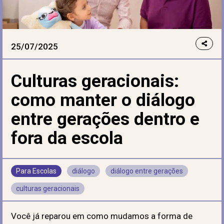
25/07/2025
Culturas geracionais:
como manter o diálogo
entre gerações dentro e
fora da escola
Para Escolas
diálogo
diálogo entre gerações
culturas geracionais
Você já reparou em como mudamos a forma de