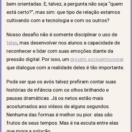
bem orientadas. E, talvez, a pergunta não seja “quem
está certo?”, mas sim: que tipo de relação estamos
cultivando com a tecnologia e com os outros?
Nosso desafio não é somente disciplinar o uso de
telas
, mas desenvolver nos alunos a capacidade de
reconhecer e lidar com suas emoções diante da
pressão digital. Por isso, um
projeto socioemocional
que dialogue com a realidade deles é tão importante.
Pode ser que os avós talvez prefiram contar suas
histórias de infância com os olhos brilhando e
pausas dramáticas. Já os netos estão mais
acostumados aos vídeos de alguns segundos.
Nenhuma das formas é melhor ou pior: elas são
frutos de seus tempos. Mas é na escuta entre elas
que mora a solução.