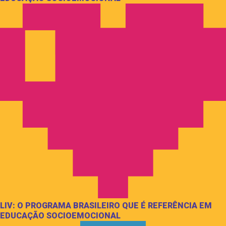
LIV: O PROGRAMA BRASILEIRO QUE É REFERÊNCIA EM
EDUCAÇÃO SOCIOEMOCIONAL