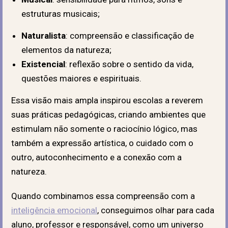
estruturas musicais;
Naturalista
: compreensão e classificação de
elementos da natureza;
Existencial
: reflexão sobre o sentido da vida,
questões maiores e espirituais.
Essa visão mais ampla inspirou escolas a reverem
suas práticas pedagógicas, criando ambientes que
estimulam não somente o raciocínio lógico, mas
também a expressão artística, o cuidado com o
outro, autoconhecimento e a conexão com a
natureza.
Quando combinamos essa compreensão com a
inteligência emocional
, conseguimos olhar para cada
aluno, professor e responsável, como um universo