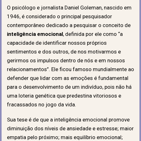
O psicólogo e jornalista Daniel Goleman, nascido em
1946, é considerado o principal pesquisador
contemporâneo dedicado a pesquisar o conceito de
inteligência emocional
, definida por ele como “a
capacidade de identificar nossos próprios
sentimentos e dos outros, de nos motivarmos e
gerirmos os impulsos dentro de nós e em nossos
relacionamentos”. Ele ficou famoso mundialmente ao
defender que lidar com as emoções é fundamental
para o desenvolvimento de um indivíduo, pois não há
uma loteria genética que predestina vitoriosos e
fracassados no jogo da vida.
Sua tese é de que a inteligência emocional promove
diminuição dos níveis de ansiedade e estresse; maior
empatia pelo próximo; mais equilíbrio emocional;