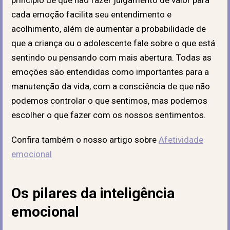
cada emoção facilita seu entendimento e
acolhimento, além de aumentar a probabilidade de
que a criança ou o adolescente fale sobre o que está
sentindo ou pensando com mais abertura. Todas as
emoções são entendidas como importantes para a
manutenção da vida, com a consciência de que não
podemos controlar o que sentimos, mas podemos
escolher o que fazer com os nossos sentimentos.
Confira também o nosso artigo sobre
Afetividade
emocional
Os pilares da inteligência
emocional