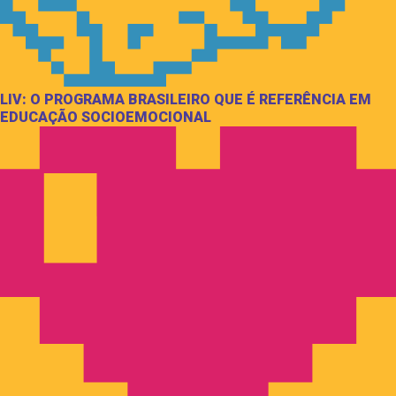
LIV: O PROGRAMA BRASILEIRO QUE É REFERÊNCIA EM
EDUCAÇÃO SOCIOEMOCIONAL