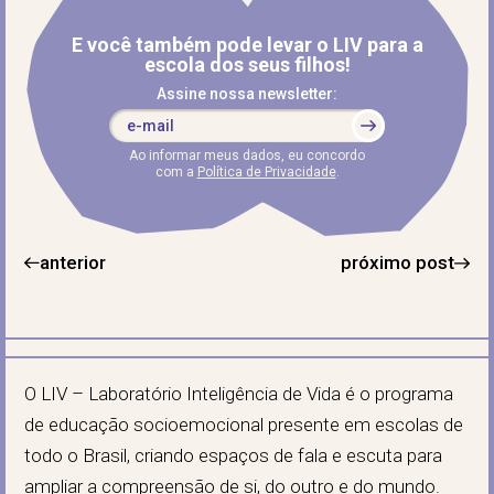
E você também pode levar o LIV para a
escola dos seus filhos!
Assine nossa newsletter:
Ao informar meus dados, eu concordo
com a
Política de Privacidade
.
anterior
próximo post
O LIV – Laboratório Inteligência de Vida é o programa
de educação socioemocional presente em escolas de
todo o Brasil, criando espaços de fala e escuta para
ampliar a compreensão de si, do outro e do mundo.