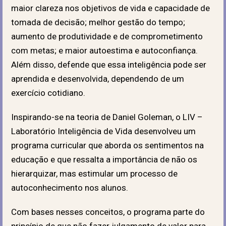
maior clareza nos objetivos de vida e capacidade de
tomada de decisão; melhor gestão do tempo;
aumento de produtividade e de comprometimento
com metas; e maior autoestima e autoconfiança.
Além disso, defende que essa inteligência pode ser
aprendida e desenvolvida, dependendo de um
exercício cotidiano.
Inspirando-se na teoria de Daniel Goleman, o LIV –
Laboratório Inteligência de Vida desenvolveu um
programa curricular que aborda os sentimentos na
educação e que ressalta a importância de não os
hierarquizar, mas estimular um processo de
autoconhecimento nos alunos.
Com bases nesses conceitos, o programa parte do
princípio de que não fazer julgamento de valor para