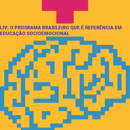
LIV: O PROGRAMA BRASILEIRO QUE É REFERÊNCIA EM
EDUCAÇÃO SOCIOEMOCIONAL