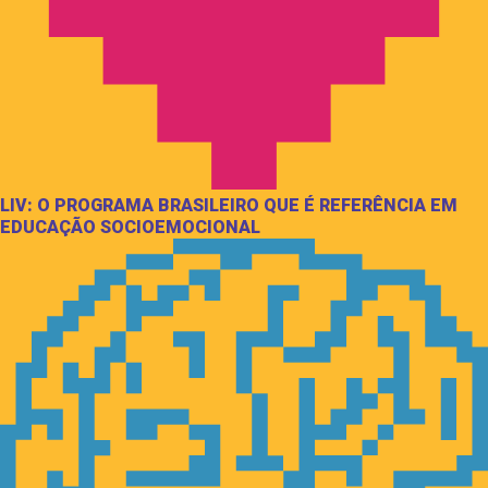
LIV: O PROGRAMA BRASILEIRO QUE É REFERÊNCIA EM
EDUCAÇÃO SOCIOEMOCIONAL