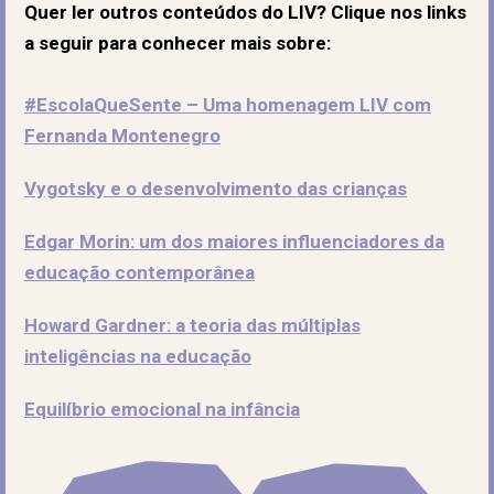
Quer ler outros conteúdos do LIV? Clique nos links
a seguir para conhecer mais sobre:
#EscolaQueSente – Uma homenagem LIV com
Fernanda Montenegro
Vygotsky e o desenvolvimento das crianças
Edgar Morin: um dos maiores influenciadores da
educação contemporânea
Howard Gardner: a teoria das múltiplas
inteligências na educação
Equilíbrio emocional na infância