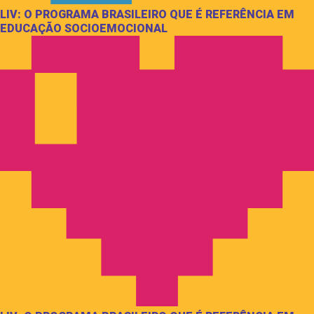
LIV: O PROGRAMA BRASILEIRO QUE É REFERÊNCIA EM
EDUCAÇÃO SOCIOEMOCIONAL