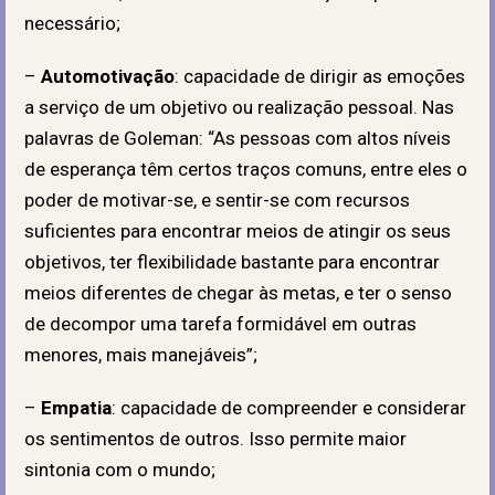
necessário;
–
Automotivação
: capacidade de dirigir as emoções
a serviço de um objetivo ou realização pessoal. Nas
palavras de Goleman: “As pessoas com altos níveis
de esperança têm certos traços comuns, entre eles o
poder de motivar-se, e sentir-se com recursos
suficientes para encontrar meios de atingir os seus
objetivos, ter flexibilidade bastante para encontrar
meios diferentes de chegar às metas, e ter o senso
de decompor uma tarefa formidável em outras
menores, mais manejáveis”;
–
Empatia
: capacidade de compreender e considerar
os sentimentos de outros. Isso permite maior
sintonia com o mundo;