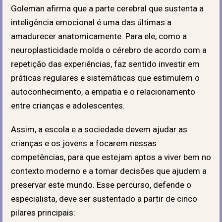
Goleman afirma que a parte cerebral que sustenta a
inteligência emocional é uma das últimas a
amadurecer anatomicamente. Para ele, como a
neuroplasticidade molda o cérebro de acordo com a
repetição das experiências, faz sentido investir em
práticas regulares e sistemáticas que estimulem o
autoconhecimento, a empatia e o relacionamento
entre crianças e adolescentes.
Assim, a escola e a sociedade devem ajudar as
crianças e os jovens a focarem nessas
competências, para que estejam aptos a viver bem no
contexto moderno e a tomar decisões que ajudem a
preservar este mundo. Esse percurso, defende o
especialista, deve ser sustentado a partir de cinco
pilares principais: