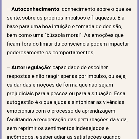
–
Autoconhecimento
: conhecimento sobre o que se
sente, sobre os próprios impulsos e fraquezas. É a
base para uma boa intuição e tomada de decisão,
bem como uma “bússola moral”. As emoções que
ficam fora do limiar da consciência podem impactar
poderosamente os comportamentos;
–
Autorregulação
: capacidade de escolher
respostas e não reagir apenas por impulso, ou seja,
cuidar das emoções de forma que não sejam
prejudiciais para a pessoa ou para a situação. Essa
autogestão é o que ajuda a sintonizar as vivências
emocionais com o processo de aprendizagem,
facilitando a recuperação das perturbações da vida,
sem reprimir os sentimentos indesejados e
incômodos, e saber adiar as satisfações quando