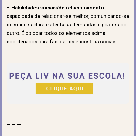
–
Habilidades sociais/de relacionamento
:
capacidade de relacionar-se melhor, comunicando-se
de maneira clara e atenta às demandas e postura do
outro. É colocar todos os elementos acima
coordenados para facilitar os encontros sociais.
— — —