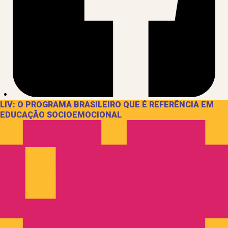
LIV: O PROGRAMA BRASILEIRO QUE É REFERÊNCIA EM
EDUCAÇÃO SOCIOEMOCIONAL