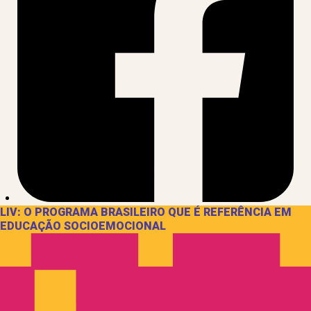
LIV: O PROGRAMA BRASILEIRO QUE É REFERÊNCIA EM
EDUCAÇÃO SOCIOEMOCIONAL