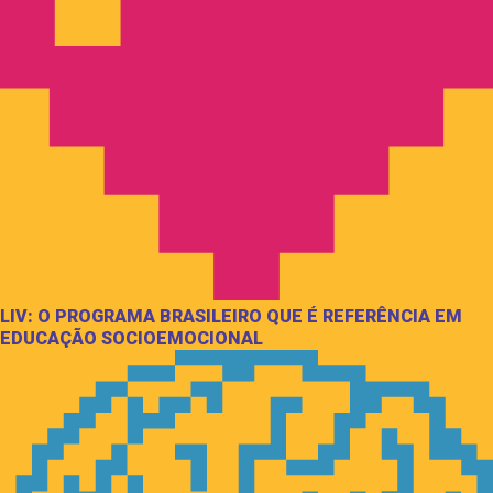
LIV: O PROGRAMA BRASILEIRO QUE É REFERÊNCIA EM
EDUCAÇÃO SOCIOEMOCIONAL