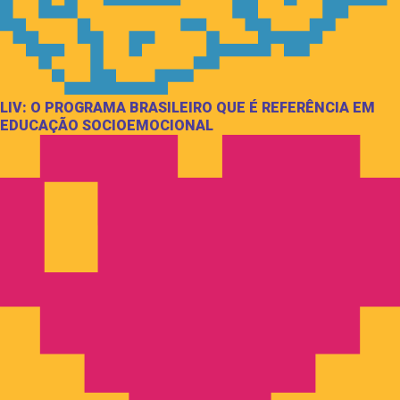
LIV: O PROGRAMA BRASILEIRO QUE É REFERÊNCIA EM
EDUCAÇÃO SOCIOEMOCIONAL