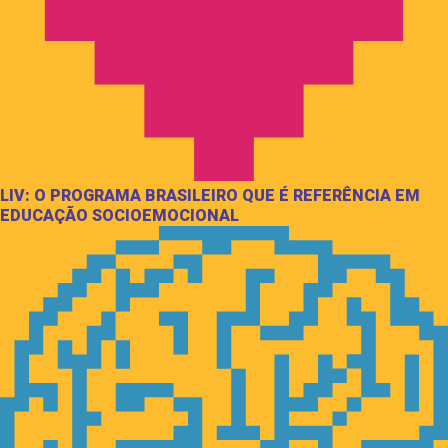
LIV: O PROGRAMA BRASILEIRO QUE É REFERÊNCIA EM
EDUCAÇÃO SOCIOEMOCIONAL