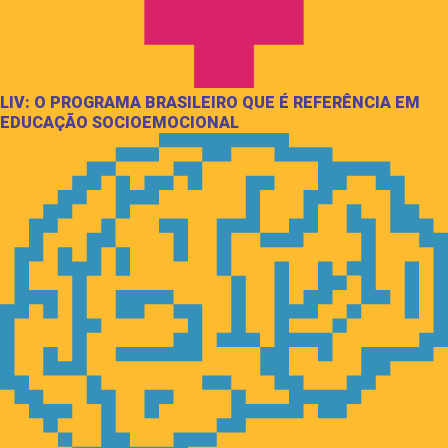
LIV: O PROGRAMA BRASILEIRO QUE É REFERÊNCIA EM
EDUCAÇÃO SOCIOEMOCIONAL