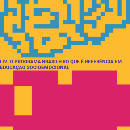
LIV: O PROGRAMA BRASILEIRO QUE É REFERÊNCIA EM
EDUCAÇÃO SOCIOEMOCIONAL