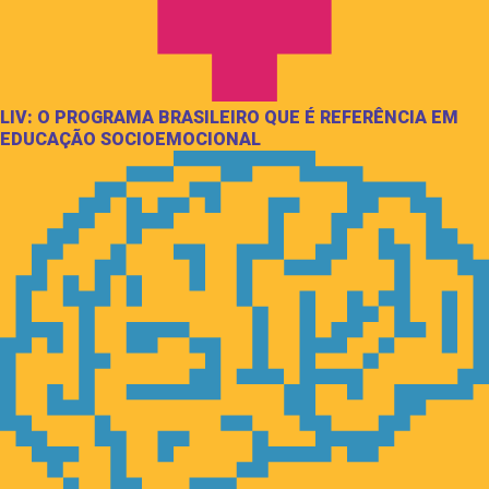
LIV: O PROGRAMA BRASILEIRO QUE É REFERÊNCIA EM
EDUCAÇÃO SOCIOEMOCIONAL