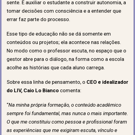
sente. É auxiliar o estudante a construir autonomia, a
tomar decisões com consciência e a entender que
errar faz parte do processo.
Esse tipo de educação não se dá somente em
conteúdos ou projetos; ela acontece nas relações.
No modo como o professor escuta, no espaço que o
gestor abre para o diálogo, na forma como a escola
acolhe as histórias que cada aluno carrega.
Sobre essa linha de pensamento, o
CEO e idealizador
do LIV, Caio Lo Bianco
comenta
:
“
Na minha própria formação, o conteúdo acadêmico
sempre foi fundamental, mas nunca o mais importante.
O que me constituiu como pessoa e profissional foram
as experiências que me exigiram escuta, vínculo e