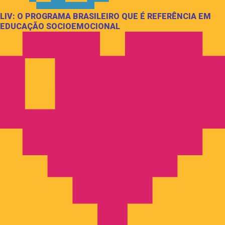
LIV: O PROGRAMA BRASILEIRO QUE É REFERÊNCIA EM
EDUCAÇÃO SOCIOEMOCIONAL