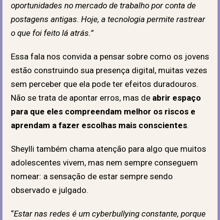
oportunidades no mercado de trabalho por conta de
postagens antigas. Hoje, a tecnologia permite rastrear
o que foi feito lá atrás.”
Essa fala nos convida a pensar sobre como os jovens
estão construindo sua presença digital, muitas vezes
sem perceber que ela pode ter efeitos duradouros.
Não se trata de apontar erros, mas de
abrir espaço
para que eles compreendam melhor os riscos e
aprendam a fazer escolhas mais conscientes
.
Sheylli também chama atenção para algo que muitos
adolescentes vivem, mas nem sempre conseguem
nomear: a sensação de estar sempre sendo
observado e julgado.
“
Estar nas redes é um cyberbullying constante, porque