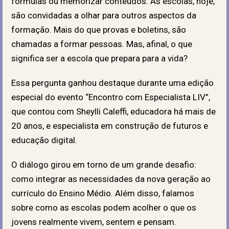
fórmulas ou memorizar conteúdos. As escolas, hoje,
são convidadas a olhar para outros aspectos da
formação. Mais do que provas e boletins, são
chamadas a formar pessoas. Mas, afinal, o que
significa ser a escola que prepara para a vida?
Essa pergunta ganhou destaque durante uma edição
especial do evento “Encontro com Especialista LIV”,
que contou com Sheylli Caleffi, educadora há mais de
20 anos, e especialista em construção de futuros e
educação digital.
O diálogo girou em torno de um grande desafio:
como integrar as necessidades da nova geração ao
currículo do Ensino Médio. Além disso, falamos
sobre como as escolas podem acolher o que os
jovens realmente vivem, sentem e pensam.