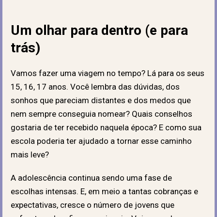
Um olhar para dentro (e para
trás)
Vamos fazer uma viagem no tempo? Lá para os seus
15, 16, 17 anos. Você lembra das dúvidas, dos
sonhos que pareciam distantes e dos medos que
nem sempre conseguia nomear? Quais conselhos
gostaria de ter recebido naquela época? E como sua
escola poderia ter ajudado a tornar esse caminho
mais leve?
A adolescência continua sendo uma fase de
escolhas intensas. E, em meio a tantas cobranças e
expectativas, cresce o número de jovens que