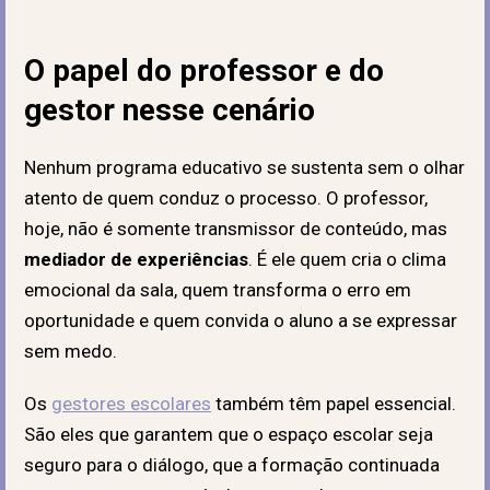
O papel do professor e do
gestor nesse cenário
Nenhum programa educativo se sustenta sem o olhar
atento de quem conduz o processo. O professor,
hoje, não é somente transmissor de conteúdo, mas
mediador de experiências
. É ele quem cria o clima
emocional da sala, quem transforma o erro em
oportunidade e quem convida o aluno a se expressar
sem medo.
Os
gestores escolares
também têm papel essencial.
São eles que garantem que o espaço escolar seja
seguro para o diálogo, que a formação continuada