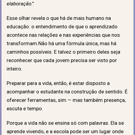
elaboração
.”
Esse olhar revela o que há de mais humano na
educação: o entendimento de que o aprendizado
acontece nas relações e nas experiências que nos
transformam.Não há uma fórmula única, mas há
caminhos possíveis. E talvez o primeiro deles seja
reconhecer que cada jovem precisa ser visto por
inteiro.
Preparar para a vida, então, é estar disposto a
acompanhar o estudante na construção de sentido. É
oferecer ferramentas, sim — mas também presença,
escuta e tempo.
Porque a vida não se ensina só com palavras. Ela se
aprende vivendo, e a escola pode ser um lugar onde