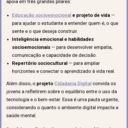
apoia em três grandes pilares:
Educação socioemocional
e projeto de vida
—
para ajudar o estudante a entender quem é, o que
sente e o que deseja construir.
Inteligência emocional e habilidades
socioemocionais
— para desenvolver empatia,
comunicação e capacidade de decisão.
Repertório sociocultural
— para ampliar
horizontes e conectar o aprendizado à vida real.
Além disso, o
projeto
Cidadania Digital
convida os
jovens a refletirem sobre o equilíbrio entre o uso da
tecnologia e o bem-estar. Essa é uma pauta urgente,
considerando o quanto o ambiente digital impacta a
saúde mental.