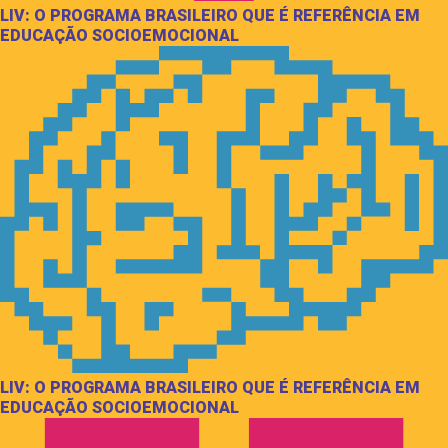
LIV: O PROGRAMA BRASILEIRO QUE É REFERÊNCIA EM
EDUCAÇÃO SOCIOEMOCIONAL
LIV: O PROGRAMA BRASILEIRO QUE É REFERÊNCIA EM
EDUCAÇÃO SOCIOEMOCIONAL