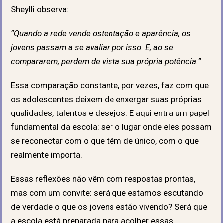
Sheylli observa:
“Quando a rede vende ostentação e aparência, os
jovens passam a se avaliar por isso. E, ao se
compararem, perdem de vista sua própria potência.”
Essa comparação constante, por vezes, faz com que
os adolescentes deixem de enxergar suas próprias
qualidades, talentos e desejos. E aqui entra um papel
fundamental da escola: ser o lugar onde eles possam
se reconectar com o que têm de único, com o que
realmente importa.
Essas reflexões não vêm com respostas prontas,
mas com um convite: será que estamos escutando
de verdade o que os jovens estão vivendo? Será que
a escola está preparada para acolher essas