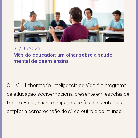
31/10/2025
Mês do educador: um olhar sobre a saúde
mental de quem ensina
O LIV – Laboratório Inteligência de Vida é o programa
de educação socioemocional presente em escolas de
todo o Brasil, criando espaços de fala e escuta para
ampliar a compreensão de si, do outro e do mundo.