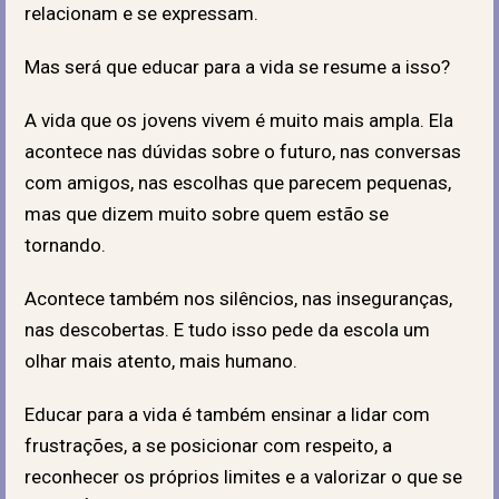
relacionam e se expressam.
Mas será que educar para a vida se resume a isso?
A vida que os jovens vivem é muito mais ampla. Ela
acontece nas dúvidas sobre o futuro, nas conversas
com amigos, nas escolhas que parecem pequenas,
mas que dizem muito sobre quem estão se
tornando.
Acontece também nos silêncios, nas inseguranças,
nas descobertas. E tudo isso pede da escola um
olhar mais atento, mais humano.
Educar para a vida é também ensinar a lidar com
frustrações, a se posicionar com respeito, a
reconhecer os próprios limites e a valorizar o que se