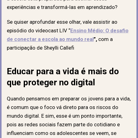
experiências e transformá-las em aprendizado?
Se quiser aprofundar esse olhar, vale assistir ao
episódio do videocast LIV “
Ensino Médio: O desafio
de conectar a escola ao mundo real
”,
com a
participação de Sheylli Callefi
Educar para a vida é mais do
que proteger no digital
Quando pensamos em preparar os jovens para a vida,
é comum que o foco vá direto para os riscos do
mundo digital. E sim, esse é um ponto importante,
pois as redes sociais fazem parte do cotidiano e
influenciam como os adolescentes se veem, se