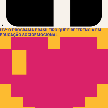
LIV: O PROGRAMA BRASILEIRO QUE É REFERÊNCIA EM
EDUCAÇÃO SOCIOEMOCIONAL