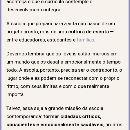
aconteça e que o currículo contemple o
desenvolvimento integral.
A escola que prepara para a vida não nasce de um
projeto pronto, mas de uma
cultura de escuta
—
entre educadores, estudantes e
famílias
.
Devemos lembrar que os jovens estão imersos em
um mundo que os desafia emocionalmente o tempo
todo. A escola, portanto, precisa ser o contraponto, o
lugar onde eles podem se reconectar com o próprio
ritmo, com seus limites e com o que realmente
importa.
Talvez, essa seja a grande missão da escola
contemporânea:
formar cidadãos críticos,
conscientes e emocionalmente saudáveis
, prontos