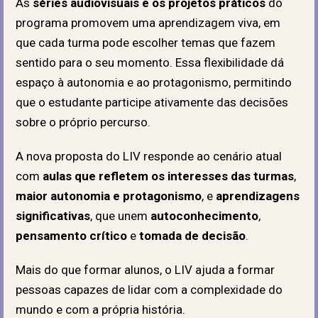
As
séries audiovisuais e os projetos práticos
do
programa promovem uma aprendizagem viva, em
que cada turma pode escolher temas que fazem
sentido para o seu momento. Essa flexibilidade dá
espaço à autonomia e ao protagonismo, permitindo
que o estudante participe ativamente das decisões
sobre o próprio percurso.
A nova proposta do LIV responde ao cenário atual
com
aulas que refletem os interesses das turmas
,
maior autonomia e protagonismo
, e
aprendizagens
significativas
, que unem
autoconhecimento
,
pensamento crítico
e
tomada de decisão
.
Mais do que formar alunos, o LIV ajuda a formar
pessoas capazes de lidar com a complexidade do
mundo e com a própria história.