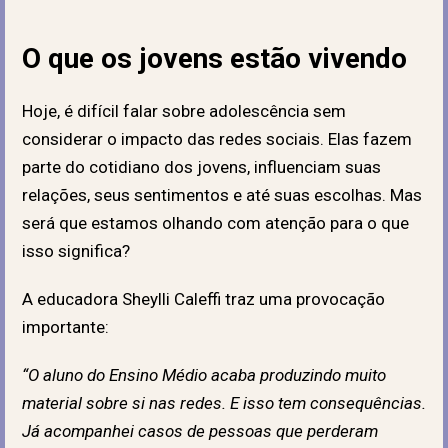
O que os jovens estão vivendo
Hoje, é difícil falar sobre adolescência sem
considerar o impacto das redes sociais. Elas fazem
parte do cotidiano dos jovens, influenciam suas
relações, seus sentimentos e até suas escolhas. Mas
será que estamos olhando com atenção para o que
isso significa?
A educadora Sheylli Caleffi traz uma provocação
importante:
“O aluno do Ensino Médio acaba produzindo muito
material sobre si nas redes. E isso tem consequências.
Já acompanhei casos de pessoas que perderam