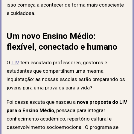
isso começa a acontecer de forma mais consciente
e cuidadosa.
Um novo Ensino Médio:
flexível, conectado e humano
O
LIV
tem escutado professores, gestores e
estudantes que compartilham uma mesma
inquietação: as nossas escolas estão preparando os
jovens para uma prova ou para a vida?
Foi dessa escuta que nasceu a
nova proposta do LIV
para o Ensino Médio
, pensada para integrar
conhecimento acadêmico, repertório cultural e
desenvolvimento socioemocional. O programa se