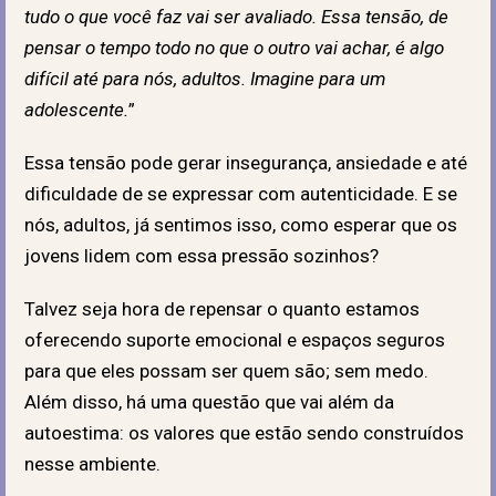
tudo o que você faz vai ser avaliado. Essa tensão, de
pensar o tempo todo no que o outro vai achar, é algo
difícil até para nós, adultos. Imagine para um
adolescente.
”
Essa tensão pode gerar insegurança, ansiedade e até
dificuldade de se expressar com autenticidade. E se
nós, adultos, já sentimos isso, como esperar que os
jovens lidem com essa pressão sozinhos?
Talvez seja hora de repensar o quanto estamos
oferecendo suporte emocional e espaços seguros
para que eles possam ser quem são; sem medo.
Além disso, há uma questão que vai além da
autoestima: os valores que estão sendo construídos
nesse ambiente.