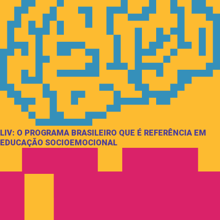
LIV: O PROGRAMA BRASILEIRO QUE É REFERÊNCIA EM
EDUCAÇÃO SOCIOEMOCIONAL