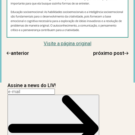
Visite a página original
anterior
próximo post
Assine a news do LIV!