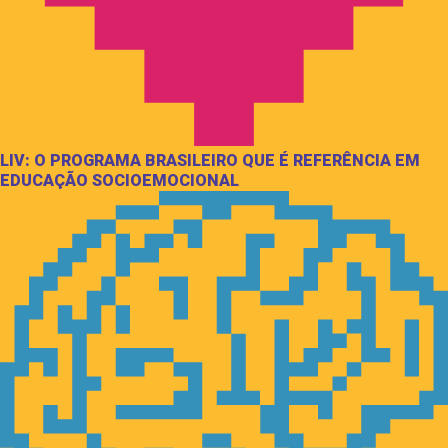
LIV: O PROGRAMA BRASILEIRO QUE É REFERÊNCIA EM
EDUCAÇÃO SOCIOEMOCIONAL