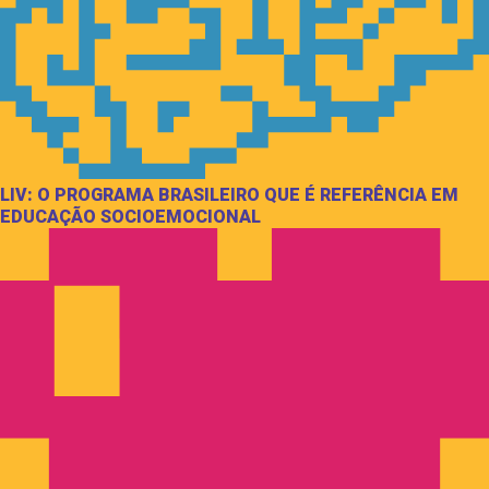
LIV: O PROGRAMA BRASILEIRO QUE É REFERÊNCIA EM
EDUCAÇÃO SOCIOEMOCIONAL