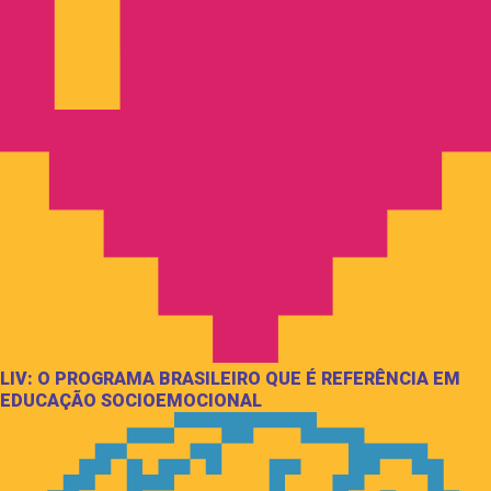
LIV: O PROGRAMA BRASILEIRO QUE É REFERÊNCIA EM
EDUCAÇÃO SOCIOEMOCIONAL