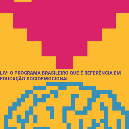
LIV: O PROGRAMA BRASILEIRO QUE É REFERÊNCIA EM
EDUCAÇÃO SOCIOEMOCIONAL