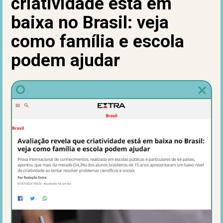
criatividade está em
baixa no Brasil: veja
como família e escola
podem ajudar