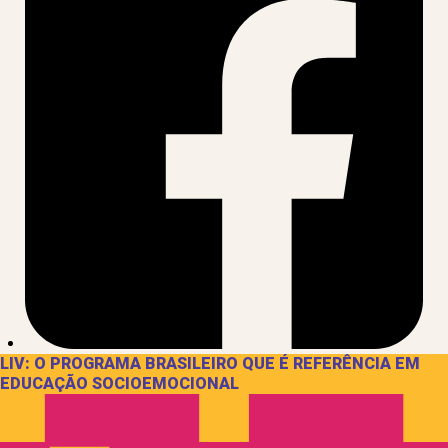
LIV: O PROGRAMA BRASILEIRO QUE É REFERÊNCIA EM
EDUCAÇÃO SOCIOEMOCIONAL