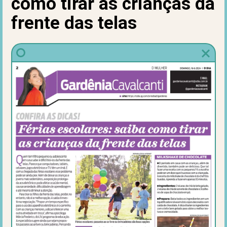
como tirar as crianças da
frente das telas