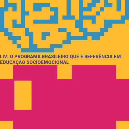
LIV: O PROGRAMA BRASILEIRO QUE É REFERÊNCIA EM
EDUCAÇÃO SOCIOEMOCIONAL