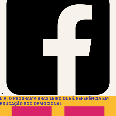
LIV: O PROGRAMA BRASILEIRO QUE É REFERÊNCIA EM
EDUCAÇÃO SOCIOEMOCIONAL