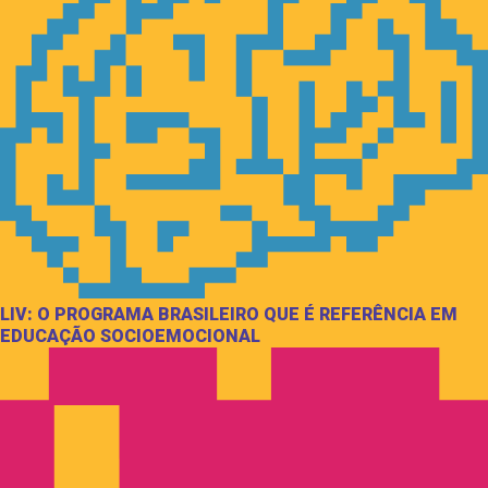
LIV: O PROGRAMA BRASILEIRO QUE É REFERÊNCIA EM
EDUCAÇÃO SOCIOEMOCIONAL