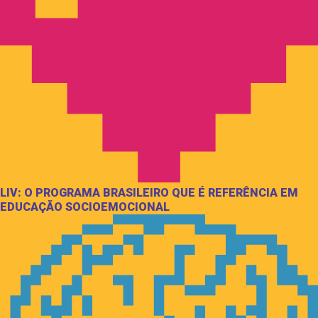
LIV: O PROGRAMA BRASILEIRO QUE É REFERÊNCIA EM
EDUCAÇÃO SOCIOEMOCIONAL