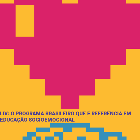
LIV: O PROGRAMA BRASILEIRO QUE É REFERÊNCIA EM
EDUCAÇÃO SOCIOEMOCIONAL