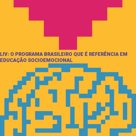
LIV: O PROGRAMA BRASILEIRO QUE É REFERÊNCIA EM
EDUCAÇÃO SOCIOEMOCIONAL