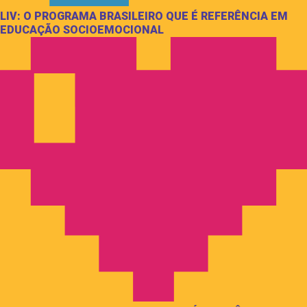
LIV: O PROGRAMA BRASILEIRO QUE É REFERÊNCIA EM
EDUCAÇÃO SOCIOEMOCIONAL