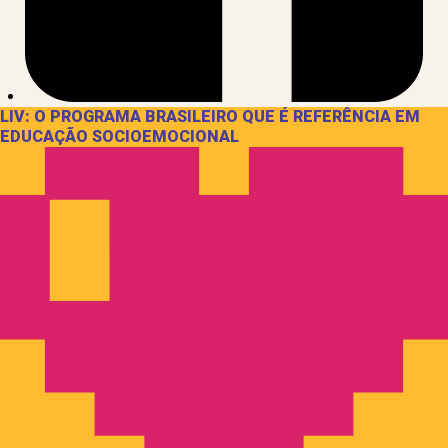
LIV: O PROGRAMA BRASILEIRO QUE É REFERÊNCIA EM
EDUCAÇÃO SOCIOEMOCIONAL