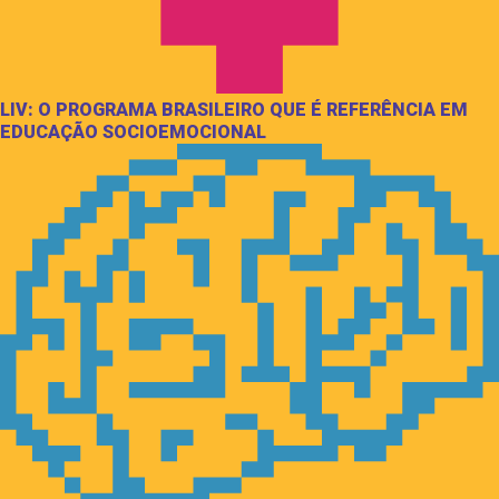
LIV: O PROGRAMA BRASILEIRO QUE É REFERÊNCIA EM
EDUCAÇÃO SOCIOEMOCIONAL