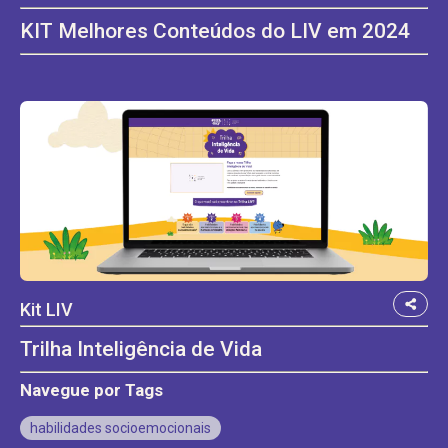
KIT Melhores Conteúdos do LIV em 2024
Kit LIV
Trilha Inteligência de Vida
Navegue por Tags
habilidades socioemocionais