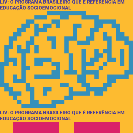
LIV: O PROGRAMA BRASILEIRO QUE É REFERÊNCIA EM
EDUCAÇÃO SOCIOEMOCIONAL
LIV: O PROGRAMA BRASILEIRO QUE É REFERÊNCIA EM
EDUCAÇÃO SOCIOEMOCIONAL