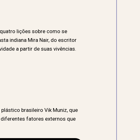
a quatro lições sobre como se
sta indiana Mira Nair, do escritor
idade a partir de suas vivências.
lástico brasileiro Vik Muniz, que
 diferentes fatores externos que