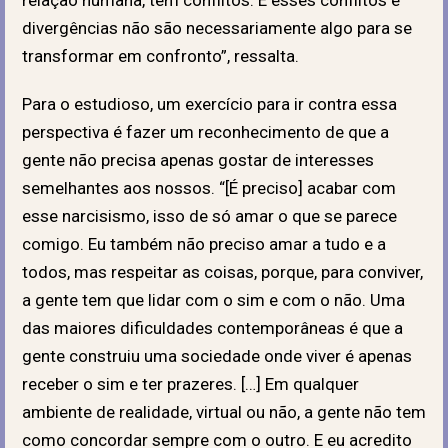
divergências não são necessariamente algo para se
transformar em confronto”, ressalta.
Para o estudioso, um exercício para ir contra essa
perspectiva é fazer um reconhecimento de que a
gente não precisa apenas gostar de interesses
semelhantes aos nossos. “[É preciso] acabar com
esse narcisismo, isso de só amar o que se parece
comigo. Eu também não preciso amar a tudo e a
todos, mas respeitar as coisas, porque, para conviver,
a gente tem que lidar com o sim e com o não. Uma
das maiores dificuldades contemporâneas é que a
gente construiu uma sociedade onde viver é apenas
receber o sim e ter prazeres. […] Em qualquer
ambiente de realidade, virtual ou não, a gente não tem
como concordar sempre com o outro. E eu acredito