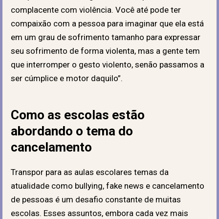
complacente com violência. Você até pode ter
compaixão com a pessoa para imaginar que ela está
em um grau de sofrimento tamanho para expressar
seu sofrimento de forma violenta, mas a gente tem
que interromper o gesto violento, senão passamos a
ser cúmplice e motor daquilo”.
Como as escolas estão
abordando o tema do
cancelamento
Transpor para as aulas escolares temas da
atualidade como bullying, fake news e cancelamento
de pessoas é um desafio constante de muitas
escolas. Esses assuntos, embora cada vez mais