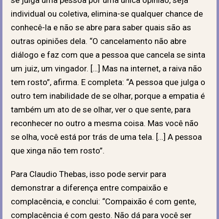
individual ou coletiva, elimina-se qualquer chance de
conhecê-la e não se abre para saber quais são as
outras opiniões dela. “O cancelamento não abre
diálogo e faz com que a pessoa que cancela se sinta
um juiz, um vingador. […] Mas na internet, a raiva não
tem rosto”, afirma. E completa: “A pessoa que julga o
outro tem inabilidade de se olhar, porque a empatia é
também um ato de se olhar, ver o que sente, para
reconhecer no outro a mesma coisa. Mas você não
se olha, você está por trás de uma tela. […] A pessoa
que xinga não tem rosto”.
Para Claudio Thebas, isso pode servir para
demonstrar a diferença entre compaixão e
complacência, e conclui: “Compaixão é com gente,
complacência é com gesto. Não dá para você ser