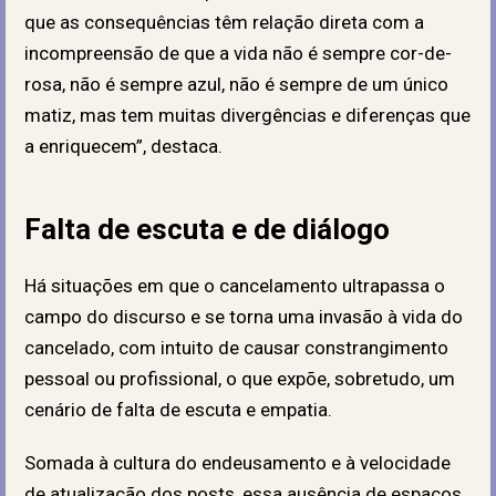
que as consequências têm relação direta com a
incompreensão de que a vida não é sempre cor-de-
rosa, não é sempre azul, não é sempre de um único
matiz, mas tem muitas divergências e diferenças que
a enriquecem”, destaca.
Falta de escuta e de diálogo
Há situações em que o cancelamento ultrapassa o
campo do discurso e se torna uma invasão à vida do
cancelado, com intuito de causar constrangimento
pessoal ou profissional, o que expõe, sobretudo, um
cenário de falta de escuta e empatia.
Somada à cultura do endeusamento e à velocidade
de atualização dos posts, essa ausência de espaços