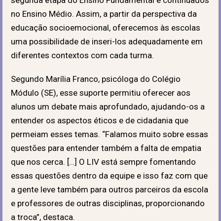
no Ensino Médio. Assim, a partir da perspectiva da
educação socioemocional, oferecemos às escolas
uma possibilidade de inseri-los adequadamente em
diferentes contextos com cada turma.
Segundo Marília Franco, psicóloga do Colégio
Módulo (SE), esse suporte permitiu oferecer aos
alunos um debate mais aprofundado, ajudando-os a
entender os aspectos éticos e de cidadania que
permeiam esses temas. “Falamos muito sobre essas
questões para entender também a falta de empatia
que nos cerca. […] O LIV está sempre fomentando
essas questões dentro da equipe e isso faz com que
a gente leve também para outros parceiros da escola
e professores de outras disciplinas, proporcionando
a troca”, destaca.