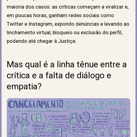
maioria dos casos: as críticas começam a viralizar e,
em poucas horas, ganham redes sociais como
Twitter e Instagram, expondo denúncias e levando ao
linchamento virtual, bloqueio ou exclusão do perfil,
podendo até chegar à Justiça.
Mas qual é a linha tênue entre a
crítica e a falta de diálogo e
empatia?