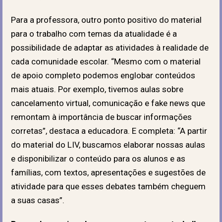
Para a professora, outro ponto positivo do material
para o trabalho com temas da atualidade é a
possibilidade de adaptar as atividades à realidade de
cada comunidade escolar. “Mesmo com o material
de apoio completo podemos englobar conteúdos
mais atuais. Por exemplo, tivemos aulas sobre
cancelamento virtual, comunicação e fake news que
remontam à importância de buscar informações
corretas”, destaca a educadora. E completa: “A partir
do material do LIV, buscamos elaborar nossas aulas
e disponibilizar o conteúdo para os alunos e as
famílias, com textos, apresentações e sugestões de
atividade para que esses debates também cheguem
a suas casas”.