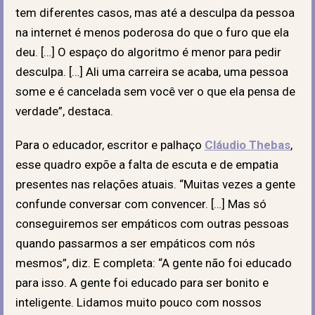
tem diferentes casos, mas até a desculpa da pessoa
na internet é menos poderosa do que o furo que ela
deu. […] O espaço do algoritmo é menor para pedir
desculpa. […] Ali uma carreira se acaba, uma pessoa
some e é cancelada sem você ver o que ela pensa de
verdade”, destaca.
Para o educador, escritor e palhaço
Cláudio Thebas
,
esse quadro expõe a falta de escuta e de empatia
presentes nas relações atuais. “Muitas vezes a gente
confunde conversar com convencer. […] Mas só
conseguiremos ser empáticos com outras pessoas
quando passarmos a ser empáticos com nós
mesmos”, diz. E completa: “A gente não foi educado
para isso. A gente foi educado para ser bonito e
inteligente. Lidamos muito pouco com nossos