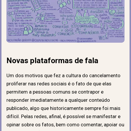
Novas plataformas de fala
Um dos motivos que fez a cultura do cancelamento
proliferar nas redes sociais é o fato de que elas
permitem a pessoas comuns se contrapor e
responder imediatamente a qualquer conteúdo
publicado, algo que historicamente sempre foi mais
difícil. Pelas redes, afinal, é possível se manifestar e
opinar sobre os fatos, bem como comentar, apoiar ou