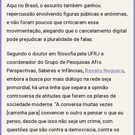
Aqui no Brasil, o assunto também ganhou
repercussão envolvendo figuras públicas e anônimas,
e não foram poucos que criticaram essa
movimentação, alegando que o cancelamento digital
pode prejudicar a pluralidade de falas.
Segundo o doutor em filosofia pela UFRJ e
coordenador do Grupo de Pesquisas Afro
Perspectivas, Saberes e Infâncias
,
Renato Noguera
,
embora a busca por mais diálogo na rede seja
primordial, há uma linha que separa a opinião
controversa de atitudes que ferem os pilares da
sociedade moderna. “A conversa muitas vezes
[caminha para] convencer o outro a pensar o que eu
penso, desde que isso não seja um crime, com
questões que são contra a democracia, contra os