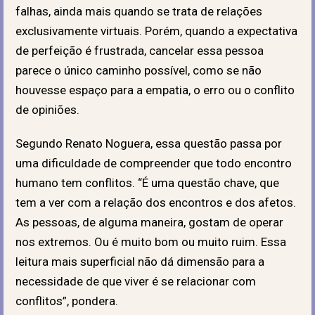
falhas, ainda mais quando se trata de relações
exclusivamente virtuais. Porém, quando a expectativa
de perfeição é frustrada, cancelar essa pessoa
parece o único caminho possível, como se não
houvesse espaço para a empatia, o erro ou o conflito
de opiniões.
Segundo
Renato Noguera, essa questão passa por
uma dificuldade de compreender que todo encontro
humano tem conflitos. “É uma questão chave, que
tem a ver com a relação dos encontros e dos afetos.
As pessoas, de alguma maneira, gostam de operar
nos extremos. Ou é muito bom ou muito ruim. Essa
leitura mais superficial não dá dimensão para a
necessidade de que viver é se relacionar com
conflitos”, pondera.