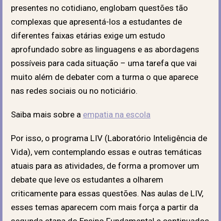
presentes no cotidiano, englobam questões tão
complexas que apresentá-los a estudantes de
diferentes faixas etárias exige um estudo
aprofundado sobre as linguagens e as abordagens
possíveis para cada situação – uma tarefa que vai
muito além de debater com a turma o que aparece
nas redes sociais ou no noticiário.
Saiba mais sobre a
empatia na escola
Por isso, o programa LIV (Laboratório Inteligência de
Vida), vem contemplando essas e outras temáticas
atuais para as atividades, de forma a promover um
debate que leve os estudantes a olharem
criticamente para essas questões. Nas aulas de LIV,
esses temas aparecem com mais força a partir da
segunda etapa do Ensino Fundamental e continuados