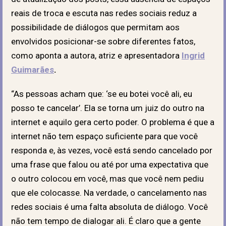
reais de troca e escuta nas redes sociais reduz a
possibilidade de diálogos que permitam aos
envolvidos posicionar-se sobre diferentes fatos,
como aponta a autora, atriz e apresentadora
Ingrid
Guimarães
.
“As pessoas acham que: ‘se eu botei você ali, eu
posso te cancelar’. Ela se torna um juiz do outro na
internet e aquilo gera certo poder. O problema é que a
internet não tem espaço suficiente para que você
responda e, às vezes, você está sendo cancelado por
uma frase que falou ou até por uma expectativa que
o outro colocou em você, mas que você nem pediu
que ele colocasse. Na verdade, o cancelamento nas
redes sociais é uma falta absoluta de diálogo. Você
não tem tempo de dialogar ali. É claro que a gente