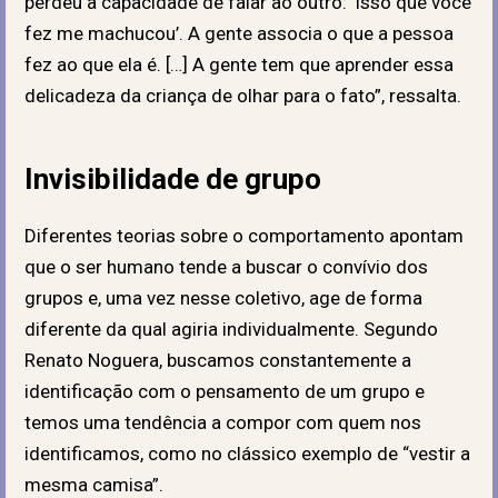
perdeu a capacidade de falar ao outro: ‘isso que você
fez me machucou’. A gente associa o que a pessoa
fez ao que ela é. […] A gente tem que aprender essa
delicadeza da criança de olhar para o fato”, ressalta.
Invisibilidade de grupo
Diferentes teorias sobre o comportamento apontam
que o ser humano tende a buscar o convívio dos
grupos e, uma vez nesse coletivo, age de forma
diferente da qual agiria individualmente. Segundo
Renato Noguera, buscamos constantemente a
identificação com o pensamento de um grupo e
temos uma tendência a compor com quem nos
identificamos, como no clássico exemplo de “vestir a
mesma camisa”.