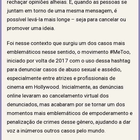
rechaçar opiniões alheias. E, quando as pessoas se
juntam em torno de uma mesma mensagem, é
possível levá-la mais longe – seja para cancelar ou
promover uma ideia.
Foi nesse contexto que surgiu um dos casos mais
emblemáticos nesse sentido, o movimento #MeToo,
iniciado por volta de 2017 com o uso dessa hashtag
para denunciar casos de abuso sexual e assédio,
especialmente entre atrizes e profissionais de
cinema em Hollywood. Inicialmente, as denúncias
online levaram ao cancelamento virtual dos
denunciados, mas acabaram por se tornar um dos
momentos mais emblemáticos de empoderamento e
penalização de crimes desse gênero, ajudando a dar
voz a inúmeros outros casos pelo mundo.