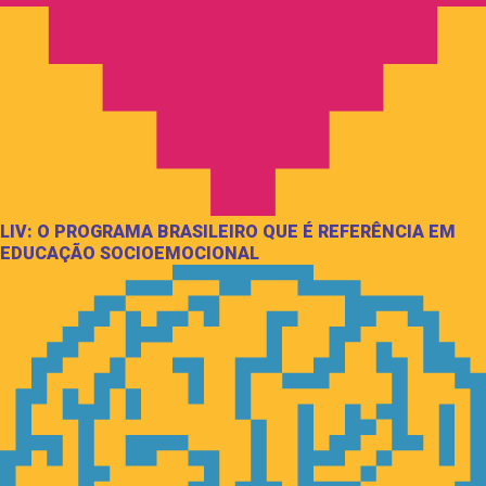
LIV: O PROGRAMA BRASILEIRO QUE É REFERÊNCIA EM
EDUCAÇÃO SOCIOEMOCIONAL