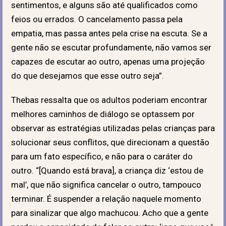
sentimentos, e alguns são até qualificados como
feios ou errados. O cancelamento passa pela
empatia, mas passa antes pela crise na escuta. Se a
gente não se escutar profundamente, não vamos ser
capazes de escutar ao outro, apenas uma projeção
do que desejamos que esse outro seja”.
Thebas ressalta que os adultos poderiam encontrar
melhores caminhos de diálogo se optassem por
observar as estratégias utilizadas pelas crianças para
solucionar seus conflitos, que direcionam a questão
para um fato específico, e não para o caráter do
outro. “[Quando está brava], a criança diz ‘estou de
mal’, que não significa cancelar o outro, tampouco
terminar. É suspender a relação naquele momento
para sinalizar que algo machucou. Acho que a gente