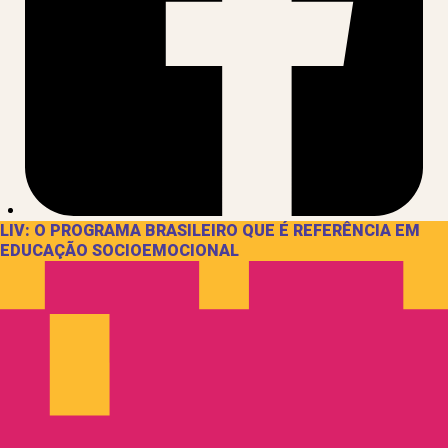
LIV: O PROGRAMA BRASILEIRO QUE É REFERÊNCIA EM
EDUCAÇÃO SOCIOEMOCIONAL