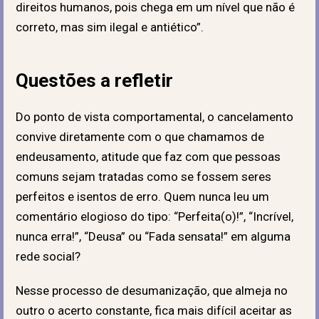
direitos humanos, pois chega em um nível que não é
correto, mas sim ilegal e antiético”.
Questões a refletir
Do ponto de vista comportamental, o cancelamento
convive diretamente com o que chamamos de
endeusamento, atitude que faz com que pessoas
comuns sejam tratadas como se fossem seres
perfeitos e isentos de erro. Quem nunca leu um
comentário elogioso do tipo: “Perfeita(o)!”, “Incrível,
nunca erra!”, “Deusa” ou “Fada sensata!” em alguma
rede social?
Nesse processo de desumanização, que almeja no
outro o acerto constante, fica mais difícil aceitar as